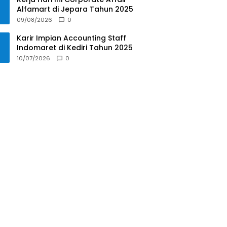
Alfamart di Jepara Tahun 2025
09/08/2026
0
Karir Impian Accounting Staff
Indomaret di Kediri Tahun 2025
10/07/2026
0