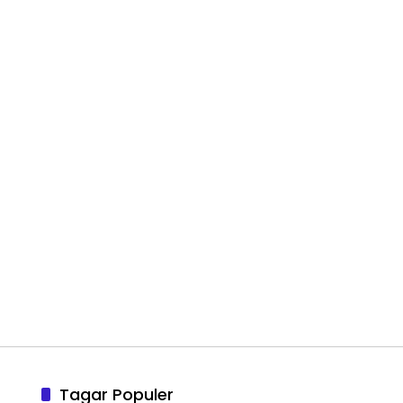
Tagar Populer