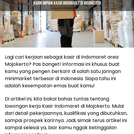
Lagi cari kerjaan sebagai kasir di Indomaret area
Mojokerto? Pas banget! Informasi ini khusus buat
kamu yang pengen berkarir di salah satu jaringan
minimarket terbesar di Indonesia. Siapa tahu ini
adalah kesempatan emas buat kamu!
Di artikel ini, kita bakal bahas tuntas tentang
lowongan kerja Kasir Indomaret di Mojokerto. Mulai
dari detail pekerjaannya, kualifikasi yang dibutuhkan,
sampai prospek karirnya. Jadi, simak terus artikel ini
sampai selesai ya, biar kamu nggak ketinggalan