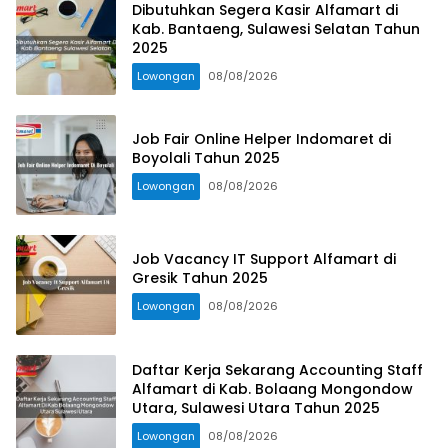
Dibutuhkan Segera Kasir Alfamart di
Kab. Bantaeng, Sulawesi Selatan Tahun
2025
Lowongan
08/08/2026
Job Fair Online Helper Indomaret di
Boyolali Tahun 2025
Lowongan
08/08/2026
Job Vacancy IT Support Alfamart di
Gresik Tahun 2025
Lowongan
08/08/2026
Daftar Kerja Sekarang Accounting Staff
Alfamart di Kab. Bolaang Mongondow
Utara, Sulawesi Utara Tahun 2025
Lowongan
08/08/2026