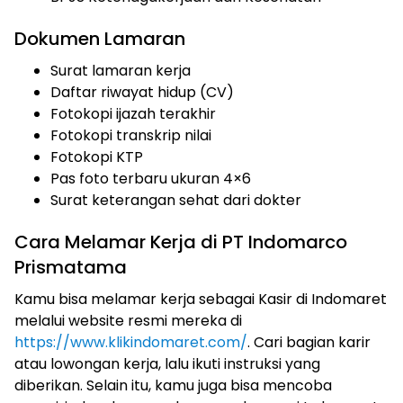
Dokumen Lamaran
Surat lamaran kerja
Daftar riwayat hidup (CV)
Fotokopi ijazah terakhir
Fotokopi transkrip nilai
Fotokopi KTP
Pas foto terbaru ukuran 4×6
Surat keterangan sehat dari dokter
Cara Melamar Kerja di PT Indomarco
Prismatama
Kamu bisa melamar kerja sebagai Kasir di Indomaret
melalui website resmi mereka di
https://www.klikindomaret.com/
. Cari bagian karir
atau lowongan kerja, lalu ikuti instruksi yang
diberikan. Selain itu, kamu juga bisa mencoba