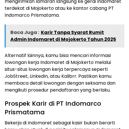
mengirimkan lamaran langsung ke gerai Indomaret
terdekat di Mojokerto atau ke kantor cabang PT
Indomarco Prismatama.
Baca Juga :
Karir Tanpa Syarat Rumit
Admin Indomaret di Mojokerto Tahun 2025
Alternatif lainnya, kamu bisa mencari informasi
lowongan kerja Indomaret di Mojokerto melalui
situs-situs lowongan kerja terpercaya seperti
JobStreet, LinkedIn, atau Kalibrr. Pastikan kamu
membaca detail lowongan dengan seksama dan
mengikuti prosedur pendaftaran yang berlaku.
Prospek Karir di PT Indomarco
Prismatama
Bekerja di Indomaret sebagai kasir bukan berarti