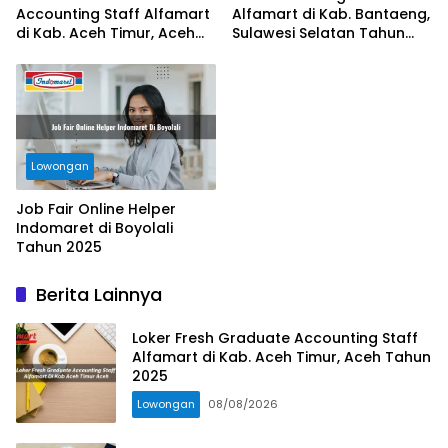
Accounting Staff Alfamart
Alfamart di Kab. Bantaeng,
di Kab. Aceh Timur, Aceh
Sulawesi Selatan Tahun
Tahun 2025
2025
Lowongan
Job Fair Online Helper
Indomaret di Boyolali
Tahun 2025
Berita Lainnya
Loker Fresh Graduate Accounting Staff
Alfamart di Kab. Aceh Timur, Aceh Tahun
2025
Lowongan
08/08/2026