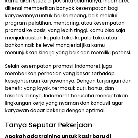
kamu akan stuck di posisi itu selamanya. Indomaret
dikenal memberikan banyak kesempatan bagi
karyawannya untuk berkembang, baik melalui
program pelatihan, mentoring, atau kesempatan
promosi ke posisi yang lebih tinggi. Kamu bisa saja
menjadi asisten kepala toko, kepala toko, atau
bahkan naik ke level manajerial jika kamu
menunjukkan kinerja yang baik dan memiliki potensi.
Selain kesempatan promosi, Indomaret juga
memberikan perhatian yang besar terhadap
kesejahteraan karyawannya. Dengan tunjangan dan
benefit yang layak, termasuk cuti, bonus, dan
fasilitas lainnya, Indomaret berusaha menciptakan
lingkungan kerja yang nyaman dan kondusif agar
karyawan dapat bekerja dengan optimal.
Tanya Seputar Pekerjaan
Apakah ada training untuk kasir baru di