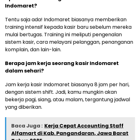
Indomaret?
Tentu saja ada! Indomaret biasanya memberikan
training intensif kepada kasir baru sebelum mereka
mulai bertugas. Training ini meliputi pengenalan
sistem kasir, cara melayani pelanggan, penanganan
komplain, dan lain-lain.
Berapa jam kerja seorang kasir Indomaret
dalam sehari?
Jam kerja kasir Indomaret biasanya 8 jam per hari,
dengan sistem shift. Jadi, kamu mungkin akan
bekerja pagi, siang, atau malam, tergantung jadwal
yang diberikan.
Baca Juga :
Kerja Cepat Accounting Staff
Alfamart di Kab. Pangandaran, Jawa Barat