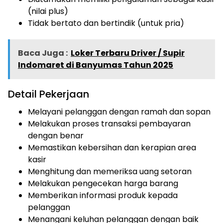
(nilai plus)
Tidak bertato dan bertindik (untuk pria)
Baca Juga :
Loker Terbaru Driver / Supir
Indomaret di Banyumas Tahun 2025
Detail Pekerjaan
Melayani pelanggan dengan ramah dan sopan
Melakukan proses transaksi pembayaran
dengan benar
Memastikan kebersihan dan kerapian area
kasir
Menghitung dan memeriksa uang setoran
Melakukan pengecekan harga barang
Memberikan informasi produk kepada
pelanggan
Menangani keluhan pelanggan dengan baik