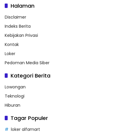
Halaman
Disclaimer
Indeks Berita
Kebijakan Privasi
Kontak
Loker
Pedoman Media Siber
Kategori Berita
Lowongan
Teknologi
Hiburan
Tagar Populer
loker alfamart