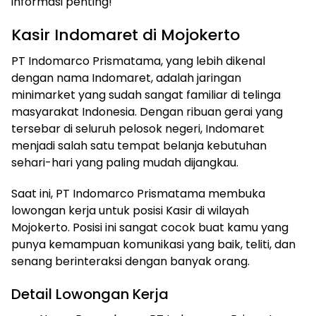
informasi penting!
Kasir Indomaret di Mojokerto
PT Indomarco Prismatama, yang lebih dikenal
dengan nama Indomaret, adalah jaringan
minimarket yang sudah sangat familiar di telinga
masyarakat Indonesia. Dengan ribuan gerai yang
tersebar di seluruh pelosok negeri, Indomaret
menjadi salah satu tempat belanja kebutuhan
sehari-hari yang paling mudah dijangkau.
Saat ini, PT Indomarco Prismatama membuka
lowongan kerja untuk posisi Kasir di wilayah
Mojokerto. Posisi ini sangat cocok buat kamu yang
punya kemampuan komunikasi yang baik, teliti, dan
senang berinteraksi dengan banyak orang.
Detail Lowongan Kerja