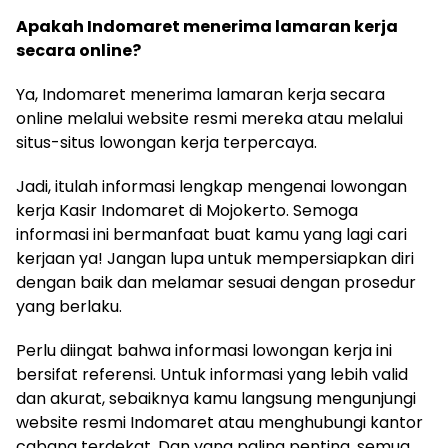
Apakah Indomaret menerima lamaran kerja
secara online?
Ya, Indomaret menerima lamaran kerja secara
online melalui website resmi mereka atau melalui
situs-situs lowongan kerja terpercaya.
Jadi, itulah informasi lengkap mengenai lowongan
kerja Kasir Indomaret di Mojokerto. Semoga
informasi ini bermanfaat buat kamu yang lagi cari
kerjaan ya! Jangan lupa untuk mempersiapkan diri
dengan baik dan melamar sesuai dengan prosedur
yang berlaku.
Perlu diingat bahwa informasi lowongan kerja ini
bersifat referensi. Untuk informasi yang lebih valid
dan akurat, sebaiknya kamu langsung mengunjungi
website resmi Indomaret atau menghubungi kantor
cabang terdekat. Dan yang paling penting, semua