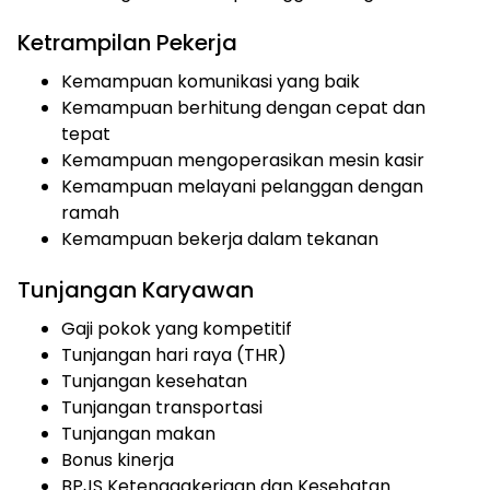
Ketrampilan Pekerja
Kemampuan komunikasi yang baik
Kemampuan berhitung dengan cepat dan
tepat
Kemampuan mengoperasikan mesin kasir
Kemampuan melayani pelanggan dengan
ramah
Kemampuan bekerja dalam tekanan
Tunjangan Karyawan
Gaji pokok yang kompetitif
Tunjangan hari raya (THR)
Tunjangan kesehatan
Tunjangan transportasi
Tunjangan makan
Bonus kinerja
BPJS Ketenagakerjaan dan Kesehatan