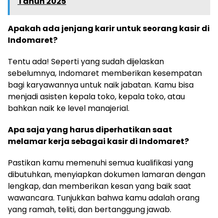
Tahun 2025
Apakah ada jenjang karir untuk seorang kasir di
Indomaret?
Tentu ada! Seperti yang sudah dijelaskan
sebelumnya, Indomaret memberikan kesempatan
bagi karyawannya untuk naik jabatan. Kamu bisa
menjadi asisten kepala toko, kepala toko, atau
bahkan naik ke level manajerial.
Apa saja yang harus diperhatikan saat
melamar kerja sebagai kasir di Indomaret?
Pastikan kamu memenuhi semua kualifikasi yang
dibutuhkan, menyiapkan dokumen lamaran dengan
lengkap, dan memberikan kesan yang baik saat
wawancara. Tunjukkan bahwa kamu adalah orang
yang ramah, teliti, dan bertanggung jawab.