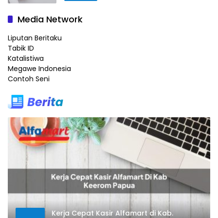
Media Network
Liputan Beritaku
Tabik ID
Katalistiwa
Megawe Indonesia
Contoh Seni
Kerja Cepat Kasir Alfamart di Kab.