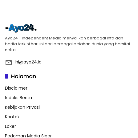
Ayo24 - Independent Media menyajikan berbagai info dan
berita terkini hari ini dari berbagai belahan dunia yang bersifat
netral
hi@ayo24.id
Halaman
Disclaimer
Indeks Berita
Kebijakan Privasi
Kontak
Loker
Pedoman Media Siber