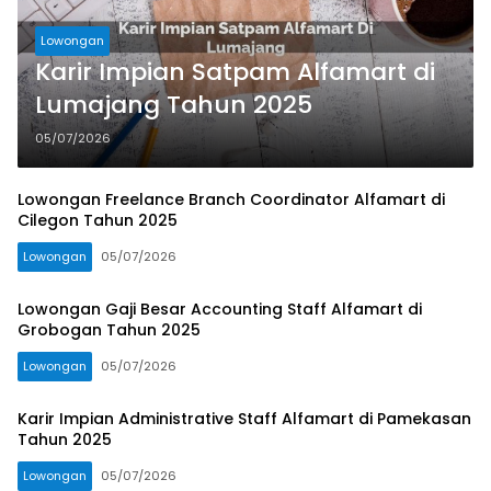
Lowongan
Karir Impian Satpam Alfamart di
Lumajang Tahun 2025
05/07/2026
Lowongan Freelance Branch Coordinator Alfamart di
Cilegon Tahun 2025
Lowongan
05/07/2026
Lowongan Gaji Besar Accounting Staff Alfamart di
Grobogan Tahun 2025
Lowongan
05/07/2026
Karir Impian Administrative Staff Alfamart di Pamekasan
Tahun 2025
Lowongan
05/07/2026