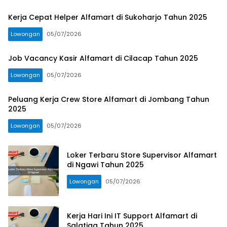
Kerja Cepat Helper Alfamart di Sukoharjo Tahun 2025
Lowongan
05/07/2026
Job Vacancy Kasir Alfamart di Cilacap Tahun 2025
Lowongan
05/07/2026
Peluang Kerja Crew Store Alfamart di Jombang Tahun
2025
Lowongan
05/07/2026
Loker Terbaru Store Supervisor Alfamart
di Ngawi Tahun 2025
Lowongan
05/07/2026
Kerja Hari Ini IT Support Alfamart di
Salatiga Tahun 2025