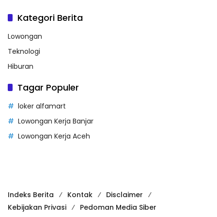
Kategori Berita
Lowongan
Teknologi
Hiburan
Tagar Populer
loker alfamart
Lowongan Kerja Banjar
Lowongan Kerja Aceh
Indeks Berita
Kontak
Disclaimer
Kebijakan Privasi
Pedoman Media Siber