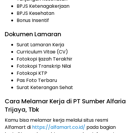
BPJS Ketenagakerjaan
BPJS Kesehatan
Bonus Insentif
Dokumen Lamaran
Surat Lamaran Kerja
Curriculum Vitae (CV)
Fotokopi Ijazah Terakhir
Fotokopi Transkrip Nilai
Fotokopi KTP
Pas Foto Terbaru
Surat Keterangan Sehat
Cara Melamar Kerja di PT Sumber Alfaria
Trijaya, Tbk
Kamu bisa melamar kerja melalui situs resmi
Alfamart di
https://alfamart.co.id/
pada bagian