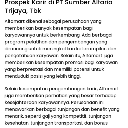
Prospek Karir di PT Sumber Alfaria
Trijaya, Tbk
Alfamart dikenal sebagai perusahaan yang
memberikan banyak kesempatan bagi
karyawannya untuk berkembang. Ada berbagai
program pelatihan dan pengembangan yang
dirancang untuk meningkatkan keterampilan dan
pengetahuan karyawan. Selain itu, Alfamart juga
memberikan kesempatan promosi bagi karyawan
yang berprestasi dan memiliki potensi untuk
menduduki posisi yang lebih tinggi.
Selain kesempatan pengembangan karir, Alfamart
juga memberikan perhatian yang besar terhadap
kesejahteraan karyawannya. Perusahaan ini
menawarkan berbagai tunjangan dan benefit yang
menarik, seperti gaji yang kompetitif, tunjangan
kesehatan, tunjangan transportasi, dan bonus