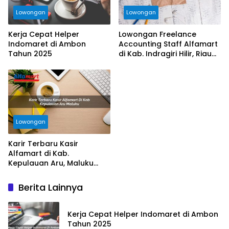
Lowongan
Lowongan
Kerja Cepat Helper
Lowongan Freelance
Indomaret di Ambon
Accounting Staff Alfamart
Tahun 2025
di Kab. Indragiri Hilir, Riau
Tahun 2025
Lowongan
Karir Terbaru Kasir
Alfamart di Kab.
Kepulauan Aru, Maluku
Tahun 2025
Berita Lainnya
Kerja Cepat Helper Indomaret di Ambon
Tahun 2025