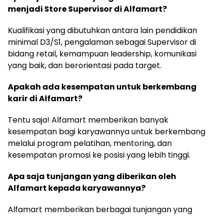
menjadi Store Supervisor di Alfamart?
Kualifikasi yang dibutuhkan antara lain pendidikan
minimal D3/S1, pengalaman sebagai Supervisor di
bidang retail, kemampuan leadership, komunikasi
yang baik, dan berorientasi pada target.
Apakah ada kesempatan untuk berkembang
karir di Alfamart?
Tentu saja! Alfamart memberikan banyak
kesempatan bagi karyawannya untuk berkembang
melalui program pelatihan, mentoring, dan
kesempatan promosi ke posisi yang lebih tinggi.
Apa saja tunjangan yang diberikan oleh
Alfamart kepada karyawannya?
Alfamart memberikan berbagai tunjangan yang