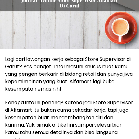
Lagi cari lowongan kerja sebagai Store Supervisor di
Garut? Pas banget! Informasi ini khusus buat kamu
yang pengen berkarir di bidang retail dan punya jiwa
kepemimpinan yang kuat. Alfamart lagi buka
kesempatan emas nih!
Kenapa info ini penting? Karena jadi Store Supervisor
di Alfamart itu bukan cuma sekadar kerja, tapi juga
kesempatan buat mengembangkan diri dan
karirmu. Yuk, simak artikel ini sampai selesai biar
kamu tahu semua detailnya dan bisa langsung