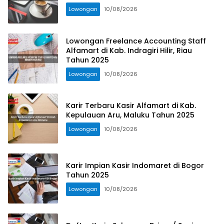
Lowongan
10/08/2026
Lowongan Freelance Accounting Staff
Alfamart di Kab. Indragiri Hilir, Riau
Tahun 2025
Lowongan
10/08/2026
Karir Terbaru Kasir Alfamart di Kab.
Kepulauan Aru, Maluku Tahun 2025
Lowongan
10/08/2026
Karir Impian Kasir Indomaret di Bogor
Tahun 2025
Lowongan
10/08/2026