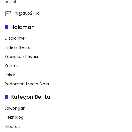
netral
hi@ayo24.id
Halaman
Disclaimer
Indeks Berita
Kebijakan Privasi
Kontak
Loker
Pedoman Media Siber
Kategori Berita
Lowongan
Teknologi
Hiburan