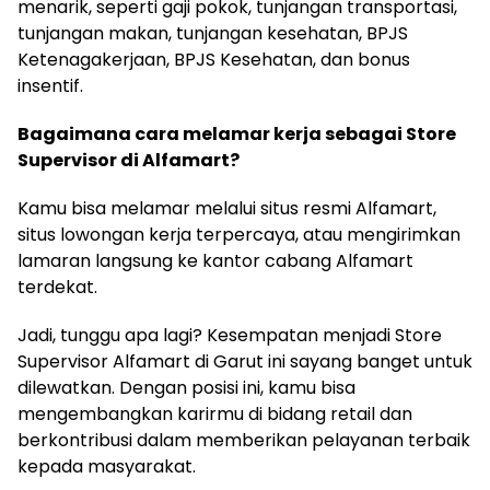
menarik, seperti gaji pokok, tunjangan transportasi,
tunjangan makan, tunjangan kesehatan, BPJS
Ketenagakerjaan, BPJS Kesehatan, dan bonus
insentif.
Bagaimana cara melamar kerja sebagai Store
Supervisor di Alfamart?
Kamu bisa melamar melalui situs resmi Alfamart,
situs lowongan kerja terpercaya, atau mengirimkan
lamaran langsung ke kantor cabang Alfamart
terdekat.
Jadi, tunggu apa lagi? Kesempatan menjadi Store
Supervisor Alfamart di Garut ini sayang banget untuk
dilewatkan. Dengan posisi ini, kamu bisa
mengembangkan karirmu di bidang retail dan
berkontribusi dalam memberikan pelayanan terbaik
kepada masyarakat.