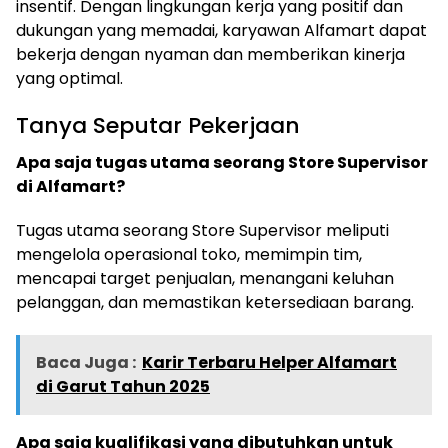
insentif. Dengan lingkungan kerja yang positif dan
dukungan yang memadai, karyawan Alfamart dapat
bekerja dengan nyaman dan memberikan kinerja
yang optimal.
Tanya Seputar Pekerjaan
Apa saja tugas utama seorang Store Supervisor
di Alfamart?
Tugas utama seorang Store Supervisor meliputi
mengelola operasional toko, memimpin tim,
mencapai target penjualan, menangani keluhan
pelanggan, dan memastikan ketersediaan barang.
Baca Juga :
Karir Terbaru Helper Alfamart
di Garut Tahun 2025
Apa saja kualifikasi yang dibutuhkan untuk