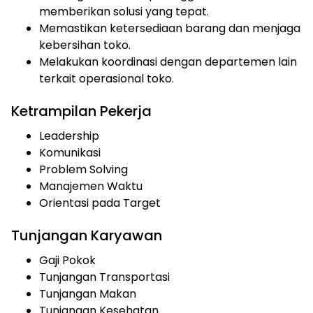
memberikan solusi yang tepat.
Memastikan ketersediaan barang dan menjaga
kebersihan toko.
Melakukan koordinasi dengan departemen lain
terkait operasional toko.
Ketrampilan Pekerja
Leadership
Komunikasi
Problem Solving
Manajemen Waktu
Orientasi pada Target
Tunjangan Karyawan
Gaji Pokok
Tunjangan Transportasi
Tunjangan Makan
Tunjangan Kesehatan