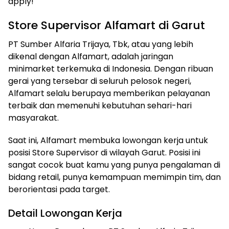
apply!
Store Supervisor Alfamart di Garut
PT Sumber Alfaria Trijaya, Tbk, atau yang lebih
dikenal dengan Alfamart, adalah jaringan
minimarket terkemuka di Indonesia. Dengan ribuan
gerai yang tersebar di seluruh pelosok negeri,
Alfamart selalu berupaya memberikan pelayanan
terbaik dan memenuhi kebutuhan sehari-hari
masyarakat.
Saat ini, Alfamart membuka lowongan kerja untuk
posisi Store Supervisor di wilayah Garut. Posisi ini
sangat cocok buat kamu yang punya pengalaman di
bidang retail, punya kemampuan memimpin tim, dan
berorientasi pada target.
Detail Lowongan Kerja