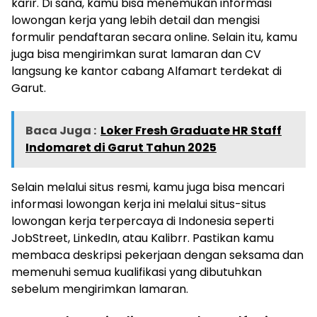
karir. Di sana, kamu bisa menemukan informasi
lowongan kerja yang lebih detail dan mengisi
formulir pendaftaran secara online. Selain itu, kamu
juga bisa mengirimkan surat lamaran dan CV
langsung ke kantor cabang Alfamart terdekat di
Garut.
Baca Juga :
Loker Fresh Graduate HR Staff
Indomaret di Garut Tahun 2025
Selain melalui situs resmi, kamu juga bisa mencari
informasi lowongan kerja ini melalui situs-situs
lowongan kerja terpercaya di Indonesia seperti
JobStreet, LinkedIn, atau Kalibrr. Pastikan kamu
membaca deskripsi pekerjaan dengan seksama dan
memenuhi semua kualifikasi yang dibutuhkan
sebelum mengirimkan lamaran.