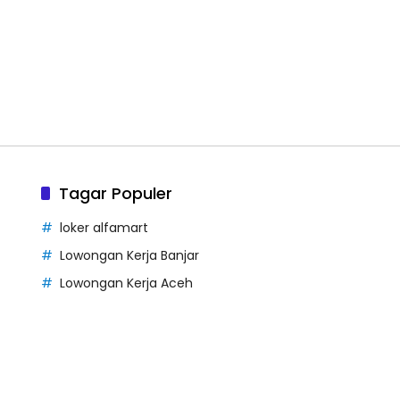
Tagar Populer
loker alfamart
Lowongan Kerja Banjar
Lowongan Kerja Aceh