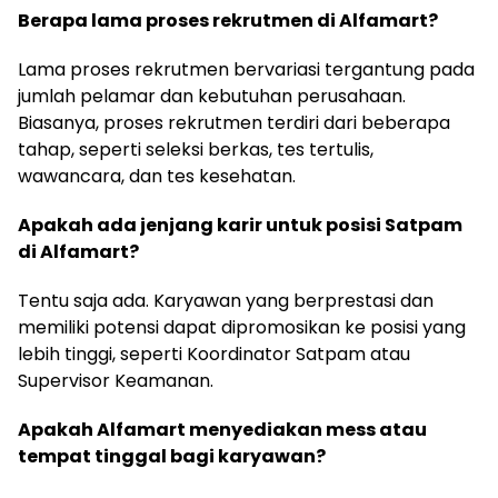
Berapa lama proses rekrutmen di Alfamart?
Lama proses rekrutmen bervariasi tergantung pada
jumlah pelamar dan kebutuhan perusahaan.
Biasanya, proses rekrutmen terdiri dari beberapa
tahap, seperti seleksi berkas, tes tertulis,
wawancara, dan tes kesehatan.
Apakah ada jenjang karir untuk posisi Satpam
di Alfamart?
Tentu saja ada. Karyawan yang berprestasi dan
memiliki potensi dapat dipromosikan ke posisi yang
lebih tinggi, seperti Koordinator Satpam atau
Supervisor Keamanan.
Apakah Alfamart menyediakan mess atau
tempat tinggal bagi karyawan?