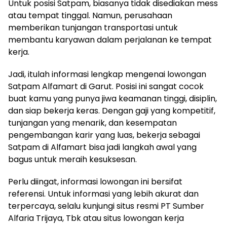
Untuk posisi Satpam, biasanya tidak disediakan mess
atau tempat tinggal. Namun, perusahaan
memberikan tunjangan transportasi untuk
membantu karyawan dalam perjalanan ke tempat
kerja.
Jadi, itulah informasi lengkap mengenai lowongan
Satpam Alfamart di Garut. Posisi ini sangat cocok
buat kamu yang punya jiwa keamanan tinggi, disiplin,
dan siap bekerja keras. Dengan gaji yang kompetitif,
tunjangan yang menarik, dan kesempatan
pengembangan karir yang luas, bekerja sebagai
Satpam di Alfamart bisa jadi langkah awal yang
bagus untuk meraih kesuksesan.
Perlu diingat, informasi lowongan ini bersifat
referensi. Untuk informasi yang lebih akurat dan
terpercaya, selalu kunjungi situs resmi PT Sumber
Alfaria Trijaya, Tbk atau situs lowongan kerja