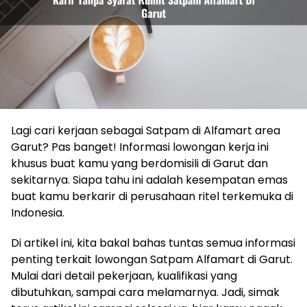
Lagi cari kerjaan sebagai Satpam di Alfamart area
Garut? Pas banget! Informasi lowongan kerja ini
khusus buat kamu yang berdomisili di Garut dan
sekitarnya. Siapa tahu ini adalah kesempatan emas
buat kamu berkarir di perusahaan ritel terkemuka di
Indonesia.
Di artikel ini, kita bakal bahas tuntas semua informasi
penting terkait lowongan Satpam Alfamart di Garut.
Mulai dari detail pekerjaan, kualifikasi yang
dibutuhkan, sampai cara melamarnya. Jadi, simak