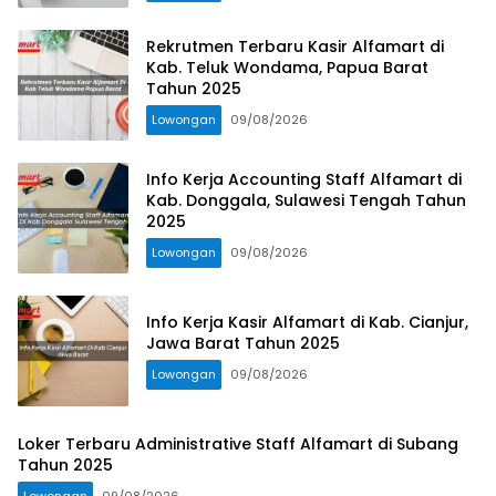
Rekrutmen Terbaru Kasir Alfamart di
Kab. Teluk Wondama, Papua Barat
Tahun 2025
Lowongan
09/08/2026
Info Kerja Accounting Staff Alfamart di
Kab. Donggala, Sulawesi Tengah Tahun
2025
Lowongan
09/08/2026
Info Kerja Kasir Alfamart di Kab. Cianjur,
Jawa Barat Tahun 2025
Lowongan
09/08/2026
Loker Terbaru Administrative Staff Alfamart di Subang
Tahun 2025