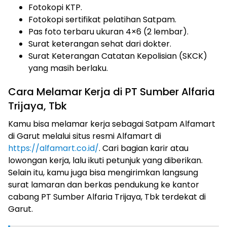
Fotokopi KTP.
Fotokopi sertifikat pelatihan Satpam.
Pas foto terbaru ukuran 4×6 (2 lembar).
Surat keterangan sehat dari dokter.
Surat Keterangan Catatan Kepolisian (SKCK)
yang masih berlaku.
Cara Melamar Kerja di PT Sumber Alfaria
Trijaya, Tbk
Kamu bisa melamar kerja sebagai Satpam Alfamart
di Garut melalui situs resmi Alfamart di
https://alfamart.co.id/
. Cari bagian karir atau
lowongan kerja, lalu ikuti petunjuk yang diberikan.
Selain itu, kamu juga bisa mengirimkan langsung
surat lamaran dan berkas pendukung ke kantor
cabang PT Sumber Alfaria Trijaya, Tbk terdekat di
Garut.