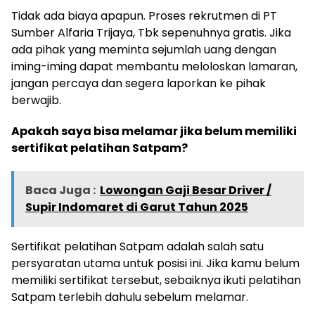
Tidak ada biaya apapun. Proses rekrutmen di PT
Sumber Alfaria Trijaya, Tbk sepenuhnya gratis. Jika
ada pihak yang meminta sejumlah uang dengan
iming-iming dapat membantu meloloskan lamaran,
jangan percaya dan segera laporkan ke pihak
berwajib.
Apakah saya bisa melamar jika belum memiliki
sertifikat pelatihan Satpam?
Baca Juga :
Lowongan Gaji Besar Driver /
Supir Indomaret di Garut Tahun 2025
Sertifikat pelatihan Satpam adalah salah satu
persyaratan utama untuk posisi ini. Jika kamu belum
memiliki sertifikat tersebut, sebaiknya ikuti pelatihan
Satpam terlebih dahulu sebelum melamar.