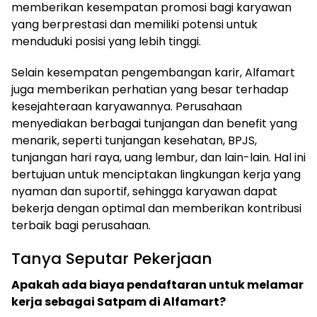
memberikan kesempatan promosi bagi karyawan
yang berprestasi dan memiliki potensi untuk
menduduki posisi yang lebih tinggi.
Selain kesempatan pengembangan karir, Alfamart
juga memberikan perhatian yang besar terhadap
kesejahteraan karyawannya. Perusahaan
menyediakan berbagai tunjangan dan benefit yang
menarik, seperti tunjangan kesehatan, BPJS,
tunjangan hari raya, uang lembur, dan lain-lain. Hal ini
bertujuan untuk menciptakan lingkungan kerja yang
nyaman dan suportif, sehingga karyawan dapat
bekerja dengan optimal dan memberikan kontribusi
terbaik bagi perusahaan.
Tanya Seputar Pekerjaan
Apakah ada biaya pendaftaran untuk melamar
kerja sebagai Satpam di Alfamart?