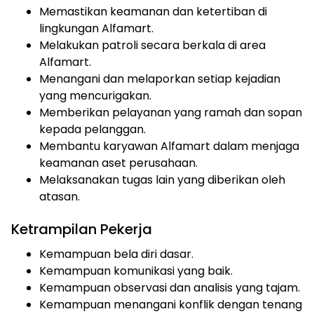
Memastikan keamanan dan ketertiban di
lingkungan Alfamart.
Melakukan patroli secara berkala di area
Alfamart.
Menangani dan melaporkan setiap kejadian
yang mencurigakan.
Memberikan pelayanan yang ramah dan sopan
kepada pelanggan.
Membantu karyawan Alfamart dalam menjaga
keamanan aset perusahaan.
Melaksanakan tugas lain yang diberikan oleh
atasan.
Ketrampilan Pekerja
Kemampuan bela diri dasar.
Kemampuan komunikasi yang baik.
Kemampuan observasi dan analisis yang tajam.
Kemampuan menangani konflik dengan tenang