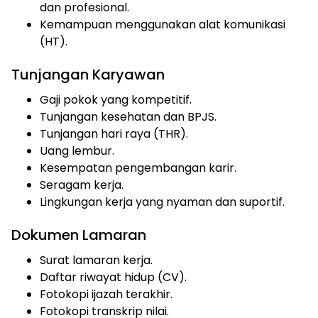
dan profesional.
Kemampuan menggunakan alat komunikasi
(HT).
Tunjangan Karyawan
Gaji pokok yang kompetitif.
Tunjangan kesehatan dan BPJS.
Tunjangan hari raya (THR).
Uang lembur.
Kesempatan pengembangan karir.
Seragam kerja.
Lingkungan kerja yang nyaman dan suportif.
Dokumen Lamaran
Surat lamaran kerja.
Daftar riwayat hidup (CV).
Fotokopi ijazah terakhir.
Fotokopi transkrip nilai.