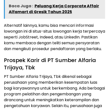
Baca Juga :
Peluang Kerja Corporate Affair
Alfamart di Gresik Tahun 2025
Alternatif lainnya, kamu bisa mencari informasi
lowongan ini di situs-situs lowongan kerja terpercaya
seperti JobStreet, Indeed, atau LinkedIn. Pastikan
kamu membaca dengan teliti semua persyaratan
dan mengikuti prosedur pendaftaran yang berlaku.
Prospek Karir di PT Sumber Alfaria
Trijaya, Tbk
PT Sumber Alfaria Trijaya, Tbk dikenal sebagai
perusahaan yang memberikan kesempatan luas
bagi karyawannya untuk berkembang. Ada berbagai
program pelatihan dan pengembangan yang
dirancang untuk meningkatkan keterampilan dan
pengetahuan karyawan. Selain itu, perusahaan juga