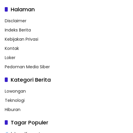
Halaman
Disclaimer
Indeks Berita
Kebijakan Privasi
Kontak
Loker
Pedoman Media Siber
Kategori Berita
Lowongan
Teknologi
Hiburan
Tagar Populer