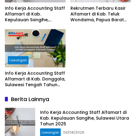
Info Kerja Accounting Staff
Rekrutmen Terbaru Kasir
Alfamart di Kab.
Alfamart di Kab. Teluk
Kepulauan Sangihe,
Wondama, Papua Barat
Sulawesi Utara Tahun 2025
Tahun 2025
Lowongan
Info Kerja Accounting Staff
Alfamart di Kab. Donggala,
Sulawesi Tengah Tahun
2025
Berita Lainnya
Info Kerja Accounting Staff Alfamart di
Kab. Kepulauan Sangihe, Sulawesi Utara
Tahun 2025
Lowongan
09/08/2026