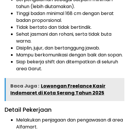
tahun (lebih diutamakan).
Tinggi badan minimal 168 cm dengan berat
badan proporsional.
Tidak bertato dan tidak bertindik.
Sehat jasmani dan rohani, serta tidak buta
warna.
Disiplin, jujur, dan bertanggung jawab.
Mampu berkomunikasi dengan baik dan sopan.
Siap bekerja shift dan ditempatkan di seluruh
area Garut.
Baca Juga :
Lowongan Freelance Kasir
Indomaret di Kota Serang Tahun 2025
Detail Pekerjaan
Melakukan penjagaan dan pengawasan di area
Alfamart.