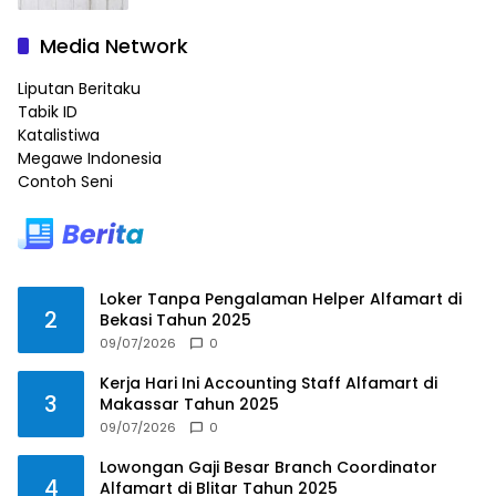
Media Network
Liputan Beritaku
Tabik ID
Katalistiwa
Megawe Indonesia
Contoh Seni
Loker Tanpa Pengalaman Helper Alfamart di
2
Bekasi Tahun 2025
09/07/2026
0
Kerja Hari Ini Accounting Staff Alfamart di
3
Makassar Tahun 2025
09/07/2026
0
Lowongan Gaji Besar Branch Coordinator
4
Alfamart di Blitar Tahun 2025