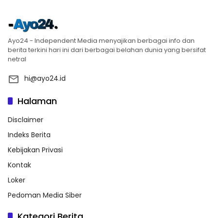
Ayo24 - Independent Media menyajikan berbagai info dan
berita terkini hari ini dari berbagai belahan dunia yang bersifat
netral
hi@ayo24.id
Halaman
Disclaimer
Indeks Berita
Kebijakan Privasi
Kontak
Loker
Pedoman Media Siber
Kategori Berita