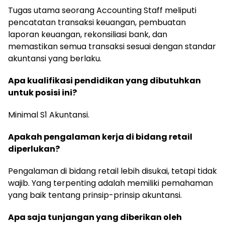
Tugas utama seorang Accounting Staff meliputi
pencatatan transaksi keuangan, pembuatan
laporan keuangan, rekonsiliasi bank, dan
memastikan semua transaksi sesuai dengan standar
akuntansi yang berlaku.
Apa kualifikasi pendidikan yang dibutuhkan
untuk posisi ini?
Minimal S1 Akuntansi.
Apakah pengalaman kerja di bidang retail
diperlukan?
Pengalaman di bidang retail lebih disukai, tetapi tidak
wajib. Yang terpenting adalah memiliki pemahaman
yang baik tentang prinsip-prinsip akuntansi.
Apa saja tunjangan yang diberikan oleh