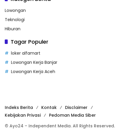
Lowongan
Teknologi
Hiburan
Tagar Populer
loker alfamart
Lowongan Kerja Banjar
Lowongan Kerja Aceh
Indeks Berita
Kontak
Disclaimer
Kebijakan Privasi
Pedoman Media Siber
© Ayo24 – Independent Media. All Rights Reserved.