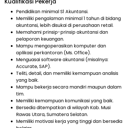
Kualifikasi Pekerja
Pendidikan minimal S1 Akuntansi.
Memiliki pengalaman minimal 1 tahun di bidang
akuntansi, lebih disukai di perusahaan retail.
Memahami prinsip-prinsip akuntansi dan
pelaporan keuangan.
Mampu mengoperasikan komputer dan
aplikasi perkantoran (Ms. Office).
Menguasai software akuntansi (misalnya:
Accurate, SAP).
Teliti, detail, dan memiliki kemampuan analisis
yang baik.
Mampu bekerja secara mandiri maupun dalam
tim.
Memiliki kemampuan komunikasi yang baik.
Bersedia ditempatkan di wilayah Kab. Musi
Rawas Utara, Sumatera Selatan.
Memiliki motivasi kerja yang tinggi dan bersedia