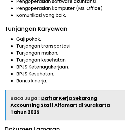
Pengoperasian software akuntansi.
Pengoperasian komputer (Ms. Office).
Komunikasi yang baik.
Tunjangan Karyawan
Gaji pokok.
Tunjangan transportasi.
Tunjangan makan.
Tunjangan kesehatan.
BPJS Ketenagakerjaan.
BPJS Kesehatan.
Bonus kinerja.
Baca Juga :
Daftar Kerja Sekarang
Accounting Staff Alfamart di Surakarta
Tahun 2025
Dokumen Lamaran