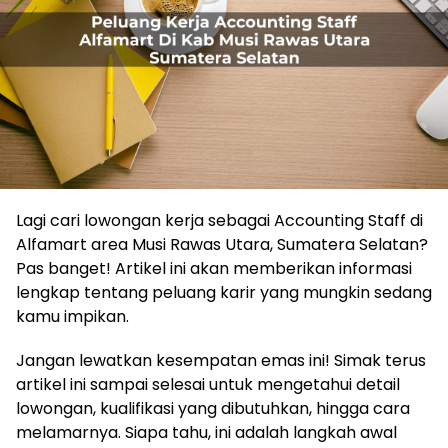
Lagi cari lowongan kerja sebagai Accounting Staff di
Alfamart area Musi Rawas Utara, Sumatera Selatan?
Pas banget! Artikel ini akan memberikan informasi
lengkap tentang peluang karir yang mungkin sedang
kamu impikan.
Jangan lewatkan kesempatan emas ini! Simak terus
artikel ini sampai selesai untuk mengetahui detail
lowongan, kualifikasi yang dibutuhkan, hingga cara
melamarnya. Siapa tahu, ini adalah langkah awal