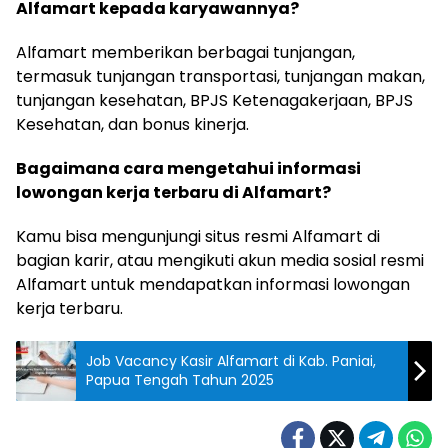
Alfamart kepada karyawannya?
Alfamart memberikan berbagai tunjangan,
termasuk tunjangan transportasi, tunjangan makan,
tunjangan kesehatan, BPJS Ketenagakerjaan, BPJS
Kesehatan, dan bonus kinerja.
Bagaimana cara mengetahui informasi
lowongan kerja terbaru di Alfamart?
Kamu bisa mengunjungi situs resmi Alfamart di
bagian karir, atau mengikuti akun media sosial resmi
Alfamart untuk mendapatkan informasi lowongan
kerja terbaru.
Job Vacancy Kasir Alfamart di Kab. Paniai,
Papua Tengah Tahun 2025