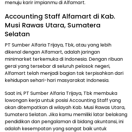
menuju karir impianmu di Alfamart.
Accounting Staff Alfamart di Kab.
Musi Rawas Utara, Sumatera
Selatan
PT Sumber Alfaria Trijaya, Tbk, atau yang lebih
dikenal dengan Alfamart, adalah jaringan
minimarket terkemuka di Indonesia. Dengan ribuan
gerai yang tersebar di seluruh pelosok negeri,
Alfamart telah menjadi bagian tak terpisahkan dari
kehidupan sehari-hari masyarakat Indonesia.
Saat ini, PT Sumber Alfaria Trijaya, Tbk membuka
lowongan kerja untuk posisi Accounting Staff yang
akan ditempatkan di wilayah Kab. Musi Rawas Utara,
Sumatera Selatan. Jika kamu memiliki latar belakang
pendidikan dan pengalaman di bidang akuntansi, ini
adalah kesempatan yang sangat baik untuk