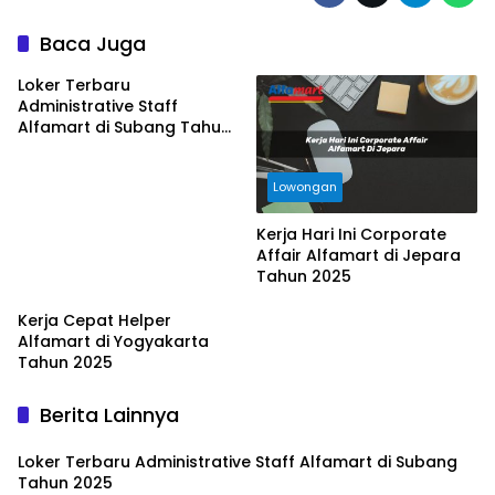
Baca Juga
Loker Terbaru
Administrative Staff
Alfamart di Subang Tahun
2025
Lowongan
Kerja Hari Ini Corporate
Affair Alfamart di Jepara
Tahun 2025
Kerja Cepat Helper
Alfamart di Yogyakarta
Tahun 2025
Berita Lainnya
Loker Terbaru Administrative Staff Alfamart di Subang
Tahun 2025