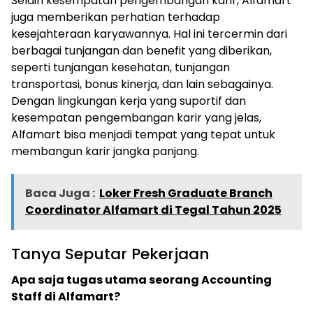
Selain kesempatan pengembangan karir, Alfamart
juga memberikan perhatian terhadap
kesejahteraan karyawannya. Hal ini tercermin dari
berbagai tunjangan dan benefit yang diberikan,
seperti tunjangan kesehatan, tunjangan
transportasi, bonus kinerja, dan lain sebagainya.
Dengan lingkungan kerja yang suportif dan
kesempatan pengembangan karir yang jelas,
Alfamart bisa menjadi tempat yang tepat untuk
membangun karir jangka panjang.
Baca Juga :
Loker Fresh Graduate Branch
Coordinator Alfamart di Tegal Tahun 2025
Tanya Seputar Pekerjaan
Apa saja tugas utama seorang Accounting
Staff di Alfamart?