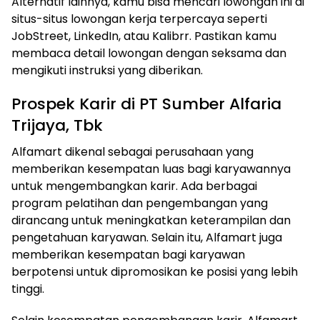
Alternatif lainnya, kamu bisa mencari lowongan ini di
situs-situs lowongan kerja terpercaya seperti
JobStreet, LinkedIn, atau Kalibrr. Pastikan kamu
membaca detail lowongan dengan seksama dan
mengikuti instruksi yang diberikan.
Prospek Karir di PT Sumber Alfaria
Trijaya, Tbk
Alfamart dikenal sebagai perusahaan yang
memberikan kesempatan luas bagi karyawannya
untuk mengembangkan karir. Ada berbagai
program pelatihan dan pengembangan yang
dirancang untuk meningkatkan keterampilan dan
pengetahuan karyawan. Selain itu, Alfamart juga
memberikan kesempatan bagi karyawan
berpotensi untuk dipromosikan ke posisi yang lebih
tinggi.