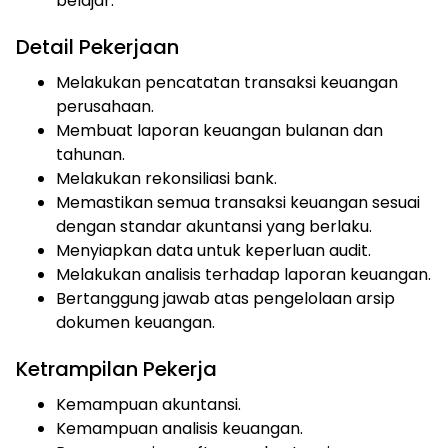
belajar.
Detail Pekerjaan
Melakukan pencatatan transaksi keuangan
perusahaan.
Membuat laporan keuangan bulanan dan
tahunan.
Melakukan rekonsiliasi bank.
Memastikan semua transaksi keuangan sesuai
dengan standar akuntansi yang berlaku.
Menyiapkan data untuk keperluan audit.
Melakukan analisis terhadap laporan keuangan.
Bertanggung jawab atas pengelolaan arsip
dokumen keuangan.
Ketrampilan Pekerja
Kemampuan akuntansi.
Kemampuan analisis keuangan.