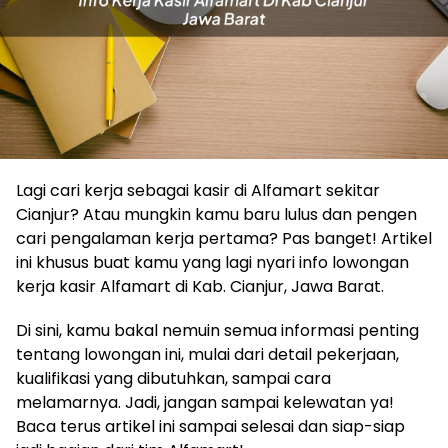
Lagi cari kerja sebagai kasir di Alfamart sekitar
Cianjur? Atau mungkin kamu baru lulus dan pengen
cari pengalaman kerja pertama? Pas banget! Artikel
ini khusus buat kamu yang lagi nyari info lowongan
kerja kasir Alfamart di Kab. Cianjur, Jawa Barat.
Di sini, kamu bakal nemuin semua informasi penting
tentang lowongan ini, mulai dari detail pekerjaan,
kualifikasi yang dibutuhkan, sampai cara
melamarnya. Jadi, jangan sampai kelewatan ya!
Baca terus artikel ini sampai selesai dan siap-siap