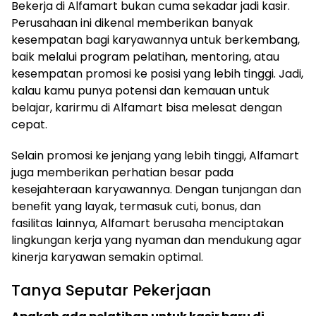
Bekerja di Alfamart bukan cuma sekadar jadi kasir.
Perusahaan ini dikenal memberikan banyak
kesempatan bagi karyawannya untuk berkembang,
baik melalui program pelatihan, mentoring, atau
kesempatan promosi ke posisi yang lebih tinggi. Jadi,
kalau kamu punya potensi dan kemauan untuk
belajar, karirmu di Alfamart bisa melesat dengan
cepat.
Selain promosi ke jenjang yang lebih tinggi, Alfamart
juga memberikan perhatian besar pada
kesejahteraan karyawannya. Dengan tunjangan dan
benefit yang layak, termasuk cuti, bonus, dan
fasilitas lainnya, Alfamart berusaha menciptakan
lingkungan kerja yang nyaman dan mendukung agar
kinerja karyawan semakin optimal.
Tanya Seputar Pekerjaan