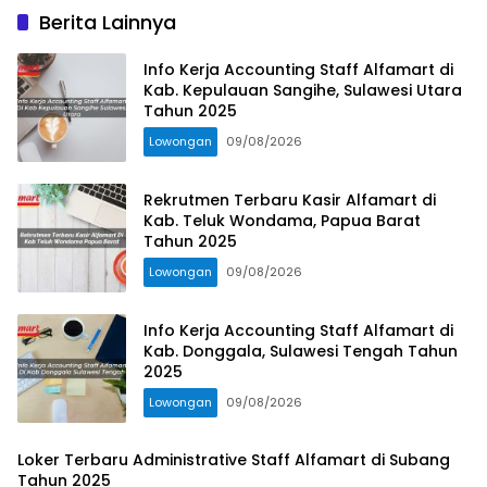
Berita Lainnya
Info Kerja Accounting Staff Alfamart di
Kab. Kepulauan Sangihe, Sulawesi Utara
Tahun 2025
Lowongan
09/08/2026
Rekrutmen Terbaru Kasir Alfamart di
Kab. Teluk Wondama, Papua Barat
Tahun 2025
Lowongan
09/08/2026
Info Kerja Accounting Staff Alfamart di
Kab. Donggala, Sulawesi Tengah Tahun
2025
Lowongan
09/08/2026
Loker Terbaru Administrative Staff Alfamart di Subang
Tahun 2025