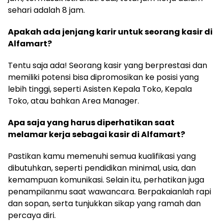
sehari adalah 8 jam.
Apakah ada jenjang karir untuk seorang kasir di
Alfamart?
Tentu saja ada! Seorang kasir yang berprestasi dan
memiliki potensi bisa dipromosikan ke posisi yang
lebih tinggi, seperti Asisten Kepala Toko, Kepala
Toko, atau bahkan Area Manager.
Apa saja yang harus diperhatikan saat
melamar kerja sebagai kasir di Alfamart?
Pastikan kamu memenuhi semua kualifikasi yang
dibutuhkan, seperti pendidikan minimal, usia, dan
kemampuan komunikasi. Selain itu, perhatikan juga
penampilanmu saat wawancara. Berpakaianlah rapi
dan sopan, serta tunjukkan sikap yang ramah dan
percaya diri.