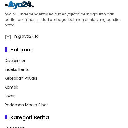
Ayo24 - Independent Media menyajikan berbagai info dan
berita terkini hari ini dari berbagai belahan dunia yang bersifat
netral
hi@ayo24.id
Halaman
Disclaimer
Indeks Berita
Kebijakan Privasi
Kontak
Loker
Pedoman Media Siber
Kategori Berita