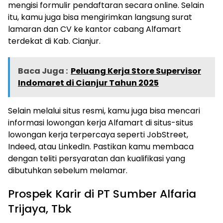
mengisi formulir pendaftaran secara online. Selain
itu, kamu juga bisa mengirimkan langsung surat
lamaran dan CV ke kantor cabang Alfamart
terdekat di Kab. Cianjur.
Baca Juga :
Peluang Kerja Store Supervisor
Indomaret di Cianjur Tahun 2025
Selain melalui situs resmi, kamu juga bisa mencari
informasi lowongan kerja Alfamart di situs-situs
lowongan kerja terpercaya seperti JobStreet,
Indeed, atau LinkedIn. Pastikan kamu membaca
dengan teliti persyaratan dan kualifikasi yang
dibutuhkan sebelum melamar.
Prospek Karir di PT Sumber Alfaria
Trijaya, Tbk