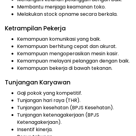
Membantu menjaga keamanan toko.
Melakukan stock opname secara berkala.
Ketrampilan Pekerja
Kemampuan komunikasi yang baik.
Kemampuan berhitung cepat dan akurat.
Kemampuan mengoperasikan mesin kasir.
Kemampuan melayani pelanggan dengan baik.
Kemampuan bekerja di bawah tekanan.
Tunjangan Karyawan
Gaji pokok yang kompetitif.
Tunjangan hari raya (THR).
Tunjangan kesehatan (BPJS Kesehatan).
Tunjangan ketenagakerjaan (BPJS
Ketenagakerjaan).
Insentif kinerja.