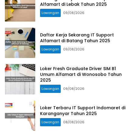
Alfamart di Lebak Tahun 2025
Lowongan
09/08/2026
Daftar Kerja Sekarang IT Support
Alfamart di Batang Tahun 2025
Lowongan
09/08/2026
Loker Fresh Graduate Driver SIM B1
Umum Alfamart di Wonosobo Tahun
2025
Lowongan
09/08/2026
Loker Terbaru IT Support Indomaret di
Karanganyar Tahun 2025
Lowongan
08/08/2026