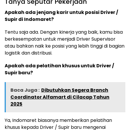
Tanya Seputar Pekerjaan
Apakah ada jenjang karir untuk posisi Driver /
Supir di Indomaret?
Tentu saja ada. Dengan kinerja yang baik, kamu bisa
berkesempatan untuk menjadi Driver Supervisor
atau bahkan naik ke posisi yang lebih tinggi di bagian
logistik dan distribusi.
Apakah ada pelatihan khusus untuk Driver /
Supir baru?
Baca Juga :
Dibutuhkan Segera Branch
Coordinator Alfamart di Cilacap Tahun
2025
Ya, Indomaret biasanya memberikan pelatihan
khusus kepada Driver / Supir baru mengenai