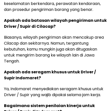
keselamatan berkendara, perawatan kendaraan,
dan prosedur pengiriman barang yang benar.
Apakah ada batasan wilayah pengiriman untuk
Driver / Supir di Cilacap?
Biasanya, wilayah pengiriman akan mencakup area
Cilacap dan sekitarnya. Namun, tergantung
kebutuhan, kamu mungkin juga akan ditugaskan
untuk mengirim barang ke wilayah lain di Jawa
Tengah.
Apakah ada seragam khusus untuk Driver /
Supir Indomaret?
Ya, Indomaret menyediakan seragam khusus untuk
Driver / Supir yang wajib dipakai selama jam kerja.
Bagaimana sistem penilaian kinerja untuk