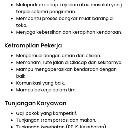
Melaporkan setiap kejadian atau masalah yang
terjadi selama pengiriman.
Membantu proses bongkar muat barang di
toko.
Menjaga kebersihan dan kerapihan kendaraan.
Ketrampilan Pekerja
Mengemudi dengan aman dan efisien.
Memahami rute jalan di Cilacap dan sekitarnya.
Mampu mengoperasikan kendaraan dengan
baik.
Komunikasi yang baik.
Mampu bekerja dalam tim.
Tunjangan Karyawan
Gaji pokok yang kompetitif.
Tunjangan transportasi dan makan.
Tunjangan kesehatan (BPJS Kesehatan).