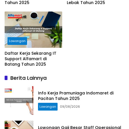
Tahun 2025
Lebak Tahun 2025
Lowongan
Daftar Kerja Sekarang IT
Support Alfamart di
Batang Tahun 2025
Berita Lainnya
Info Kerja Pramuniaga Indomaret di
Pacitan Tahun 2025
Lowongan
09/08/2026
Lowongan Gaji Besar Staff Operasional