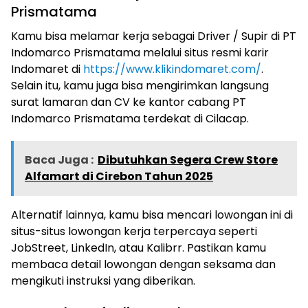
Prismatama
Kamu bisa melamar kerja sebagai Driver / Supir di PT
Indomarco Prismatama melalui situs resmi karir
Indomaret di
https://www.klikindomaret.com/
.
Selain itu, kamu juga bisa mengirimkan langsung
surat lamaran dan CV ke kantor cabang PT
Indomarco Prismatama terdekat di Cilacap.
Baca Juga :
Dibutuhkan Segera Crew Store
Alfamart di Cirebon Tahun 2025
Alternatif lainnya, kamu bisa mencari lowongan ini di
situs-situs lowongan kerja terpercaya seperti
JobStreet, LinkedIn, atau Kalibrr. Pastikan kamu
membaca detail lowongan dengan seksama dan
mengikuti instruksi yang diberikan.