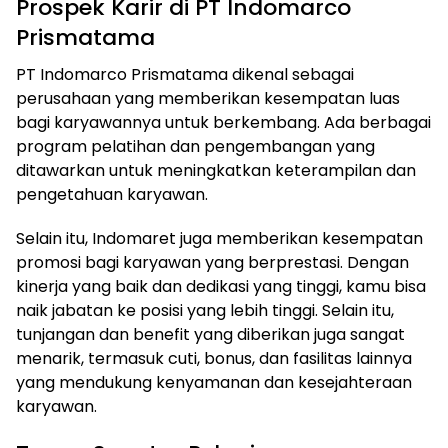
Prospek Karir di PT Indomarco
Prismatama
PT Indomarco Prismatama dikenal sebagai
perusahaan yang memberikan kesempatan luas
bagi karyawannya untuk berkembang. Ada berbagai
program pelatihan dan pengembangan yang
ditawarkan untuk meningkatkan keterampilan dan
pengetahuan karyawan.
Selain itu, Indomaret juga memberikan kesempatan
promosi bagi karyawan yang berprestasi. Dengan
kinerja yang baik dan dedikasi yang tinggi, kamu bisa
naik jabatan ke posisi yang lebih tinggi. Selain itu,
tunjangan dan benefit yang diberikan juga sangat
menarik, termasuk cuti, bonus, dan fasilitas lainnya
yang mendukung kenyamanan dan kesejahteraan
karyawan.