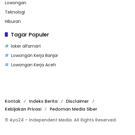
Lowongan
Teknologi
Hiburan
Tagar Populer
loker alfamart
Lowongan Kerja Banjar
Lowongan Kerja Aceh
Kontak
Indeks Berita
Disclaimer
Kebijakan Privasi
Pedoman Media Siber
© Ayo24 – Independent Media. All Rights Reserved.