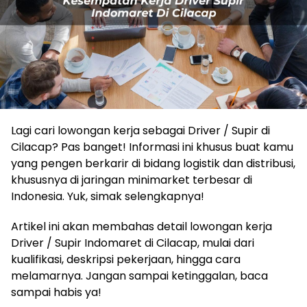
Lagi cari lowongan kerja sebagai Driver / Supir di
Cilacap? Pas banget! Informasi ini khusus buat kamu
yang pengen berkarir di bidang logistik dan distribusi,
khususnya di jaringan minimarket terbesar di
Indonesia. Yuk, simak selengkapnya!
Artikel ini akan membahas detail lowongan kerja
Driver / Supir Indomaret di Cilacap, mulai dari
kualifikasi, deskripsi pekerjaan, hingga cara
melamarnya. Jangan sampai ketinggalan, baca
sampai habis ya!