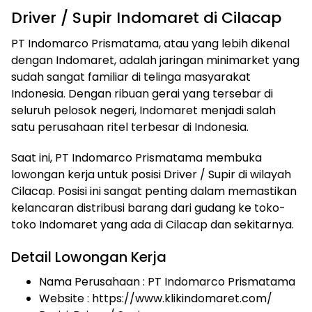
Driver / Supir Indomaret di Cilacap
PT Indomarco Prismatama, atau yang lebih dikenal
dengan Indomaret, adalah jaringan minimarket yang
sudah sangat familiar di telinga masyarakat
Indonesia. Dengan ribuan gerai yang tersebar di
seluruh pelosok negeri, Indomaret menjadi salah
satu perusahaan ritel terbesar di Indonesia.
Saat ini, PT Indomarco Prismatama membuka
lowongan kerja untuk posisi Driver / Supir di wilayah
Cilacap. Posisi ini sangat penting dalam memastikan
kelancaran distribusi barang dari gudang ke toko-
toko Indomaret yang ada di Cilacap dan sekitarnya.
Detail Lowongan Kerja
Nama Perusahaan :
PT Indomarco Prismatama
Website :
https://www.klikindomaret.com/