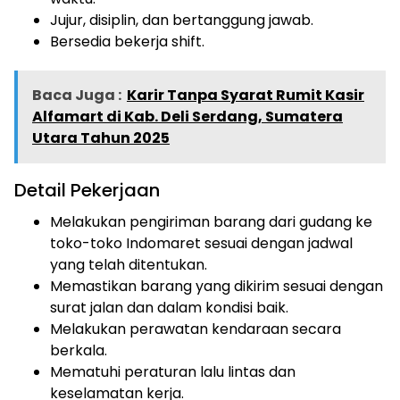
Jujur, disiplin, dan bertanggung jawab.
Bersedia bekerja shift.
Baca Juga :
Karir Tanpa Syarat Rumit Kasir
Alfamart di Kab. Deli Serdang, Sumatera
Utara Tahun 2025
Detail Pekerjaan
Melakukan pengiriman barang dari gudang ke
toko-toko Indomaret sesuai dengan jadwal
yang telah ditentukan.
Memastikan barang yang dikirim sesuai dengan
surat jalan dan dalam kondisi baik.
Melakukan perawatan kendaraan secara
berkala.
Mematuhi peraturan lalu lintas dan
keselamatan kerja.