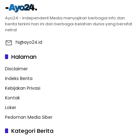
Ayo24 - Independent Media menyajikan berbagai info dan
berita terkini hari ini dari berbagai belahan dunia yang bersifat
netral
hi@ayo24.id
Halaman
Disclaimer
Indeks Berita
Kebijakan Privasi
Kontak
Loker
Pedoman Media Siber
Kategori Berita