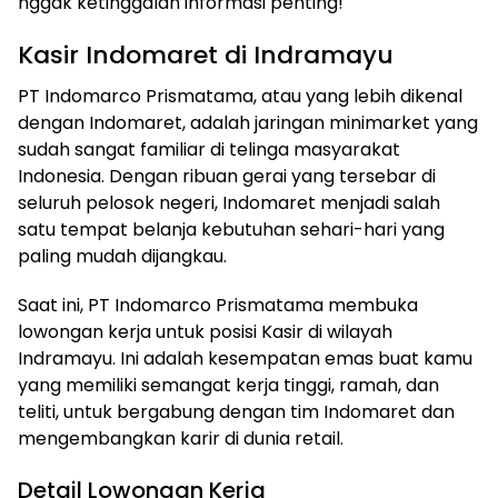
nggak ketinggalan informasi penting!
Kasir Indomaret di Indramayu
PT Indomarco Prismatama, atau yang lebih dikenal
dengan Indomaret, adalah jaringan minimarket yang
sudah sangat familiar di telinga masyarakat
Indonesia. Dengan ribuan gerai yang tersebar di
seluruh pelosok negeri, Indomaret menjadi salah
satu tempat belanja kebutuhan sehari-hari yang
paling mudah dijangkau.
Saat ini, PT Indomarco Prismatama membuka
lowongan kerja untuk posisi Kasir di wilayah
Indramayu. Ini adalah kesempatan emas buat kamu
yang memiliki semangat kerja tinggi, ramah, dan
teliti, untuk bergabung dengan tim Indomaret dan
mengembangkan karir di dunia retail.
Detail Lowongan Kerja