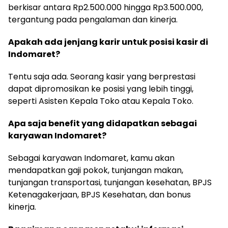
berkisar antara Rp2.500.000 hingga Rp3.500.000,
tergantung pada pengalaman dan kinerja.
Apakah ada jenjang karir untuk posisi kasir di
Indomaret?
Tentu saja ada. Seorang kasir yang berprestasi
dapat dipromosikan ke posisi yang lebih tinggi,
seperti Asisten Kepala Toko atau Kepala Toko.
Apa saja benefit yang didapatkan sebagai
karyawan Indomaret?
Sebagai karyawan Indomaret, kamu akan
mendapatkan gaji pokok, tunjangan makan,
tunjangan transportasi, tunjangan kesehatan, BPJS
Ketenagakerjaan, BPJS Kesehatan, dan bonus
kinerja.