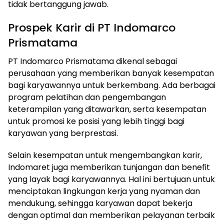
tidak bertanggung jawab.
Prospek Karir di PT Indomarco
Prismatama
PT Indomarco Prismatama dikenal sebagai
perusahaan yang memberikan banyak kesempatan
bagi karyawannya untuk berkembang. Ada berbagai
program pelatihan dan pengembangan
keterampilan yang ditawarkan, serta kesempatan
untuk promosi ke posisi yang lebih tinggi bagi
karyawan yang berprestasi.
Selain kesempatan untuk mengembangkan karir,
Indomaret juga memberikan tunjangan dan benefit
yang layak bagi karyawannya. Hal ini bertujuan untuk
menciptakan lingkungan kerja yang nyaman dan
mendukung, sehingga karyawan dapat bekerja
dengan optimal dan memberikan pelayanan terbaik