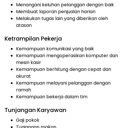
Menangani keluhan pelanggan dengan baik
Membuat laporan penjualan harian
Melakukan tugas lain yang diberikan oleh
atasan
Ketrampilan Pekerja
Kemampuan komunikasi yang baik
Kemampuan mengoperasikan komputer dan
mesin kasir
Kemampuan berhitung dengan cepat dan
akurat
Kemampuan melayani pelanggan dengan
ramah
Kemampuan bekerja dalam tim
Tunjangan Karyawan
Gaji pokok
Tunjangan makan