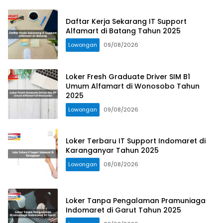
Daftar Kerja Sekarang IT Support
Alfamart di Batang Tahun 2025
Lowongan
09/08/2026
Loker Fresh Graduate Driver SIM B1
Umum Alfamart di Wonosobo Tahun
2025
Lowongan
09/08/2026
Loker Terbaru IT Support Indomaret di
Karanganyar Tahun 2025
Lowongan
08/08/2026
Loker Tanpa Pengalaman Pramuniaga
Indomaret di Garut Tahun 2025