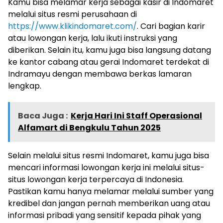
Kamu bisa melamar kerja sebagai kasir di Indomaret
melalui situs resmi perusahaan di
https://www.klikindomaret.com/
. Cari bagian karir
atau lowongan kerja, lalu ikuti instruksi yang
diberikan. Selain itu, kamu juga bisa langsung datang
ke kantor cabang atau gerai Indomaret terdekat di
Indramayu dengan membawa berkas lamaran
lengkap.
Baca Juga :
Kerja Hari Ini Staff Operasional
Alfamart di Bengkulu Tahun 2025
Selain melalui situs resmi Indomaret, kamu juga bisa
mencari informasi lowongan kerja ini melalui situs-
situs lowongan kerja terpercaya di Indonesia.
Pastikan kamu hanya melamar melalui sumber yang
kredibel dan jangan pernah memberikan uang atau
informasi pribadi yang sensitif kepada pihak yang