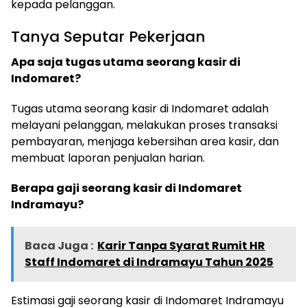
kepada pelanggan.
Tanya Seputar Pekerjaan
Apa saja tugas utama seorang kasir di
Indomaret?
Tugas utama seorang kasir di Indomaret adalah
melayani pelanggan, melakukan proses transaksi
pembayaran, menjaga kebersihan area kasir, dan
membuat laporan penjualan harian.
Berapa gaji seorang kasir di Indomaret
Indramayu?
Baca Juga :
Karir Tanpa Syarat Rumit HR
Staff Indomaret di Indramayu Tahun 2025
Estimasi gaji seorang kasir di Indomaret Indramayu