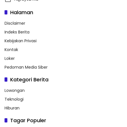
Halaman
Disclaimer
Indeks Berita
Kebijakan Privasi
Kontak
Loker
Pedoman Media Siber
Kategori Berita
Lowongan
Teknologi
Hiburan
Tagar Populer