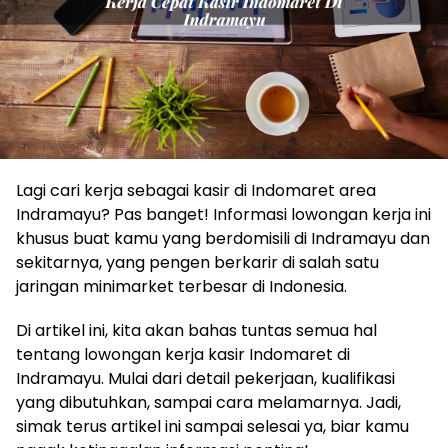
Lagi cari kerja sebagai kasir di Indomaret area
Indramayu? Pas banget! Informasi lowongan kerja ini
khusus buat kamu yang berdomisili di Indramayu dan
sekitarnya, yang pengen berkarir di salah satu
jaringan minimarket terbesar di Indonesia.
Di artikel ini, kita akan bahas tuntas semua hal
tentang lowongan kerja kasir Indomaret di
Indramayu. Mulai dari detail pekerjaan, kualifikasi
yang dibutuhkan, sampai cara melamarnya. Jadi,
simak terus artikel ini sampai selesai ya, biar kamu