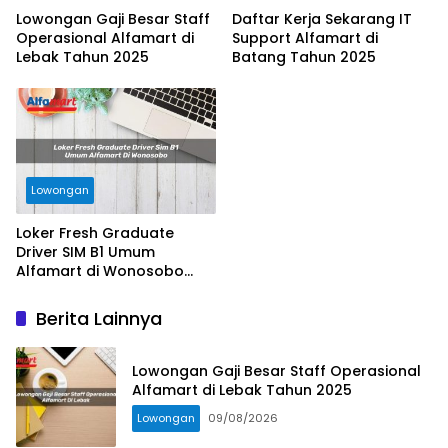
Lowongan Gaji Besar Staff
Daftar Kerja Sekarang IT
Operasional Alfamart di
Support Alfamart di
Lebak Tahun 2025
Batang Tahun 2025
Lowongan
Loker Fresh Graduate
Driver SIM B1 Umum
Alfamart di Wonosobo
Tahun 2025
Berita Lainnya
Lowongan Gaji Besar Staff Operasional
Alfamart di Lebak Tahun 2025
Lowongan
09/08/2026