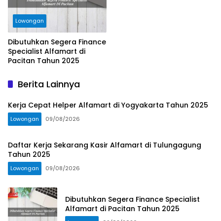
Lowongan
Dibutuhkan Segera Finance
Specialist Alfamart di
Pacitan Tahun 2025
Berita Lainnya
Kerja Cepat Helper Alfamart di Yogyakarta Tahun 2025
Lowongan
09/08/2026
Daftar Kerja Sekarang Kasir Alfamart di Tulungagung
Tahun 2025
Lowongan
09/08/2026
Dibutuhkan Segera Finance Specialist
Alfamart di Pacitan Tahun 2025