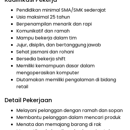
Pendidikan minimal SMA/SMK sederajat
Usia maksimal 25 tahun
Berpenampilan menarik dan rapi
Komunikatif dan ramah
Mampu bekerja dalam tim
Jujur, disiplin, dan bertanggung jawab
Sehat jasmani dan rohani
Bersedia bekerja shift
Memiliki kemampuan dasar dalam
mengoperasikan komputer
Diutamakan memiliki pengalaman di bidang
retail
Detail Pekerjaan
Melayani pelanggan dengan ramah dan sopan
Membantu pelanggan dalam mencari produk
Menata dan memajang barang di rak