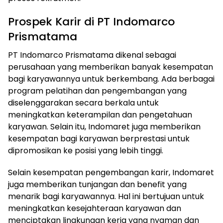
Prospek Karir di PT Indomarco
Prismatama
PT Indomarco Prismatama dikenal sebagai
perusahaan yang memberikan banyak kesempatan
bagi karyawannya untuk berkembang. Ada berbagai
program pelatihan dan pengembangan yang
diselenggarakan secara berkala untuk
meningkatkan keterampilan dan pengetahuan
karyawan. Selain itu, Indomaret juga memberikan
kesempatan bagi karyawan berprestasi untuk
dipromosikan ke posisi yang lebih tinggi.
Selain kesempatan pengembangan karir, Indomaret
juga memberikan tunjangan dan benefit yang
menarik bagi karyawannya. Hal ini bertujuan untuk
meningkatkan kesejahteraan karyawan dan
menciptakan lingkungan kerja yang nyaman dan