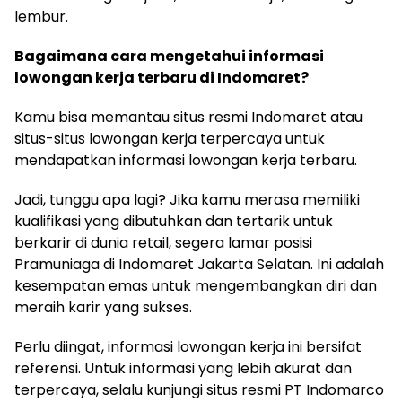
lembur.
Bagaimana cara mengetahui informasi
lowongan kerja terbaru di Indomaret?
Kamu bisa memantau situs resmi Indomaret atau
situs-situs lowongan kerja terpercaya untuk
mendapatkan informasi lowongan kerja terbaru.
Jadi, tunggu apa lagi? Jika kamu merasa memiliki
kualifikasi yang dibutuhkan dan tertarik untuk
berkarir di dunia retail, segera lamar posisi
Pramuniaga di Indomaret Jakarta Selatan. Ini adalah
kesempatan emas untuk mengembangkan diri dan
meraih karir yang sukses.
Perlu diingat, informasi lowongan kerja ini bersifat
referensi. Untuk informasi yang lebih akurat dan
terpercaya, selalu kunjungi situs resmi PT Indomarco