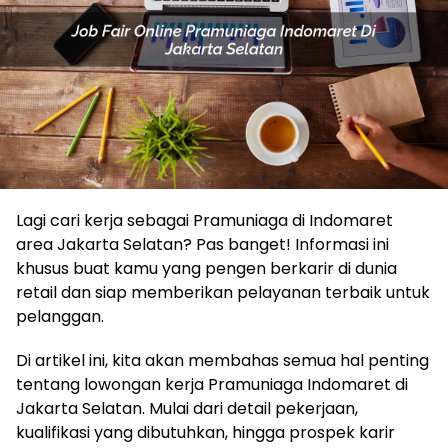
Lagi cari kerja sebagai Pramuniaga di Indomaret
area Jakarta Selatan? Pas banget! Informasi ini
khusus buat kamu yang pengen berkarir di dunia
retail dan siap memberikan pelayanan terbaik untuk
pelanggan.
Di artikel ini, kita akan membahas semua hal penting
tentang lowongan kerja Pramuniaga Indomaret di
Jakarta Selatan. Mulai dari detail pekerjaan,
kualifikasi yang dibutuhkan, hingga prospek karir