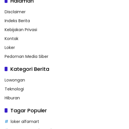
Halaman
Disclaimer
Indeks Berita
Kebijakan Privasi
Kontak
Loker
Pedoman Media Siber
Kategori Berita
Lowongan
Teknologi
Hiburan
Tagar Populer
loker alfamart