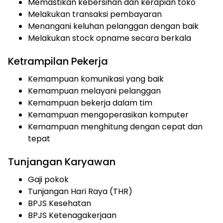
Memastikan kebersihan dan kerapian toko
Melakukan transaksi pembayaran
Menangani keluhan pelanggan dengan baik
Melakukan stock opname secara berkala
Ketrampilan Pekerja
Kemampuan komunikasi yang baik
Kemampuan melayani pelanggan
Kemampuan bekerja dalam tim
Kemampuan mengoperasikan komputer
Kemampuan menghitung dengan cepat dan
tepat
Tunjangan Karyawan
Gaji pokok
Tunjangan Hari Raya (THR)
BPJS Kesehatan
BPJS Ketenagakerjaan