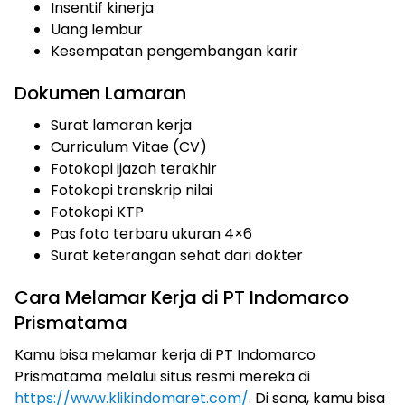
Insentif kinerja
Uang lembur
Kesempatan pengembangan karir
Dokumen Lamaran
Surat lamaran kerja
Curriculum Vitae (CV)
Fotokopi ijazah terakhir
Fotokopi transkrip nilai
Fotokopi KTP
Pas foto terbaru ukuran 4×6
Surat keterangan sehat dari dokter
Cara Melamar Kerja di PT Indomarco
Prismatama
Kamu bisa melamar kerja di PT Indomarco
Prismatama melalui situs resmi mereka di
https://www.klikindomaret.com/
. Di sana, kamu bisa