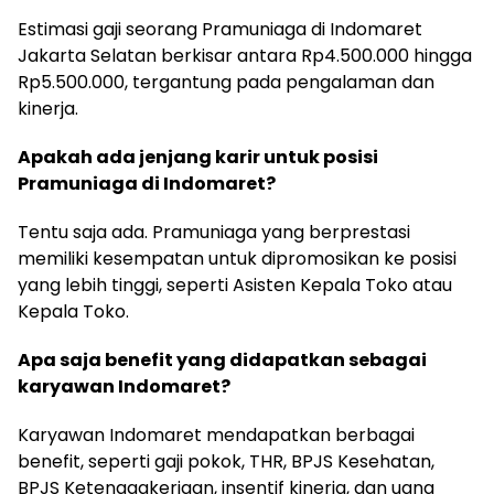
Estimasi gaji seorang Pramuniaga di Indomaret
Jakarta Selatan berkisar antara Rp4.500.000 hingga
Rp5.500.000, tergantung pada pengalaman dan
kinerja.
Apakah ada jenjang karir untuk posisi
Pramuniaga di Indomaret?
Tentu saja ada. Pramuniaga yang berprestasi
memiliki kesempatan untuk dipromosikan ke posisi
yang lebih tinggi, seperti Asisten Kepala Toko atau
Kepala Toko.
Apa saja benefit yang didapatkan sebagai
karyawan Indomaret?
Karyawan Indomaret mendapatkan berbagai
benefit, seperti gaji pokok, THR, BPJS Kesehatan,
BPJS Ketenagakerjaan, insentif kinerja, dan uang