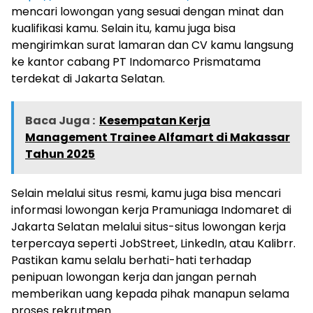
mencari lowongan yang sesuai dengan minat dan
kualifikasi kamu. Selain itu, kamu juga bisa
mengirimkan surat lamaran dan CV kamu langsung
ke kantor cabang PT Indomarco Prismatama
terdekat di Jakarta Selatan.
Baca Juga :
Kesempatan Kerja
Management Trainee Alfamart di Makassar
Tahun 2025
Selain melalui situs resmi, kamu juga bisa mencari
informasi lowongan kerja Pramuniaga Indomaret di
Jakarta Selatan melalui situs-situs lowongan kerja
terpercaya seperti JobStreet, LinkedIn, atau Kalibrr.
Pastikan kamu selalu berhati-hati terhadap
penipuan lowongan kerja dan jangan pernah
memberikan uang kepada pihak manapun selama
proses rekrutmen.