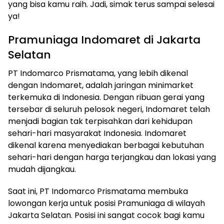
yang bisa kamu raih. Jadi, simak terus sampai selesai
ya!
Pramuniaga Indomaret di Jakarta
Selatan
PT Indomarco Prismatama, yang lebih dikenal
dengan Indomaret, adalah jaringan minimarket
terkemuka di Indonesia. Dengan ribuan gerai yang
tersebar di seluruh pelosok negeri, Indomaret telah
menjadi bagian tak terpisahkan dari kehidupan
sehari-hari masyarakat Indonesia. Indomaret
dikenal karena menyediakan berbagai kebutuhan
sehari-hari dengan harga terjangkau dan lokasi yang
mudah dijangkau.
Saat ini, PT Indomarco Prismatama membuka
lowongan kerja untuk posisi Pramuniaga di wilayah
Jakarta Selatan. Posisi ini sangat cocok bagi kamu