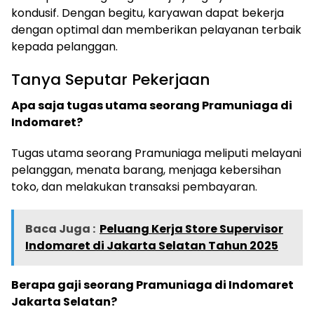
kondusif. Dengan begitu, karyawan dapat bekerja
dengan optimal dan memberikan pelayanan terbaik
kepada pelanggan.
Tanya Seputar Pekerjaan
Apa saja tugas utama seorang Pramuniaga di
Indomaret?
Tugas utama seorang Pramuniaga meliputi melayani
pelanggan, menata barang, menjaga kebersihan
toko, dan melakukan transaksi pembayaran.
Baca Juga :
Peluang Kerja Store Supervisor
Indomaret di Jakarta Selatan Tahun 2025
Berapa gaji seorang Pramuniaga di Indomaret
Jakarta Selatan?