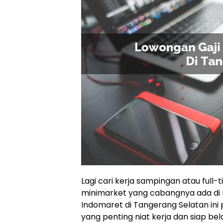
Lagi cari kerja sampingan atau full-
minimarket yang cabangnya ada di
Indomaret di Tangerang Selatan in
yang penting niat kerja dan siap bela