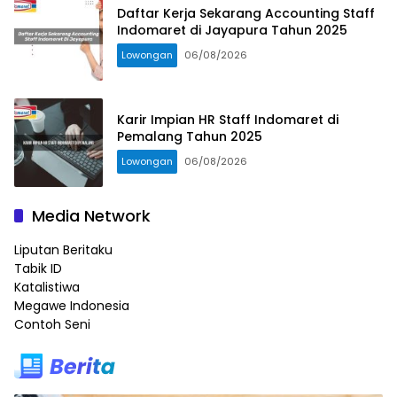
Daftar Kerja Sekarang Accounting Staff
Indomaret di Jayapura Tahun 2025
Lowongan
06/08/2026
Karir Impian HR Staff Indomaret di
Pemalang Tahun 2025
Lowongan
06/08/2026
Media Network
Liputan Beritaku
Tabik ID
Katalistiwa
Megawe Indonesia
Contoh Seni