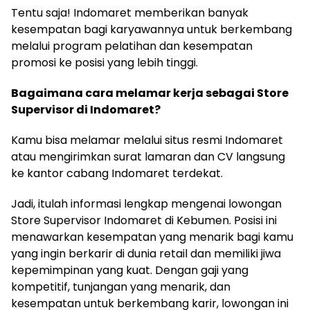
Tentu saja! Indomaret memberikan banyak
kesempatan bagi karyawannya untuk berkembang
melalui program pelatihan dan kesempatan
promosi ke posisi yang lebih tinggi.
Bagaimana cara melamar kerja sebagai Store
Supervisor di Indomaret?
Kamu bisa melamar melalui situs resmi Indomaret
atau mengirimkan surat lamaran dan CV langsung
ke kantor cabang Indomaret terdekat.
Jadi, itulah informasi lengkap mengenai lowongan
Store Supervisor Indomaret di Kebumen. Posisi ini
menawarkan kesempatan yang menarik bagi kamu
yang ingin berkarir di dunia retail dan memiliki jiwa
kepemimpinan yang kuat. Dengan gaji yang
kompetitif, tunjangan yang menarik, dan
kesempatan untuk berkembang karir, lowongan ini