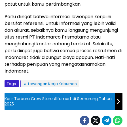
patut untuk kamu pertimbangkan.
Perlu diingat bahwa informasi lowongan kerja ini
bersifat referensi. Untuk informasi yang lebih valid
dan akurat, sebaiknya kamu langsung mengunjungi
situs resmi PT Indomarco Prismatama atau
menghubungi kantor cabang terdekat. Selain itu,
perlu diingat juga bahwa semua proses rekrutmen di
Indomaret tidak dipungut biaya apapun. Hati-hati
terhadap penipuan yang mengatasnamakan
Indomaret.
Tags:
Lowongan Kerja Kebumen
Karir Terbaru Crew Store Alfamart di Semarang Tahun
2025