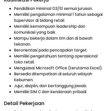
Pendidikan minimal D3/S1 semua jurusan.
Memiliki pengalaman minimal 1 tahun sebagai
Supervisor di bidang retail.
Memiliki kemampuan leadership dan
komunikasi yang baik.
Mampu bekerja dalam tim dan di bawah
tekanan.
Berorientasi pada pencapaian target.
Memiliki pengetahuan tentang operasional
toko retail.
Menguasai Microsoft Office (terutama Excel).
Bersedia ditempatkan di seluruh wilayah
Kebumen.
Jujur, disiplin, dan bertanggung jawab.
Memiliki SIM C dan kendaraan pribadi.
Detail Pekerjaan