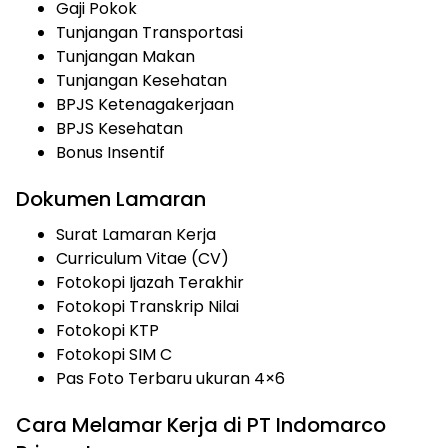
Gaji Pokok
Tunjangan Transportasi
Tunjangan Makan
Tunjangan Kesehatan
BPJS Ketenagakerjaan
BPJS Kesehatan
Bonus Insentif
Dokumen Lamaran
Surat Lamaran Kerja
Curriculum Vitae (CV)
Fotokopi Ijazah Terakhir
Fotokopi Transkrip Nilai
Fotokopi KTP
Fotokopi SIM C
Pas Foto Terbaru ukuran 4×6
Cara Melamar Kerja di PT Indomarco