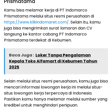
Prismatama
Kamu bisa melamar kerja di PT Indomarco
Prismatama melalui situs resmi perusahaan di
https://www.klikindomaret.com/
. Selain itu, kamu
juga bisa mengirimkan surat lamaran dan CV
langsung ke kantor cabang PT Indomarco
Prismatama terdekat di Kebumen.
Baca Juga :
Loker Tanpa Pengalaman
Kepala Toko Alfamart di Kebumen Tahun
2025
Selain melalui situs resmi perusahaan, kamu juga bisa
mencari informasi lowongan kerja ini melalui situs-
situs lowongan kerja terpercaya di Indonesia.
Pastikan kamu hanya melamar melalui sumber yang
kredibel untuk menghindari penipuan.