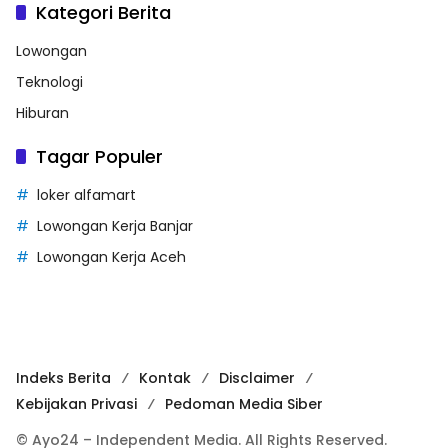
Kategori Berita
Lowongan
Teknologi
Hiburan
Tagar Populer
loker alfamart
Lowongan Kerja Banjar
Lowongan Kerja Aceh
Indeks Berita
Kontak
Disclaimer
Kebijakan Privasi
Pedoman Media Siber
© Ayo24 – Independent Media. All Rights Reserved.