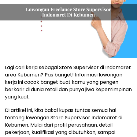
Lagi cari kerja sebagai Store Supervisor di Indomaret
area Kebumen? Pas banget! Informasi lowongan
kerja ini cocok banget buat kamu yang pengen
berkarir di dunia retail dan punya jiwa kepemimpinan
yang kuat.
Di artikel ini, kita bakal kupas tuntas semua hal
tentang lowongan Store Supervisor Indomaret di
Kebumen. Mulai dari profil perusahaan, detail
pekerjaan, kualifikasi yang dibutuhkan, sampai