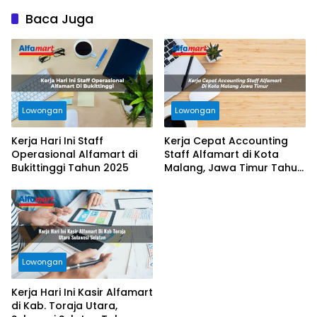
Baca Juga
Lowongan
Lowongan
Kerja Hari Ini Staff
Kerja Cepat Accounting
Operasional Alfamart di
Staff Alfamart di Kota
Bukittinggi Tahun 2025
Malang, Jawa Timur Tahun
2025
Lowongan
Kerja Hari Ini Kasir Alfamart
di Kab. Toraja Utara,