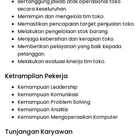
Bertanggung jawab atas operasional toko
secara keseluruhan.
Memimpin dan mengelola tim toko.
Memastikan pencapaian target penjualan toko.
Melakukan pengelolaan stok barang.
Menjaga kebersihan dan kerapian toko.
Memberikan pelayanan yang baik kepada
pelanggan.
Melakukan evaluasi kinerja tim toko.
Ketrampilan Pekerja
Kemampuan Leadership
Kemampuan Komunikasi
Kemampuan Problem Solving
Kemampuan Analitis
Kemampuan Mengoperasikan Komputer
Tunjangan Karyawan