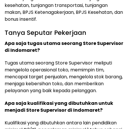
kesehatan, tunjangan transportasi, tunjangan
makan, BPJS Ketenagakerjaan, BPJS Kesehatan, dan
bonus insentif.
Tanya Seputar Pekerjaan
Apa saja tugas utama seorang Store Supervisor
di Indomaret?
Tugas utama seorang Store Supervisor meliputi
mengelola operasional toko, memimpin tim,
mencapai target penjualan, mengelola stok barang,
menjaga kebersihan toko, dan memberikan
pelayanan yang baik kepada pelanggan.
Apa saja kualifikasi yang dibutuhkan untuk
menjadi Store Supervisor di Indomaret?
Kualifikasi yang dibutuhkan antara lain pendidikan