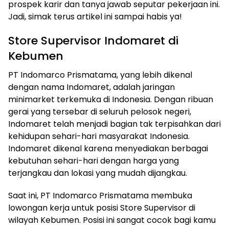
prospek karir dan tanya jawab seputar pekerjaan ini.
Jadi, simak terus artikel ini sampai habis ya!
Store Supervisor Indomaret di
Kebumen
PT Indomarco Prismatama, yang lebih dikenal
dengan nama Indomaret, adalah jaringan
minimarket terkemuka di Indonesia. Dengan ribuan
gerai yang tersebar di seluruh pelosok negeri,
Indomaret telah menjadi bagian tak terpisahkan dari
kehidupan sehari-hari masyarakat Indonesia.
Indomaret dikenal karena menyediakan berbagai
kebutuhan sehari-hari dengan harga yang
terjangkau dan lokasi yang mudah dijangkau.
Saat ini, PT Indomarco Prismatama membuka
lowongan kerja untuk posisi Store Supervisor di
wilayah Kebumen. Posisi ini sangat cocok bagi kamu