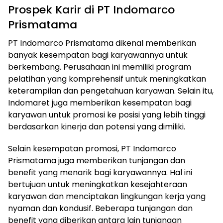
Prospek Karir di PT Indomarco
Prismatama
PT Indomarco Prismatama dikenal memberikan
banyak kesempatan bagi karyawannya untuk
berkembang. Perusahaan ini memiliki program
pelatihan yang komprehensif untuk meningkatkan
keterampilan dan pengetahuan karyawan. Selain itu,
Indomaret juga memberikan kesempatan bagi
karyawan untuk promosi ke posisi yang lebih tinggi
berdasarkan kinerja dan potensi yang dimiliki.
Selain kesempatan promosi, PT Indomarco
Prismatama juga memberikan tunjangan dan
benefit yang menarik bagi karyawannya. Hal ini
bertujuan untuk meningkatkan kesejahteraan
karyawan dan menciptakan lingkungan kerja yang
nyaman dan kondusif. Beberapa tunjangan dan
benefit yang diberikan antara lain tunjangan