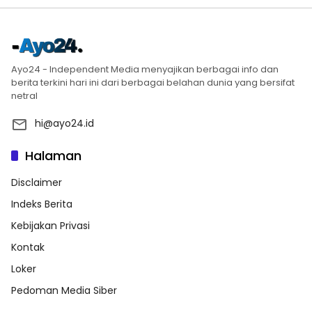
Ayo24 - Independent Media menyajikan berbagai info dan
berita terkini hari ini dari berbagai belahan dunia yang bersifat
netral
hi@ayo24.id
Halaman
Disclaimer
Indeks Berita
Kebijakan Privasi
Kontak
Loker
Pedoman Media Siber