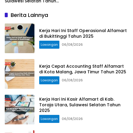
Sulawesi Selatan Tahun
2025
Berita Lainnya
Kerja Hari Ini Staff Operasional Alfamart
di Bukittinggi Tahun 2025
Lowongan
06/08/2026
Kerja Cepat Accounting Staff Alfamart
di Kota Malang, Jawa Timur Tahun 2025
Lowongan
06/08/2026
Kerja Hari Ini Kasir Alfamart di Kab.
Toraja Utara, Sulawesi Selatan Tahun
2025
Lowongan
06/08/2026