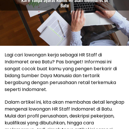
Lagi cari lowongan kerja sebagai HR Staff di
Indomaret area Batu? Pas banget! Informasi ini
sangat cocok buat kamu yang pengen berkarir di
bidang Sumber Daya Manusia dan tertarik
bergabung dengan perusahaan retail terkemuka
seperti Indomaret.
Dalam artikel ini, kita akan membahas detail lengkap
mengenai lowongan HR Staff Indomaret di Batu.
Mulai dari profil perusahaan, deskripsi pekerjaan,
kualifikasi yang dibutuhkan, hingga cara