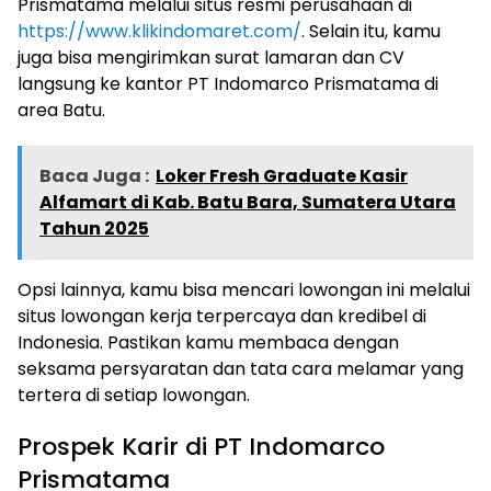
Prismatama melalui situs resmi perusahaan di
https://www.klikindomaret.com/
. Selain itu, kamu
juga bisa mengirimkan surat lamaran dan CV
langsung ke kantor PT Indomarco Prismatama di
area Batu.
Baca Juga :
Loker Fresh Graduate Kasir
Alfamart di Kab. Batu Bara, Sumatera Utara
Tahun 2025
Opsi lainnya, kamu bisa mencari lowongan ini melalui
situs lowongan kerja terpercaya dan kredibel di
Indonesia. Pastikan kamu membaca dengan
seksama persyaratan dan tata cara melamar yang
tertera di setiap lowongan.
Prospek Karir di PT Indomarco
Prismatama