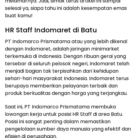
melamarnya. Jadi, simak terus artikel ini sampai
selesai ya, siapa tahu ini adalah kesempatan emas
buat kamu!
HR Staff Indomaret di Batu
PT Indomarco Prismatama atau yang lebih dikenal
dengan Indomaret, adalah jaringan minimarket
terkemuka di Indonesia. Dengan ribuan gerai yang
tersebar di seluruh pelosok negeri, Indomaret telah
menjadi bagian tak terpisahkan dari kehidupan
sehari-hari masyarakat Indonesia. Indomaret terus
berupaya memberikan pelayanan terbaik dan
produk berkualitas dengan harga yang terjangkau.
Saat ini, PT Indomarco Prismatama membuka
lowongan kerja untuk posisi HR Staff di area Batu.
Posisi ini sangat penting dalam memastikan
pengelolaan sumber daya manusia yang efektif dan
efisien di perusahaan.