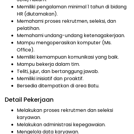
Memiliki pengalaman minimal 1 tahun di bidang
HR (diutamakan).
Memahami proses rekrutmen, seleksi, dan
pelatihan.
Memahami undang-undang ketenagakerjaan.
Mampu mengoperasikan komputer (Ms.
Office).
Memiliki kemampuan komunikasi yang baik.
Mampu bekerja dalam tim.
Teliti, jujur, dan bertanggung jawab.
Memiliki inisiatif dan proaktif.
Bersedia ditempatkan di area Batu.
Detail Pekerjaan
Melakukan proses rekrutmen dan seleksi
karyawan.
Melakukan administrasi kepegawaian.
Mengelola data karyawan.