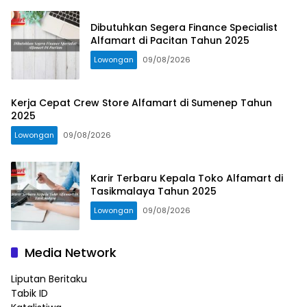
Dibutuhkan Segera Finance Specialist
Alfamart di Pacitan Tahun 2025
Lowongan
09/08/2026
Kerja Cepat Crew Store Alfamart di Sumenep Tahun
2025
Lowongan
09/08/2026
Karir Terbaru Kepala Toko Alfamart di
Tasikmalaya Tahun 2025
Lowongan
09/08/2026
Media Network
Liputan Beritaku
Tabik ID