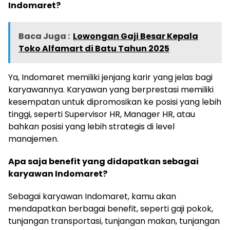
Indomaret?
Baca Juga :
Lowongan Gaji Besar Kepala
Toko Alfamart di Batu Tahun 2025
Ya, Indomaret memiliki jenjang karir yang jelas bagi
karyawannya. Karyawan yang berprestasi memiliki
kesempatan untuk dipromosikan ke posisi yang lebih
tinggi, seperti Supervisor HR, Manager HR, atau
bahkan posisi yang lebih strategis di level
manajemen.
Apa saja benefit yang didapatkan sebagai
karyawan Indomaret?
Sebagai karyawan Indomaret, kamu akan
mendapatkan berbagai benefit, seperti gaji pokok,
tunjangan transportasi, tunjangan makan, tunjangan