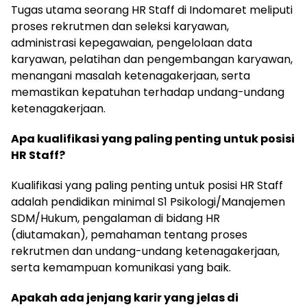
Tugas utama seorang HR Staff di Indomaret meliputi
proses rekrutmen dan seleksi karyawan,
administrasi kepegawaian, pengelolaan data
karyawan, pelatihan dan pengembangan karyawan,
menangani masalah ketenagakerjaan, serta
memastikan kepatuhan terhadap undang-undang
ketenagakerjaan.
Apa kualifikasi yang paling penting untuk posisi
HR Staff?
Kualifikasi yang paling penting untuk posisi HR Staff
adalah pendidikan minimal S1 Psikologi/Manajemen
SDM/Hukum, pengalaman di bidang HR
(diutamakan), pemahaman tentang proses
rekrutmen dan undang-undang ketenagakerjaan,
serta kemampuan komunikasi yang baik.
Apakah ada jenjang karir yang jelas di