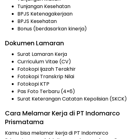
Tunjangan Kesehatan
BPJS Ketenagakerjaan
BPJS Kesehatan
Bonus (berdasarkan kinerja)
Dokumen Lamaran
Surat Lamaran Kerja
Curriculum Vitae (CV)
Fotokopi Ijazah Terakhir
Fotokopi Transkrip Nilai
Fotokopi KTP
Pas Foto Terbaru (4×6)
Surat Keterangan Catatan Kepolisian (SKCK)
Cara Melamar Kerja di PT Indomarco
Prismatama
Kamu bisa melamar kerja di PT Indomarco