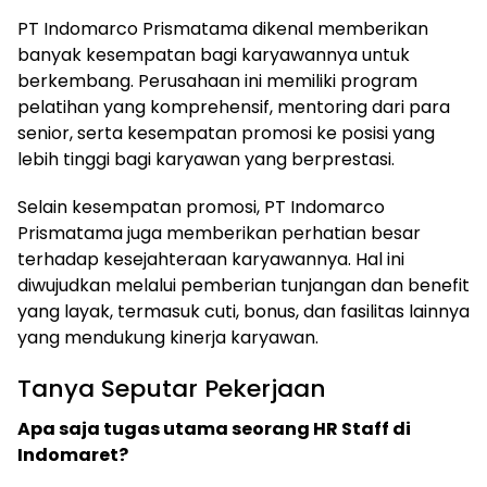
PT Indomarco Prismatama dikenal memberikan
banyak kesempatan bagi karyawannya untuk
berkembang. Perusahaan ini memiliki program
pelatihan yang komprehensif, mentoring dari para
senior, serta kesempatan promosi ke posisi yang
lebih tinggi bagi karyawan yang berprestasi.
Selain kesempatan promosi, PT Indomarco
Prismatama juga memberikan perhatian besar
terhadap kesejahteraan karyawannya. Hal ini
diwujudkan melalui pemberian tunjangan dan benefit
yang layak, termasuk cuti, bonus, dan fasilitas lainnya
yang mendukung kinerja karyawan.
Tanya Seputar Pekerjaan
Apa saja tugas utama seorang HR Staff di
Indomaret?