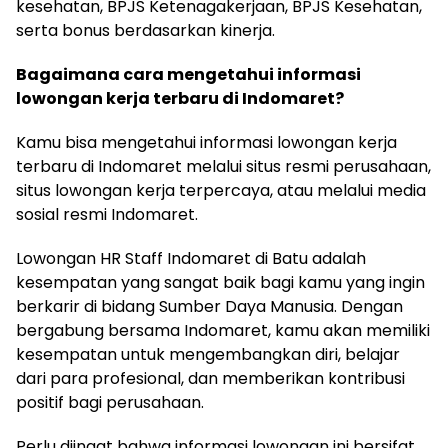
kesehatan, BPJS Ketenagakerjaan, BPJS Kesehatan,
serta bonus berdasarkan kinerja.
Bagaimana cara mengetahui informasi
lowongan kerja terbaru di Indomaret?
Kamu bisa mengetahui informasi lowongan kerja
terbaru di Indomaret melalui situs resmi perusahaan,
situs lowongan kerja terpercaya, atau melalui media
sosial resmi Indomaret.
Lowongan HR Staff Indomaret di Batu adalah
kesempatan yang sangat baik bagi kamu yang ingin
berkarir di bidang Sumber Daya Manusia. Dengan
bergabung bersama Indomaret, kamu akan memiliki
kesempatan untuk mengembangkan diri, belajar
dari para profesional, dan memberikan kontribusi
positif bagi perusahaan.
Perlu diingat bahwa informasi lowongan ini bersifat