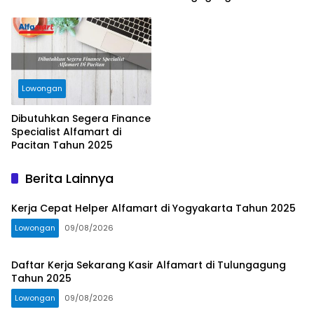
Lowongan
Dibutuhkan Segera Finance
Specialist Alfamart di
Pacitan Tahun 2025
Berita Lainnya
Kerja Cepat Helper Alfamart di Yogyakarta Tahun 2025
Lowongan
09/08/2026
Daftar Kerja Sekarang Kasir Alfamart di Tulungagung
Tahun 2025
Lowongan
09/08/2026