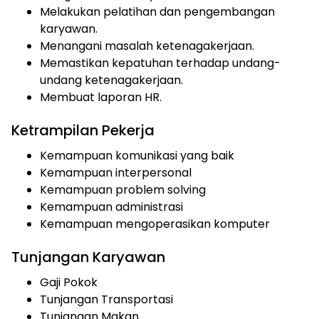
Melakukan pelatihan dan pengembangan
karyawan.
Menangani masalah ketenagakerjaan.
Memastikan kepatuhan terhadap undang-
undang ketenagakerjaan.
Membuat laporan HR.
Ketrampilan Pekerja
Kemampuan komunikasi yang baik
Kemampuan interpersonal
Kemampuan problem solving
Kemampuan administrasi
Kemampuan mengoperasikan komputer
Tunjangan Karyawan
Gaji Pokok
Tunjangan Transportasi
Tunjangan Makan