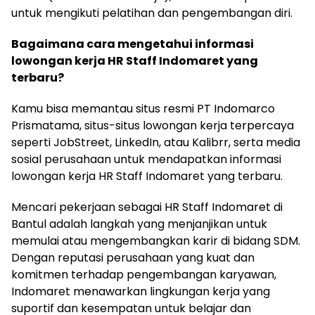
untuk mengikuti pelatihan dan pengembangan diri.
Bagaimana cara mengetahui informasi
lowongan kerja HR Staff Indomaret yang
terbaru?
Kamu bisa memantau situs resmi PT Indomarco
Prismatama, situs-situs lowongan kerja terpercaya
seperti JobStreet, LinkedIn, atau Kalibrr, serta media
sosial perusahaan untuk mendapatkan informasi
lowongan kerja HR Staff Indomaret yang terbaru.
Mencari pekerjaan sebagai HR Staff Indomaret di
Bantul adalah langkah yang menjanjikan untuk
memulai atau mengembangkan karir di bidang SDM.
Dengan reputasi perusahaan yang kuat dan
komitmen terhadap pengembangan karyawan,
Indomaret menawarkan lingkungan kerja yang
suportif dan kesempatan untuk belajar dan