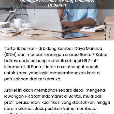
Tertarik berkarir di bidang Sumber Daya Manusia
(SDM) dan mencari lowongan di area Bantul? Kabar
baiknya, ada peluang menarik sebagai HR Staff
Indomaret di Bantul! Informasi ini sangat cocok
untuk kamu yang ingin mengembangkan karir di
perusahaan ritel terkemuka.
Artikel ini akan membahas secara detail mengenai
lowongan HR Staff Indomaret di Bantul, mulai dari
profil perusahaan, kualifikasi yang dibutuhkan, hingga
cara melamar. Jadi, pastikan kamu membaca