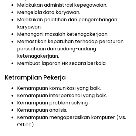
Melakukan administrasi kepegawaian.
Mengelola data karyawan.
Melakukan pelatihan dan pengembangan
karyawan.
Menangani masalah ketenagakerjaan.
Memastikan kepatuhan terhadap peraturan
perusahaan dan undang-undang
ketenagakerjaan.
Membuat laporan HR secara berkala.
Ketrampilan Pekerja
Kemampuan komunikasi yang baik.
Kemampuan interpersonal yang baik.
Kemampuan problem solving.
Kemampuan analisis.
Kemampuan mengoperasikan komputer (Ms.
Office).