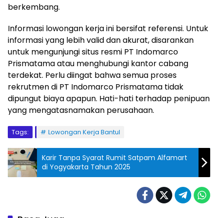
berkembang.
Informasi lowongan kerja ini bersifat referensi. Untuk
informasi yang lebih valid dan akurat, disarankan
untuk mengunjungi situs resmi PT Indomarco
Prismatama atau menghubungi kantor cabang
terdekat. Perlu diingat bahwa semua proses
rekrutmen di PT Indomarco Prismatama tidak
dipungut biaya apapun. Hati-hati terhadap penipuan
yang mengatasnamakan perusahaan.
Tags:
Lowongan Kerja Bantul
Karir Tanpa Syarat Rumit Satpam Alfamart
di Yogyakarta Tahun 2025