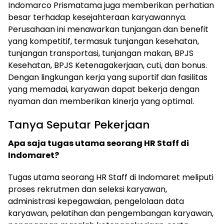
Indomarco Prismatama juga memberikan perhatian
besar terhadap kesejahteraan karyawannya.
Perusahaan ini menawarkan tunjangan dan benefit
yang kompetitif, termasuk tunjangan kesehatan,
tunjangan transportasi, tunjangan makan, BPJS
Kesehatan, BPJS Ketenagakerjaan, cuti, dan bonus.
Dengan lingkungan kerja yang suportif dan fasilitas
yang memadai, karyawan dapat bekerja dengan
nyaman dan memberikan kinerja yang optimal.
Tanya Seputar Pekerjaan
Apa saja tugas utama seorang HR Staff di
Indomaret?
Tugas utama seorang HR Staff di Indomaret meliputi
proses rekrutmen dan seleksi karyawan,
administrasi kepegawaian, pengelolaan data
karyawan, pelatihan dan pengembangan karyawan,