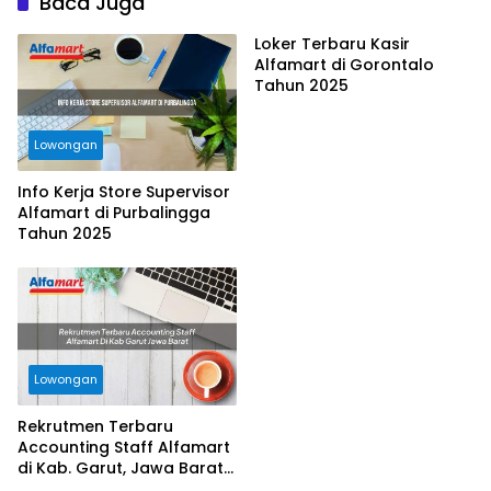
Baca Juga
Loker Terbaru Kasir
Alfamart di Gorontalo
Tahun 2025
Lowongan
Info Kerja Store Supervisor
Alfamart di Purbalingga
Tahun 2025
Lowongan
Rekrutmen Terbaru
Accounting Staff Alfamart
di Kab. Garut, Jawa Barat
Tahun 2025