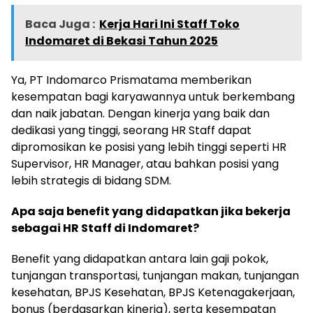
Baca Juga :
Kerja Hari Ini Staff Toko
Indomaret di Bekasi Tahun 2025
Ya, PT Indomarco Prismatama memberikan
kesempatan bagi karyawannya untuk berkembang
dan naik jabatan. Dengan kinerja yang baik dan
dedikasi yang tinggi, seorang HR Staff dapat
dipromosikan ke posisi yang lebih tinggi seperti HR
Supervisor, HR Manager, atau bahkan posisi yang
lebih strategis di bidang SDM.
Apa saja benefit yang didapatkan jika bekerja
sebagai HR Staff di Indomaret?
Benefit yang didapatkan antara lain gaji pokok,
tunjangan transportasi, tunjangan makan, tunjangan
kesehatan, BPJS Kesehatan, BPJS Ketenagakerjaan,
bonus (berdasarkan kinerja), serta kesempatan