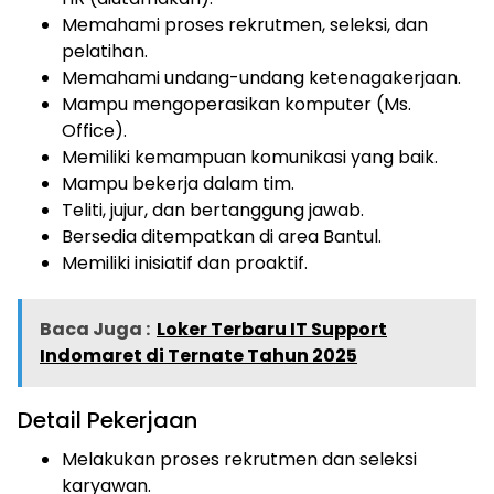
Memahami proses rekrutmen, seleksi, dan
pelatihan.
Memahami undang-undang ketenagakerjaan.
Mampu mengoperasikan komputer (Ms.
Office).
Memiliki kemampuan komunikasi yang baik.
Mampu bekerja dalam tim.
Teliti, jujur, dan bertanggung jawab.
Bersedia ditempatkan di area Bantul.
Memiliki inisiatif dan proaktif.
Baca Juga :
Loker Terbaru IT Support
Indomaret di Ternate Tahun 2025
Detail Pekerjaan
Melakukan proses rekrutmen dan seleksi
karyawan.