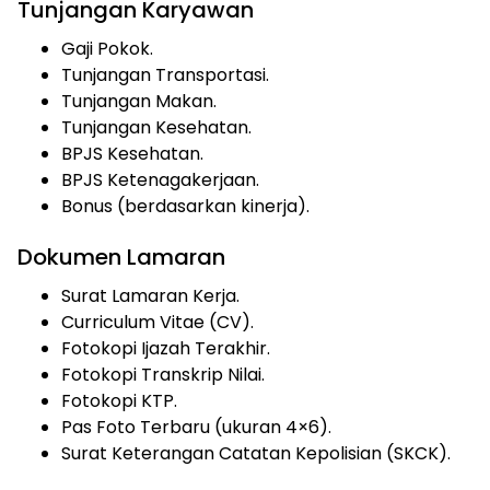
Tunjangan Karyawan
Gaji Pokok.
Tunjangan Transportasi.
Tunjangan Makan.
Tunjangan Kesehatan.
BPJS Kesehatan.
BPJS Ketenagakerjaan.
Bonus (berdasarkan kinerja).
Dokumen Lamaran
Surat Lamaran Kerja.
Curriculum Vitae (CV).
Fotokopi Ijazah Terakhir.
Fotokopi Transkrip Nilai.
Fotokopi KTP.
Pas Foto Terbaru (ukuran 4×6).
Surat Keterangan Catatan Kepolisian (SKCK).