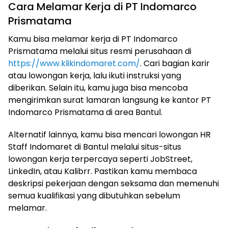
Cara Melamar Kerja di PT Indomarco
Prismatama
Kamu bisa melamar kerja di PT Indomarco
Prismatama melalui situs resmi perusahaan di
https://www.klikindomaret.com/
. Cari bagian karir
atau lowongan kerja, lalu ikuti instruksi yang
diberikan. Selain itu, kamu juga bisa mencoba
mengirimkan surat lamaran langsung ke kantor PT
Indomarco Prismatama di area Bantul.
Alternatif lainnya, kamu bisa mencari lowongan HR
Staff Indomaret di Bantul melalui situs-situs
lowongan kerja terpercaya seperti JobStreet,
LinkedIn, atau Kalibrr. Pastikan kamu membaca
deskripsi pekerjaan dengan seksama dan memenuhi
semua kualifikasi yang dibutuhkan sebelum
melamar.