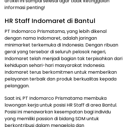
artikel ini sampai selesai agar tidak ketinggalan
informasi penting!
HR Staff Indomaret di Bantul
PT Indomarco Prismatama, yang lebih dikenal
dengan nama Indomaret, adalah jaringan
minimarket terkemuka di Indonesia. Dengan ribuan
gerai yang tersebar di seluruh pelosok negeri,
Indomaret telah menjadi bagian tak terpisahkan dari
kehidupan sehari-hari masyarakat Indonesia.
Indomaret terus berkomitmen untuk memberikan
pelayanan terbaik dan produk berkualitas kepada
pelanggan.
Saat ini, PT Indomarco Prismatama membuka
lowongan kerja untuk posisi HR Staff di area Bantul.
Posisi ini menawarkan kesempatan bagi individu
yang memiliki passion di bidang SDM untuk
berkontribusi dalam mengelola dan