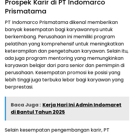
Prospek Karir di PT Indomarco
Prismatama
PT Indomarco Prismatama dikenal memberikan
banyak kesempatan bagi karyawannya untuk
berkembang. Perusahaan ini memiliki program
pelatihan yang komprehensif untuk meningkatkan
keterampilan dan pengetahuan karyawan. Selain itu,
ada juga program mentoring yang memungkinkan
karyawan belajar dari para senior dan pemimpin di
perusahaan. Kesempatan promosi ke posisi yang
lebih tinggi juga terbuka lebar bagi karyawan yang
berprestasi.
Baca Juga :
Kerja Hari Ini Admin Indomaret
di Bantul Tahun 2025
Selain kesempatan pengembangan karir, PT