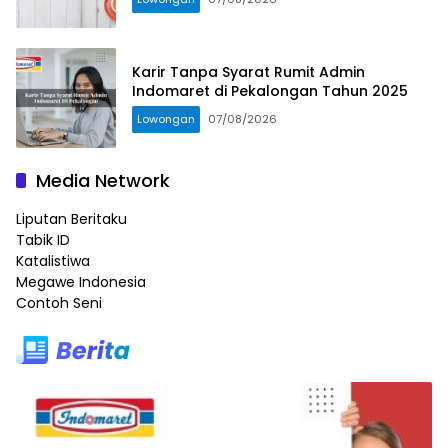
Karir Tanpa Syarat Rumit Admin
Indomaret di Pekalongan Tahun 2025
Lowongan
07/08/2026
Media Network
Liputan Beritaku
Tabik ID
Katalistiwa
Megawe Indonesia
Contoh Seni