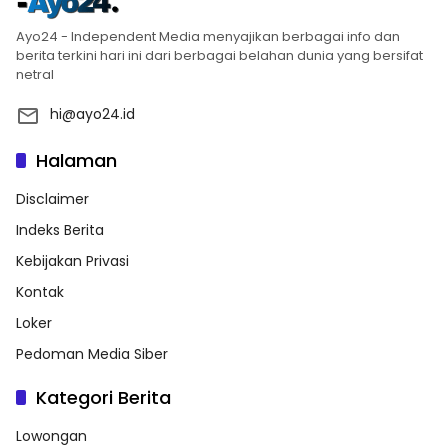
Ayo24 - Independent Media menyajikan berbagai info dan
berita terkini hari ini dari berbagai belahan dunia yang bersifat
netral
hi@ayo24.id
Halaman
Disclaimer
Indeks Berita
Kebijakan Privasi
Kontak
Loker
Pedoman Media Siber
Kategori Berita
Lowongan