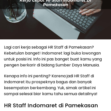
Lagi cari kerja sebagai HR Staff di Pamekasan?
Kebetulan banget! Indomaret lagi buka lowongan
untuk posisi ini. Info ini pas banget buat kamu yang
pengen berkarir di bidang Sumber Daya Manusia.
Kenapa info ini penting? Karena jadi HR Staff di
Indomaret itu prospeknya bagus dan banyak
kesempatan berkembang. Yuk, simak artikel ini
sampai selesai biar kamu tahu semua detailnya!
HR Staff Indomaret di Pamekasan