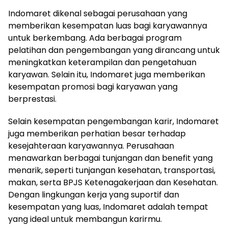
Indomaret dikenal sebagai perusahaan yang
memberikan kesempatan luas bagi karyawannya
untuk berkembang. Ada berbagai program
pelatihan dan pengembangan yang dirancang untuk
meningkatkan keterampilan dan pengetahuan
karyawan. Selain itu, Indomaret juga memberikan
kesempatan promosi bagi karyawan yang
berprestasi.
Selain kesempatan pengembangan karir, Indomaret
juga memberikan perhatian besar terhadap
kesejahteraan karyawannya. Perusahaan
menawarkan berbagai tunjangan dan benefit yang
menarik, seperti tunjangan kesehatan, transportasi,
makan, serta BPJS Ketenagakerjaan dan Kesehatan.
Dengan lingkungan kerja yang suportif dan
kesempatan yang luas, Indomaret adalah tempat
yang ideal untuk membangun karirmu.