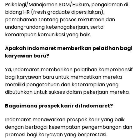
Psikologi/Manajemen SDM/Hukum, pengalaman di
bidang HR (fresh graduate dipersilakan),
pemahaman tentang proses rekrutmen dan
undang-undang ketenagakerjaan, serta
kemampuan komunikasi yang baik.
Apakah Indomaret memberikan pelatihan bagi
karyawan baru?
Ya, Indomaret memberikan pelatihan komprehensif
bagi karyawan baru untuk memastikan mereka
memiliki pengetahuan dan keterampilan yang
dibutuhkan untuk sukses dalam pekerjaan mereka.
Bagaimana prospek karir di Indomaret?
Indomaret menawarkan prospek karir yang baik
dengan berbagai kesempatan pengembangan dan
promosi bagi karyawan yang berprestasi.