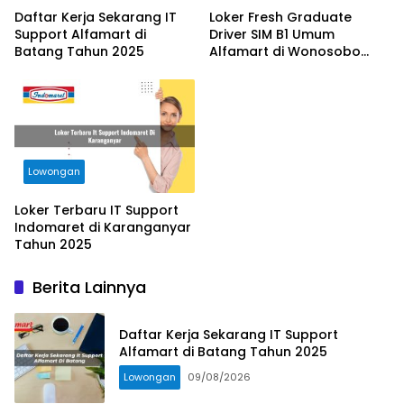
Daftar Kerja Sekarang IT
Loker Fresh Graduate
Support Alfamart di
Driver SIM B1 Umum
Batang Tahun 2025
Alfamart di Wonosobo
Tahun 2025
Lowongan
Loker Terbaru IT Support
Indomaret di Karanganyar
Tahun 2025
Berita Lainnya
Daftar Kerja Sekarang IT Support
Alfamart di Batang Tahun 2025
Lowongan
09/08/2026