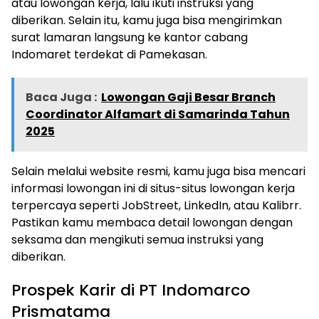
atau lowongan kerja, lalu ikuti instruksi yang
diberikan. Selain itu, kamu juga bisa mengirimkan
surat lamaran langsung ke kantor cabang
Indomaret terdekat di Pamekasan.
Baca Juga :
Lowongan Gaji Besar Branch
Coordinator Alfamart di Samarinda Tahun
2025
Selain melalui website resmi, kamu juga bisa mencari
informasi lowongan ini di situs-situs lowongan kerja
terpercaya seperti JobStreet, LinkedIn, atau Kalibrr.
Pastikan kamu membaca detail lowongan dengan
seksama dan mengikuti semua instruksi yang
diberikan.
Prospek Karir di PT Indomarco
Prismatama