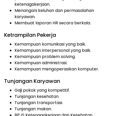
ketenagakerjaan.
Menangani keluhan dan permasalahan
karyawan.
Membuat laporan HR secara berkala.
Ketrampilan Pekerja
Kemampuan komunikasi yang baik.
Kemampuan interpersonal yang baik.
Kemampuan problem solving.
Kemampuan administrasi.
Kemampuan mengoperasikan komputer.
Tunjangan Karyawan
Gaji pokok yang kompetitif.
Tunjangan kesehatan.
Tunjangan transportasi.
Tunjangan makan.
BPJS Ketenagakerjaan dan Kesehatan.