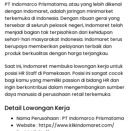
PT Indomarco Prismatama, atau yang lebih dikenal
dengan Indomaret, adalah jaringan minimarket
terkemuka di Indonesia. Dengan ribuan gerai yang
tersebar di seluruh pelosok negeri, Indomaret telah
menjadi bagian tak terpisahkan dari kehidupan
sehari-hari masyarakat Indonesia. Indomaret terus
berupaya memberikan pelayanan terbaik dan
produk berkualitas dengan harga terjangkau.
Saat ini, Indomaret membuka lowongan kerja untuk
posisi HR Staff di Pamekasan. Posisi ini sangat cocok
bagi kamu yang memiliki passion di bidang HR dan
ingin berkontribusi dalam mengembangkan sumber
daya manusia di perusahaan retail terkemuka.
Detail Lowongan Kerja
Nama Perusahaan :
PT Indomarco Prismatama
Website :
https://www.klikindomaret.com/