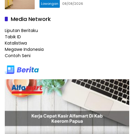
Lowongan
08/08/2026
Media Network
Liputan Beritaku
Tabik ID
Katalistiwa
Megawe Indonesia
Contoh Seni