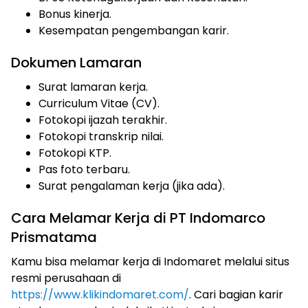
Bonus kinerja.
Kesempatan pengembangan karir.
Dokumen Lamaran
Surat lamaran kerja.
Curriculum Vitae (CV).
Fotokopi ijazah terakhir.
Fotokopi transkrip nilai.
Fotokopi KTP.
Pas foto terbaru.
Surat pengalaman kerja (jika ada).
Cara Melamar Kerja di PT Indomarco
Prismatama
Kamu bisa melamar kerja di Indomaret melalui situs
resmi perusahaan di
https://www.klikindomaret.com/
. Cari bagian karir