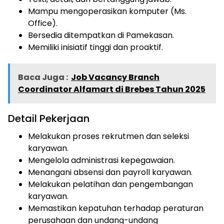
Mampu mengoperasikan komputer (Ms.
Office).
Bersedia ditempatkan di Pamekasan.
Memiliki inisiatif tinggi dan proaktif.
Baca Juga :
Job Vacancy Branch
Coordinator Alfamart di Brebes Tahun 2025
Detail Pekerjaan
Melakukan proses rekrutmen dan seleksi
karyawan.
Mengelola administrasi kepegawaian.
Menangani absensi dan payroll karyawan.
Melakukan pelatihan dan pengembangan
karyawan.
Memastikan kepatuhan terhadap peraturan
perusahaan dan undang-undang