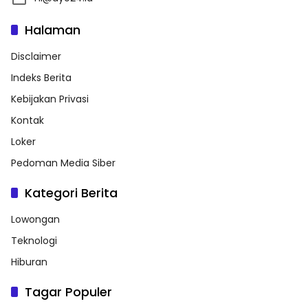
Halaman
Disclaimer
Indeks Berita
Kebijakan Privasi
Kontak
Loker
Pedoman Media Siber
Kategori Berita
Lowongan
Teknologi
Hiburan
Tagar Populer