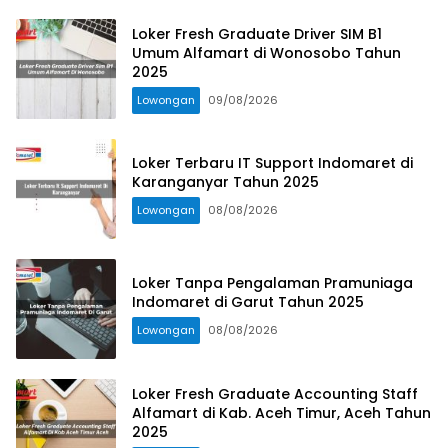
Loker Fresh Graduate Driver SIM B1
Umum Alfamart di Wonosobo Tahun
2025
Lowongan
09/08/2026
Loker Terbaru IT Support Indomaret di
Karanganyar Tahun 2025
Lowongan
08/08/2026
Loker Tanpa Pengalaman Pramuniaga
Indomaret di Garut Tahun 2025
Lowongan
08/08/2026
Loker Fresh Graduate Accounting Staff
Alfamart di Kab. Aceh Timur, Aceh Tahun
2025