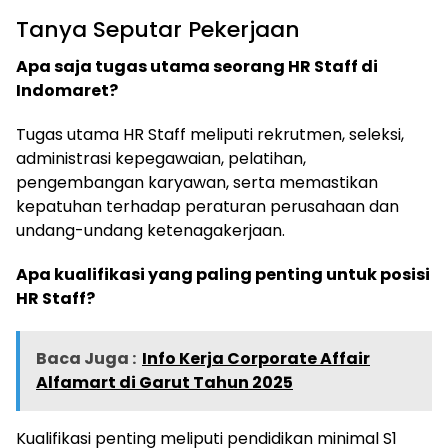
Tanya Seputar Pekerjaan
Apa saja tugas utama seorang HR Staff di
Indomaret?
Tugas utama HR Staff meliputi rekrutmen, seleksi,
administrasi kepegawaian, pelatihan,
pengembangan karyawan, serta memastikan
kepatuhan terhadap peraturan perusahaan dan
undang-undang ketenagakerjaan.
Apa kualifikasi yang paling penting untuk posisi
HR Staff?
Baca Juga :
Info Kerja Corporate Affair
Alfamart di Garut Tahun 2025
Kualifikasi penting meliputi pendidikan minimal S1