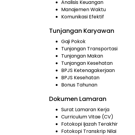
Analisis Keuangan
Manajemen Waktu
Komunikasi Efektif
Tunjangan Karyawan
Gaji Pokok
Tunjangan Transportasi
Tunjangan Makan
Tunjangan Kesehatan
BPJS Ketenagakerjaan
BPJS Kesehatan
Bonus Tahunan
Dokumen Lamaran
Surat Lamaran Kerja
Curriculum Vitae (CV)
Fotokopi Ijazah Terakhir
Fotokopi Transkrip Nilai