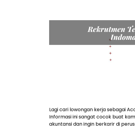
Lagi cari lowongan kerja sebagai Ac
Informasi ini sangat cocok buat ka
akuntansi dan ingin berkarir di per