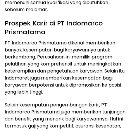
memenuhi semua kualifikasi yang dibutuhkan
sebelum melamar.
Prospek Karir di PT Indomarco
Prismatama
PT Indomarco Prismatama dikenal memberikan
banyak kesempatan bagi karyawannya untuk
berkembang. Perusahaan ini memiliki program
pelatihan yang komprehensif untuk meningkatkan
keterampilan dan pengetahuan karyawan. Selain itu,
Indomaret juga memberikan kesempatan bagi
karyawan berpotensi untuk dipromosikan ke posisi
yang lebih tinggi.
Selain kesempatan pengembangan karir, PT
Indomarco Prismatama juga memberikan tunjangan
dan benefit yang menarik bagi karyawannya. Hal ini
termasuk gaji yang kompetitif, asuransi kesehatan,