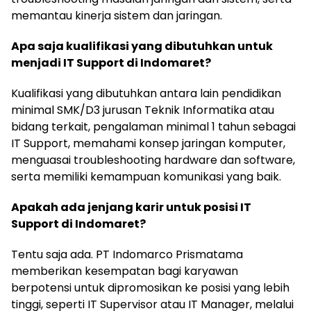
memantau kinerja sistem dan jaringan.
Apa saja kualifikasi yang dibutuhkan untuk
menjadi IT Support di Indomaret?
Kualifikasi yang dibutuhkan antara lain pendidikan
minimal SMK/D3 jurusan Teknik Informatika atau
bidang terkait, pengalaman minimal 1 tahun sebagai
IT Support, memahami konsep jaringan komputer,
menguasai troubleshooting hardware dan software,
serta memiliki kemampuan komunikasi yang baik.
Apakah ada jenjang karir untuk posisi IT
Support di Indomaret?
Tentu saja ada. PT Indomarco Prismatama
memberikan kesempatan bagi karyawan
berpotensi untuk dipromosikan ke posisi yang lebih
tinggi, seperti IT Supervisor atau IT Manager, melalui