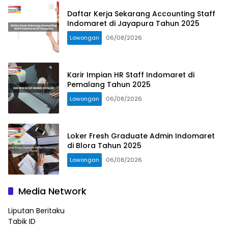
Daftar Kerja Sekarang Accounting Staff
Indomaret di Jayapura Tahun 2025
Lowongan
06/08/2026
Karir Impian HR Staff Indomaret di
Pemalang Tahun 2025
Lowongan
06/08/2026
Loker Fresh Graduate Admin Indomaret
di Blora Tahun 2025
Lowongan
06/08/2026
Media Network
Liputan Beritaku
Tabik ID