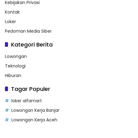
Kebijakan Privasi
Kontak
Loker
Pedoman Media Siber
Kategori Berita
Lowongan
Teknologi
Hiburan
Tagar Populer
loker alfamart
Lowongan Kerja Banjar
Lowongan Kerja Aceh