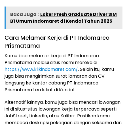
Baca Juga :
Loker Fresh Graduate Driver SIM
B1 Umum Indomaret di Kendal Tahun 2025
Cara Melamar Kerja di PT Indomarco
Prismatama
Kamu bisa melamar kerja di PT Indomarco
Prismatama melalui situs resmi mereka di
https://www.klikindomaret.com/
. Selain itu, kamu
juga bisa mengirimkan surat lamaran dan CV
langsung ke kantor cabang PT Indomarco
Prismatama terdekat di Kendal.
Alternatif lainnya, kamu juga bisa mencari lowongan
ini di situs-situs lowongan kerja terpercaya seperti
JobStreet, LinkedIn, atau Kalibrr. Pastikan kamu
membaca deskripsi pekerjaan dengan seksama dan