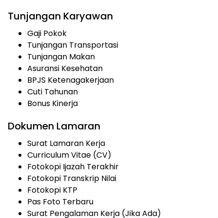
Tunjangan Karyawan
Gaji Pokok
Tunjangan Transportasi
Tunjangan Makan
Asuransi Kesehatan
BPJS Ketenagakerjaan
Cuti Tahunan
Bonus Kinerja
Dokumen Lamaran
Surat Lamaran Kerja
Curriculum Vitae (CV)
Fotokopi Ijazah Terakhir
Fotokopi Transkrip Nilai
Fotokopi KTP
Pas Foto Terbaru
Surat Pengalaman Kerja (Jika Ada)