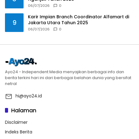
06/07/2026
0
Karir Impian Branch Coordinator Alfamart di
9
Jakarta Utara Tahun 2025
06/07/2026
0
Ayo24 - Independent Media menyajikan berbagai info dan
berita terkini hari ini dari berbagai belahan dunia yang bersifat
netral
hi@ayo24.id
Halaman
Disclaimer
Indeks Berita