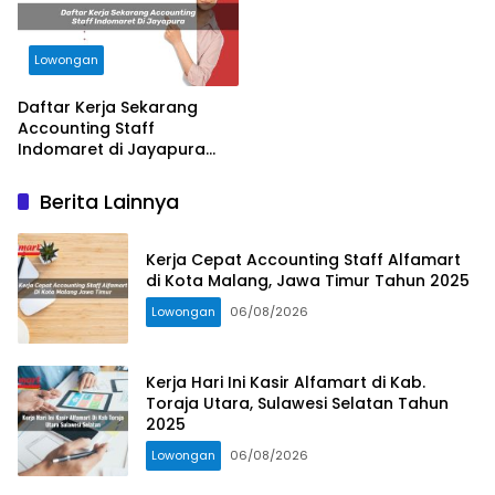
Lowongan
Daftar Kerja Sekarang
Accounting Staff
Indomaret di Jayapura
Tahun 2025
Berita Lainnya
Kerja Cepat Accounting Staff Alfamart
di Kota Malang, Jawa Timur Tahun 2025
Lowongan
06/08/2026
Kerja Hari Ini Kasir Alfamart di Kab.
Toraja Utara, Sulawesi Selatan Tahun
2025
Lowongan
06/08/2026