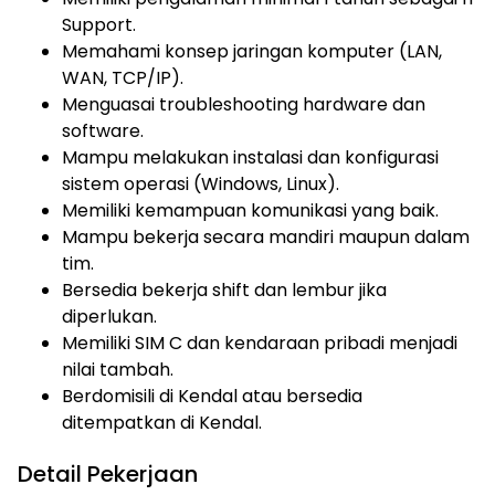
Support.
Memahami konsep jaringan komputer (LAN,
WAN, TCP/IP).
Menguasai troubleshooting hardware dan
software.
Mampu melakukan instalasi dan konfigurasi
sistem operasi (Windows, Linux).
Memiliki kemampuan komunikasi yang baik.
Mampu bekerja secara mandiri maupun dalam
tim.
Bersedia bekerja shift dan lembur jika
diperlukan.
Memiliki SIM C dan kendaraan pribadi menjadi
nilai tambah.
Berdomisili di Kendal atau bersedia
ditempatkan di Kendal.
Detail Pekerjaan