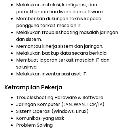
Melakukan instalasi, konfigurasi, dan
pemeliharaan hardware dan software.
Memberikan dukungan teknis kepada
pengguna terkait masalah IT.
Melakukan troubleshooting masalah jaringan
dan sistem.
Memantau kinerja sistem dan jaringan.
Melakukan backup data secara berkala.
Membuat laporan terkait masalah IT dan
solusinya.
Melakukan inventarisasi aset IT.
Ketrampilan Pekerja
Troubleshooting Hardware & Software
Jaringan Komputer (LAN, WAN, TCP/IP)
Sistem Operasi (Windows, Linux)
Komunikasi yang Baik
Problem Solving