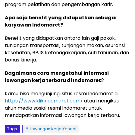
program pelatihan dan pengembangan karir.
Apa saja benefit yang didapatkan sebagai
karyawan Indomaret?
Benefit yang didapatkan antara lain gaji pokok,
tunjangan transportasi, tunjangan makan, asuransi
kesehatan, BPJS Ketenagakerjaan, cuti tahunan, dan
bonus kinerja.
Bagaimana cara mengetahui informasi
lowongan kerja terbaru di Indomaret?
Kamu bisa mengunjungi situs resmi Indomaret di
https://www.klikindomaret.com/
atau mengikuti
akun media sosial resmi Indomaret untuk
mendapatkan informasi lowongan kerja terbaru.
Tags:
Lowongan Kerja Kendal