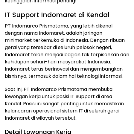
ketinggalan informasi penting!
IT Support Indomaret di Kendal
PT Indomarco Prismatama, yang lebih dikenal
dengan nama Indomaret, adalah jaringan
minimarket terkemuka di Indonesia. Dengan ribuan
gerai yang tersebar di seluruh pelosok negeri,
Indomaret telah menjadi bagian tak terpisahkan dari
kehidupan sehari-hari masyarakat Indonesia.
Indomaret terus berinovasi dan mengembangkan
bisnisnya, termasuk dalam hal teknologi informasi.
Saat ini, PT Indomarco Prismatama membuka
lowongan kerja untuk posisi IT Support di area
Kendal. Posisi ini sangat penting untuk memastikan
kelancaran operasional sistem IT di seluruh gerai
Indomaret di wilayah tersebut.
Detail Lowongan Kerja