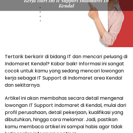
Tertarik berkarir di bidang IT dan mencari peluang di
Indomaret Kendal? Kabar baik! Informasi ini sangat
cocok untuk kamu yang sedang mencari lowongan
kerja sebagai IT Support di Indomaret area Kendal
dan sekitarnya.
Artikel ini akan membahas secara detail mengenai
lowongan IT Support Indomaret di Kendal, mulai dari
profil perusahaan, detail pekerjaan, kualifikasi yang
dibutuhkan, hingga cara melamar. Jadi, pastikan
kamu membaca artikel ini sampai habis agar tidak