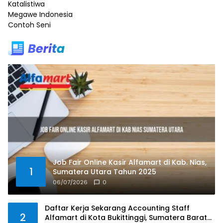
Katalistiwa
Megawe Indonesia
Contoh Seni
Job Fair Online Kasir Alfamart di Kab. Nias,
1
Sumatera Utara Tahun 2025
06/07/2026
0
Daftar Kerja Sekarang Accounting Staff
2
Alfamart di Kota Bukittinggi, Sumatera Barat