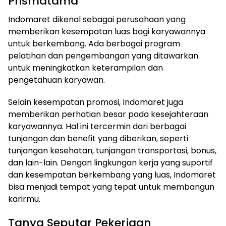
Prismatama
Indomaret dikenal sebagai perusahaan yang
memberikan kesempatan luas bagi karyawannya
untuk berkembang. Ada berbagai program
pelatihan dan pengembangan yang ditawarkan
untuk meningkatkan keterampilan dan
pengetahuan karyawan.
Selain kesempatan promosi, Indomaret juga
memberikan perhatian besar pada kesejahteraan
karyawannya. Hal ini tercermin dari berbagai
tunjangan dan benefit yang diberikan, seperti
tunjangan kesehatan, tunjangan transportasi, bonus,
dan lain-lain. Dengan lingkungan kerja yang suportif
dan kesempatan berkembang yang luas, Indomaret
bisa menjadi tempat yang tepat untuk membangun
karirmu.
Tanya Seputar Pekerjaan