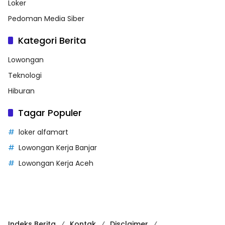
Loker
Pedoman Media Siber
Kategori Berita
Lowongan
Teknologi
Hiburan
Tagar Populer
loker alfamart
Lowongan Kerja Banjar
Lowongan Kerja Aceh
Indeks Berita
Kontak
Disclaimer