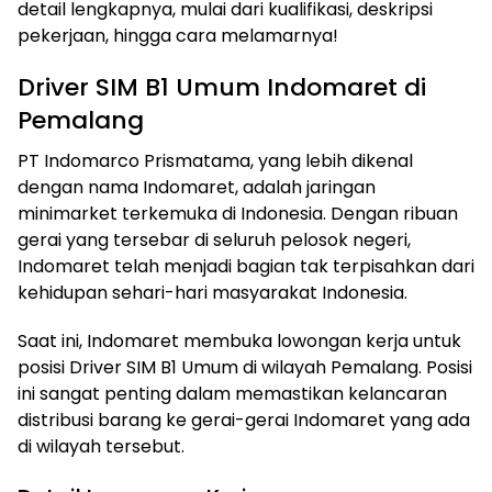
detail lengkapnya, mulai dari kualifikasi, deskripsi
pekerjaan, hingga cara melamarnya!
Driver SIM B1 Umum Indomaret di
Pemalang
PT Indomarco Prismatama, yang lebih dikenal
dengan nama Indomaret, adalah jaringan
minimarket terkemuka di Indonesia. Dengan ribuan
gerai yang tersebar di seluruh pelosok negeri,
Indomaret telah menjadi bagian tak terpisahkan dari
kehidupan sehari-hari masyarakat Indonesia.
Saat ini, Indomaret membuka lowongan kerja untuk
posisi Driver SIM B1 Umum di wilayah Pemalang. Posisi
ini sangat penting dalam memastikan kelancaran
distribusi barang ke gerai-gerai Indomaret yang ada
di wilayah tersebut.