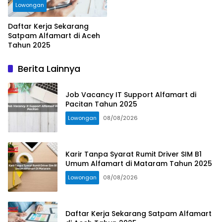
Lowongan
Daftar Kerja Sekarang
Satpam Alfamart di Aceh
Tahun 2025
Berita Lainnya
Job Vacancy IT Support Alfamart di
Pacitan Tahun 2025
Lowongan
08/08/2026
Karir Tanpa Syarat Rumit Driver SIM B1
Umum Alfamart di Mataram Tahun 2025
Lowongan
08/08/2026
Daftar Kerja Sekarang Satpam Alfamart