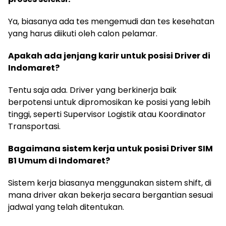
Ya, biasanya ada tes mengemudi dan tes kesehatan
yang harus diikuti oleh calon pelamar.
Apakah ada jenjang karir untuk posisi Driver di
Indomaret?
Tentu saja ada. Driver yang berkinerja baik
berpotensi untuk dipromosikan ke posisi yang lebih
tinggi, seperti Supervisor Logistik atau Koordinator
Transportasi.
Bagaimana sistem kerja untuk posisi Driver SIM
B1 Umum di Indomaret?
Sistem kerja biasanya menggunakan sistem shift, di
mana driver akan bekerja secara bergantian sesuai
jadwal yang telah ditentukan.