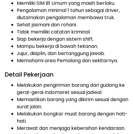
Memiliki SIM B1 Umum yang masih berlaku.
Pengalaman minimal 1 tahun sebagai driver,
diutamakan pengalaman membawa truk.
Sehat jasmani dan rohani.
Tidak memiliki catatan kriminal.
Siap bekerja dengan sistem shift.
Mampu bekerja di bawah tekanan.
Jujur, disiplin, dan bertanggung jawab.
Memahami area Pemalang dan sekitarnya.
Detail Pekerjaan
Melakukan pengiriman barang dari gudang ke
gerai-gerai Indomaret sesuai jadwal.
Memastikan barang yang dikirim sesuai dengan
surat jalan.
Melakukan bongkar muat barang dengan hati-
hati.
Merawat dan menjaga kebersihan kendaraan.