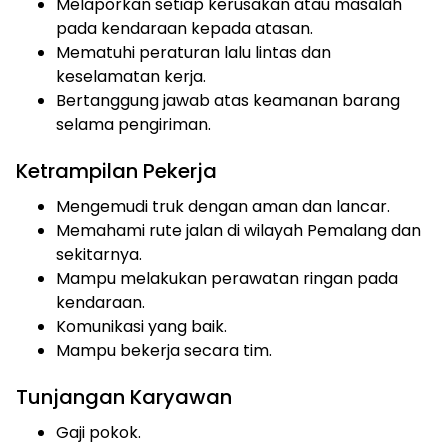
Melaporkan setiap kerusakan atau masalah
pada kendaraan kepada atasan.
Mematuhi peraturan lalu lintas dan
keselamatan kerja.
Bertanggung jawab atas keamanan barang
selama pengiriman.
Ketrampilan Pekerja
Mengemudi truk dengan aman dan lancar.
Memahami rute jalan di wilayah Pemalang dan
sekitarnya.
Mampu melakukan perawatan ringan pada
kendaraan.
Komunikasi yang baik.
Mampu bekerja secara tim.
Tunjangan Karyawan
Gaji pokok.