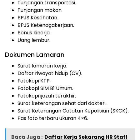
Tunjangan transportasi.
Tunjangan makan.
BPJS Kesehatan.
BPJS Ketenagakerjaan.
Bonus kinerja.
Uang lembur.
Dokumen Lamaran
Surat lamaran kerja.
Daftar riwayat hidup (CV).
Fotokopi KTP.
Fotokopi SIM B1 Umum.
Fotokopi ijazah terakhir.
Surat keterangan sehat dari dokter.
Surat Keterangan Catatan Kepolisian (SKCK).
Pas foto terbaru ukuran 4×6.
Baca Juga :
Daftar Kerja Sekarang HR Staff