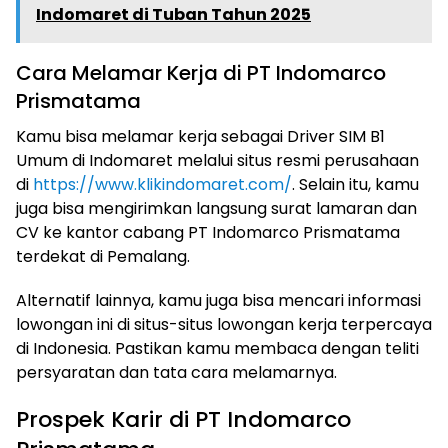
Indomaret di Tuban Tahun 2025
Cara Melamar Kerja di PT Indomarco
Prismatama
Kamu bisa melamar kerja sebagai Driver SIM B1
Umum di Indomaret melalui situs resmi perusahaan
di
https://www.klikindomaret.com/
. Selain itu, kamu
juga bisa mengirimkan langsung surat lamaran dan
CV ke kantor cabang PT Indomarco Prismatama
terdekat di Pemalang.
Alternatif lainnya, kamu juga bisa mencari informasi
lowongan ini di situs-situs lowongan kerja terpercaya
di Indonesia. Pastikan kamu membaca dengan teliti
persyaratan dan tata cara melamarnya.
Prospek Karir di PT Indomarco