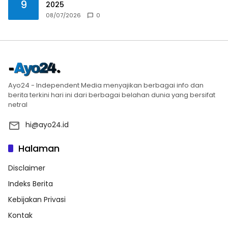
9
2025
08/07/2026
0
Ayo24 - Independent Media menyajikan berbagai info dan
berita terkini hari ini dari berbagai belahan dunia yang bersifat
netral
hi@ayo24.id
Halaman
Disclaimer
Indeks Berita
Kebijakan Privasi
Kontak