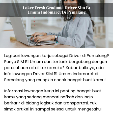
Lagi cari lowongan kerja sebagai Driver di Pemalang?
Punya SIM B1 Umum dan tertarik bergabung dengan
perusahaan retail terkemuka? Kabar baiknya, ada
info lowongan Driver SIM B1 Umum Indomaret di
Pemalang yang mungkin cocok banget buat kamu!
Informasi lowongan kerja ini penting banget buat
kamu yang sedang mencari nafkah dan ingin
berkarir di bidang logistik dan transportasi. Yuk,
simak artikel ini sampai selesai untuk mengetahui