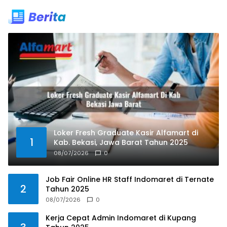
Loker Fresh Graduate Kasir Alfamart di
1
Kab. Bekasi, Jawa Barat Tahun 2025
08/07/2026
0
Job Fair Online HR Staff Indomaret di Ternate
2
Tahun 2025
08/07/2026
0
Kerja Cepat Admin Indomaret di Kupang