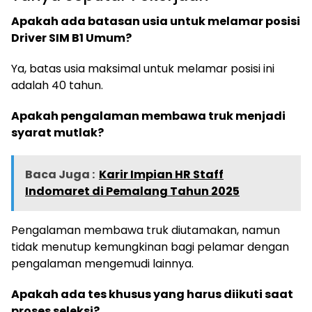
Apakah ada batasan usia untuk melamar posisi
Driver SIM B1 Umum?
Ya, batas usia maksimal untuk melamar posisi ini
adalah 40 tahun.
Apakah pengalaman membawa truk menjadi
syarat mutlak?
Baca Juga :
Karir Impian HR Staff
Indomaret di Pemalang Tahun 2025
Pengalaman membawa truk diutamakan, namun
tidak menutup kemungkinan bagi pelamar dengan
pengalaman mengemudi lainnya.
Apakah ada tes khusus yang harus diikuti saat
proses seleksi?