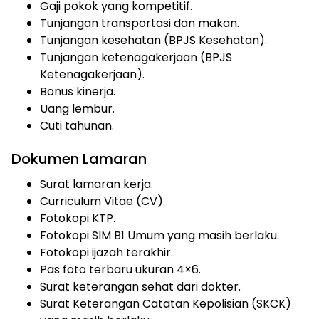
Gaji pokok yang kompetitif.
Tunjangan transportasi dan makan.
Tunjangan kesehatan (BPJS Kesehatan).
Tunjangan ketenagakerjaan (BPJS
Ketenagakerjaan).
Bonus kinerja.
Uang lembur.
Cuti tahunan.
Dokumen Lamaran
Surat lamaran kerja.
Curriculum Vitae (CV).
Fotokopi KTP.
Fotokopi SIM B1 Umum yang masih berlaku.
Fotokopi ijazah terakhir.
Pas foto terbaru ukuran 4×6.
Surat keterangan sehat dari dokter.
Surat Keterangan Catatan Kepolisian (SKCK)