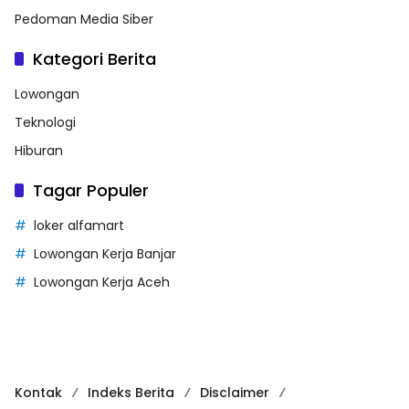
Pedoman Media Siber
Kategori Berita
Lowongan
Teknologi
Hiburan
Tagar Populer
loker alfamart
Lowongan Kerja Banjar
Lowongan Kerja Aceh
Kontak
Indeks Berita
Disclaimer