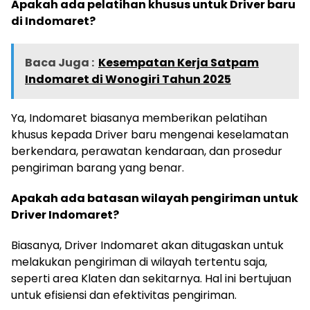
Apakah ada pelatihan khusus untuk Driver baru
di Indomaret?
Baca Juga :
Kesempatan Kerja Satpam
Indomaret di Wonogiri Tahun 2025
Ya, Indomaret biasanya memberikan pelatihan
khusus kepada Driver baru mengenai keselamatan
berkendara, perawatan kendaraan, dan prosedur
pengiriman barang yang benar.
Apakah ada batasan wilayah pengiriman untuk
Driver Indomaret?
Biasanya, Driver Indomaret akan ditugaskan untuk
melakukan pengiriman di wilayah tertentu saja,
seperti area Klaten dan sekitarnya. Hal ini bertujuan
untuk efisiensi dan efektivitas pengiriman.