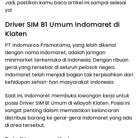
Jadi, pastikan kamu baca artikel ini sampai selesai
ya!
Driver SIM B1 Umum Indomaret di
Klaten
PT Indomarco Prismatama, yang lebih dikenal
dengan nama Indomaret, adalah jaringan
minimarket terkemuka di Indonesia. Dengan ribuan
gerai yang tersebar di seluruh pelosok negeri,
Indomaret telah menjadi bagian tak terpisahkan dari
kehidupan sehari-hari masyarakat Indonesia.
Saat ini, Indomaret membuka lowongan kerja untuk
posisi Driver SIM B1 Umum di wilayah Klaten. Posisi ini
sangat penting dalam memastikan kelancaran
distribusi barang ke gerai-gerai Indomaret yang ada
di area tersebut.