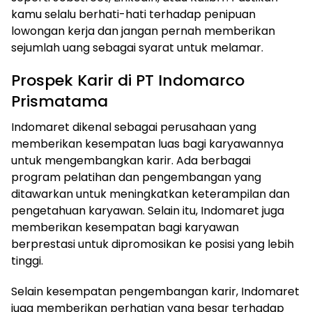
kamu selalu berhati-hati terhadap penipuan
lowongan kerja dan jangan pernah memberikan
sejumlah uang sebagai syarat untuk melamar.
Prospek Karir di PT Indomarco
Prismatama
Indomaret dikenal sebagai perusahaan yang
memberikan kesempatan luas bagi karyawannya
untuk mengembangkan karir. Ada berbagai
program pelatihan dan pengembangan yang
ditawarkan untuk meningkatkan keterampilan dan
pengetahuan karyawan. Selain itu, Indomaret juga
memberikan kesempatan bagi karyawan
berprestasi untuk dipromosikan ke posisi yang lebih
tinggi.
Selain kesempatan pengembangan karir, Indomaret
juga memberikan perhatian yang besar terhadap