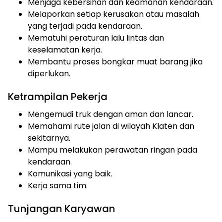
Menjaga kebersihan dan keamanan kendaraan.
Melaporkan setiap kerusakan atau masalah
yang terjadi pada kendaraan.
Mematuhi peraturan lalu lintas dan
keselamatan kerja.
Membantu proses bongkar muat barang jika
diperlukan.
Ketrampilan Pekerja
Mengemudi truk dengan aman dan lancar.
Memahami rute jalan di wilayah Klaten dan
sekitarnya.
Mampu melakukan perawatan ringan pada
kendaraan.
Komunikasi yang baik.
Kerja sama tim.
Tunjangan Karyawan