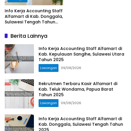
Info Kerja Accounting Staff
Alfamart di Kab. Donggala,
Sulawesi Tengah Tahun
2025
Berita Lainnya
Info Kerja Accounting Staff Alfamart di
Kab. Kepulauan Sangihe, Sulawesi Utara
Tahun 2025
Lowongan
09/08/2026
Rekrutmen Terbaru Kasir Alfamart di
Kab. Teluk Wondama, Papua Barat
Tahun 2025
Lowongan
09/08/2026
Info Kerja Accounting Staff Alfamart di
Kab. Donggala, Sulawesi Tengah Tahun
2025