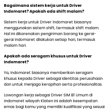
Bagaimana sistem kerja untuk Driver
Indomaret? Apakah ada shift malam?
Sistem kerja untuk Driver Indomaret biasanya
menggunakan sistem shift, termasuk shift malam.
Hal ini dikarenakan pengiriman barang ke gerai-
gerai Indomaret dilakukan setiap hari, termasuk
malam hari.
Apakah ada seragam khusus untuk Driver
Indomaret?
Ya, Indomaret biasanya memberikan seragam
khusus kepada Driver sebagai identitas perusahaan
dan untuk menjaga kerapihan serta profesionalitas.
Lowongan kerja sebagai Driver SIM B1 Umum di
Indomaret wilayah Klaten ini adalah kesempatan
emas bagi kamu yang memiliki kualifikasi yang sesuai