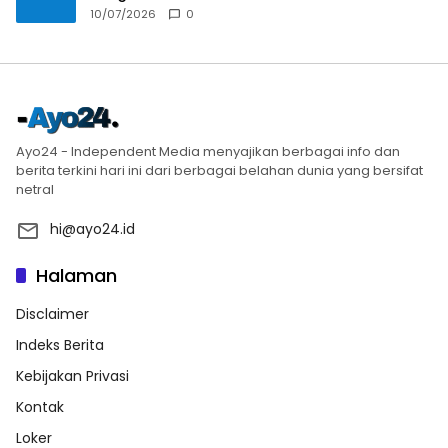
10/07/2026
0
Ayo24 - Independent Media menyajikan berbagai info dan
berita terkini hari ini dari berbagai belahan dunia yang bersifat
netral
hi@ayo24.id
Halaman
Disclaimer
Indeks Berita
Kebijakan Privasi
Kontak
Loker