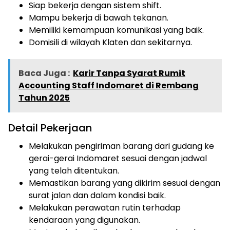
Siap bekerja dengan sistem shift.
Mampu bekerja di bawah tekanan.
Memiliki kemampuan komunikasi yang baik.
Domisili di wilayah Klaten dan sekitarnya.
Baca Juga :
Karir Tanpa Syarat Rumit
Accounting Staff Indomaret di Rembang
Tahun 2025
Detail Pekerjaan
Melakukan pengiriman barang dari gudang ke
gerai-gerai Indomaret sesuai dengan jadwal
yang telah ditentukan.
Memastikan barang yang dikirim sesuai dengan
surat jalan dan dalam kondisi baik.
Melakukan perawatan rutin terhadap
kendaraan yang digunakan.