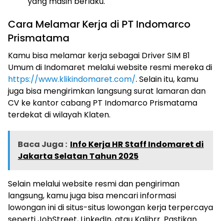
yang masih berlaku.
Cara Melamar Kerja di PT Indomarco
Prismatama
Kamu bisa melamar kerja sebagai Driver SIM B1
Umum di Indomaret melalui website resmi mereka di
https://www.klikindomaret.com/
. Selain itu, kamu
juga bisa mengirimkan langsung surat lamaran dan
CV ke kantor cabang PT Indomarco Prismatama
terdekat di wilayah Klaten.
Baca Juga :
Info Kerja HR Staff Indomaret di
Jakarta Selatan Tahun 2025
Selain melalui website resmi dan pengiriman
langsung, kamu juga bisa mencari informasi
lowongan ini di situs-situs lowongan kerja terpercaya
seperti JobStreet, LinkedIn, atau Kalibrr. Pastikan