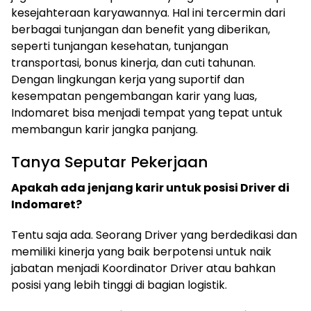
kesejahteraan karyawannya. Hal ini tercermin dari
berbagai tunjangan dan benefit yang diberikan,
seperti tunjangan kesehatan, tunjangan
transportasi, bonus kinerja, dan cuti tahunan.
Dengan lingkungan kerja yang suportif dan
kesempatan pengembangan karir yang luas,
Indomaret bisa menjadi tempat yang tepat untuk
membangun karir jangka panjang.
Tanya Seputar Pekerjaan
Apakah ada jenjang karir untuk posisi Driver di
Indomaret?
Tentu saja ada. Seorang Driver yang berdedikasi dan
memiliki kinerja yang baik berpotensi untuk naik
jabatan menjadi Koordinator Driver atau bahkan
posisi yang lebih tinggi di bagian logistik.