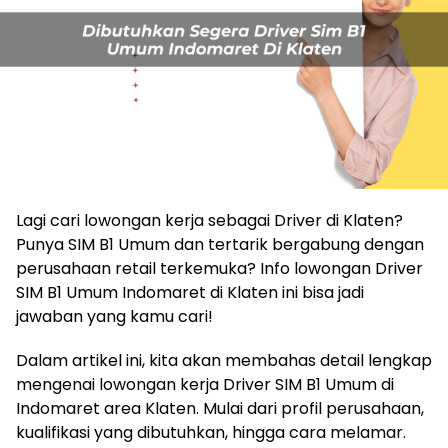
Lagi cari lowongan kerja sebagai Driver di Klaten?
Punya SIM B1 Umum dan tertarik bergabung dengan
perusahaan retail terkemuka? Info lowongan Driver
SIM B1 Umum Indomaret di Klaten ini bisa jadi
jawaban yang kamu cari!
Dalam artikel ini, kita akan membahas detail lengkap
mengenai lowongan kerja Driver SIM B1 Umum di
Indomaret area Klaten. Mulai dari profil perusahaan,
kualifikasi yang dibutuhkan, hingga cara melamar.