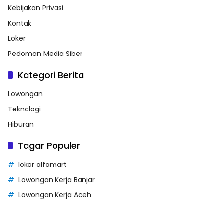
Kebijakan Privasi
Kontak
Loker
Pedoman Media Siber
Kategori Berita
Lowongan
Teknologi
Hiburan
Tagar Populer
loker alfamart
Lowongan Kerja Banjar
Lowongan Kerja Aceh