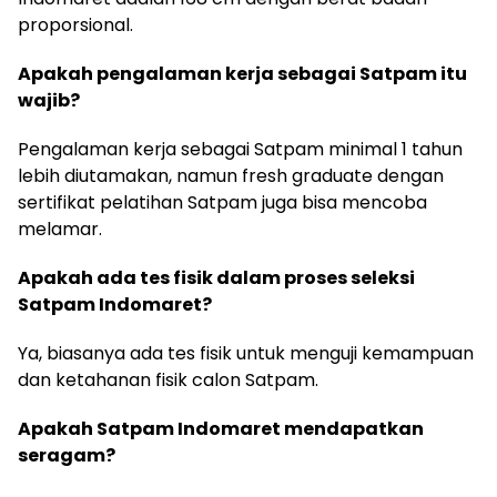
proporsional.
Apakah pengalaman kerja sebagai Satpam itu
wajib?
Pengalaman kerja sebagai Satpam minimal 1 tahun
lebih diutamakan, namun fresh graduate dengan
sertifikat pelatihan Satpam juga bisa mencoba
melamar.
Apakah ada tes fisik dalam proses seleksi
Satpam Indomaret?
Ya, biasanya ada tes fisik untuk menguji kemampuan
dan ketahanan fisik calon Satpam.
Apakah Satpam Indomaret mendapatkan
seragam?