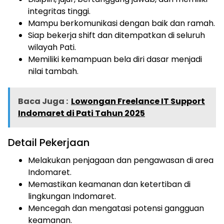
integritas tinggi.
Mampu berkomunikasi dengan baik dan ramah.
Siap bekerja shift dan ditempatkan di seluruh
wilayah Pati.
Memiliki kemampuan bela diri dasar menjadi
nilai tambah.
Baca Juga :
Lowongan Freelance IT Support
Indomaret di Pati Tahun 2025
Detail Pekerjaan
Melakukan penjagaan dan pengawasan di area
Indomaret.
Memastikan keamanan dan ketertiban di
lingkungan Indomaret.
Mencegah dan mengatasi potensi gangguan
keamanan.