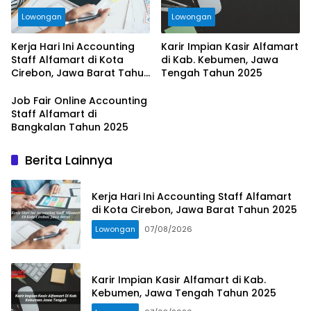
Lowongan
Lowongan
Kerja Hari Ini Accounting
Karir Impian Kasir Alfamart
Staff Alfamart di Kota
di Kab. Kebumen, Jawa
Cirebon, Jawa Barat Tahun
Tengah Tahun 2025
2025
Job Fair Online Accounting
Staff Alfamart di
Bangkalan Tahun 2025
Berita Lainnya
Kerja Hari Ini Accounting Staff Alfamart
di Kota Cirebon, Jawa Barat Tahun 2025
Lowongan
07/08/2026
Karir Impian Kasir Alfamart di Kab.
Kebumen, Jawa Tengah Tahun 2025