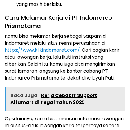
yang masih berlaku.
Cara Melamar Kerja di PT Indomarco
Prismatama
Kamu bisa melamar kerja sebagai Satpam di
Indomaret melalui situs resmi perusahaan di
https://www.klikindomaret.com/
. Cari bagian karir
atau lowongan kerja, lalu ikuti instruksi yang
diberikan. Selain itu, kamu juga bisa mengirimkan
surat lamaran langsung ke kantor cabang PT
Indomarco Prismatama terdekat di wilayah Pati.
Baca Juga :
Kerja Cepat IT Support
Alfamart di Tegal Tahun 2025
Opsi lainnya, kamu bisa mencari informasi lowongan
ini di situs-situs lowongan kerja terpercaya seperti