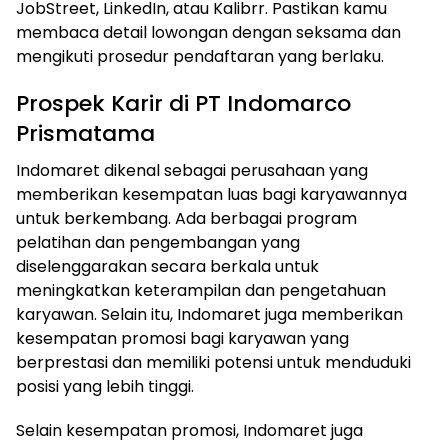
JobStreet, LinkedIn, atau Kalibrr. Pastikan kamu
membaca detail lowongan dengan seksama dan
mengikuti prosedur pendaftaran yang berlaku.
Prospek Karir di PT Indomarco
Prismatama
Indomaret dikenal sebagai perusahaan yang
memberikan kesempatan luas bagi karyawannya
untuk berkembang. Ada berbagai program
pelatihan dan pengembangan yang
diselenggarakan secara berkala untuk
meningkatkan keterampilan dan pengetahuan
karyawan. Selain itu, Indomaret juga memberikan
kesempatan promosi bagi karyawan yang
berprestasi dan memiliki potensi untuk menduduki
posisi yang lebih tinggi.
Selain kesempatan promosi, Indomaret juga