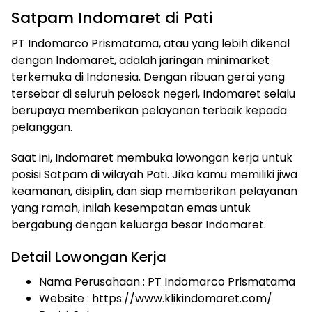
Satpam Indomaret di Pati
PT Indomarco Prismatama, atau yang lebih dikenal
dengan Indomaret, adalah jaringan minimarket
terkemuka di Indonesia. Dengan ribuan gerai yang
tersebar di seluruh pelosok negeri, Indomaret selalu
berupaya memberikan pelayanan terbaik kepada
pelanggan.
Saat ini, Indomaret membuka lowongan kerja untuk
posisi Satpam di wilayah Pati. Jika kamu memiliki jiwa
keamanan, disiplin, dan siap memberikan pelayanan
yang ramah, inilah kesempatan emas untuk
bergabung dengan keluarga besar Indomaret.
Detail Lowongan Kerja
Nama Perusahaan :
PT Indomarco Prismatama
Website :
https://www.klikindomaret.com/