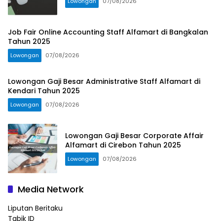
Lowongan
07/08/2026
Job Fair Online Accounting Staff Alfamart di Bangkalan
Tahun 2025
Lowongan
07/08/2026
Lowongan Gaji Besar Administrative Staff Alfamart di
Kendari Tahun 2025
Lowongan
07/08/2026
Lowongan Gaji Besar Corporate Affair
Alfamart di Cirebon Tahun 2025
Lowongan
07/08/2026
Media Network
Liputan Beritaku
Tabik ID