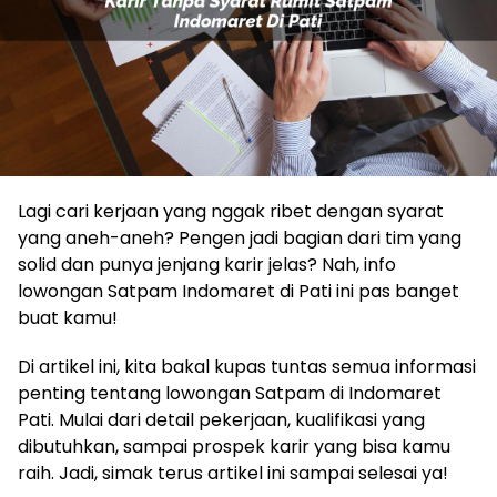
Lagi cari kerjaan yang nggak ribet dengan syarat
yang aneh-aneh? Pengen jadi bagian dari tim yang
solid dan punya jenjang karir jelas? Nah, info
lowongan Satpam Indomaret di Pati ini pas banget
buat kamu!
Di artikel ini, kita bakal kupas tuntas semua informasi
penting tentang lowongan Satpam di Indomaret
Pati. Mulai dari detail pekerjaan, kualifikasi yang
dibutuhkan, sampai prospek karir yang bisa kamu
raih. Jadi, simak terus artikel ini sampai selesai ya!