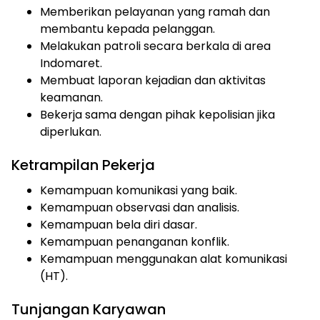
Memberikan pelayanan yang ramah dan
membantu kepada pelanggan.
Melakukan patroli secara berkala di area
Indomaret.
Membuat laporan kejadian dan aktivitas
keamanan.
Bekerja sama dengan pihak kepolisian jika
diperlukan.
Ketrampilan Pekerja
Kemampuan komunikasi yang baik.
Kemampuan observasi dan analisis.
Kemampuan bela diri dasar.
Kemampuan penanganan konflik.
Kemampuan menggunakan alat komunikasi
(HT).
Tunjangan Karyawan