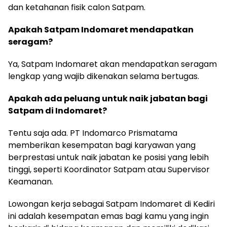
dan ketahanan fisik calon Satpam.
Apakah Satpam Indomaret mendapatkan
seragam?
Ya, Satpam Indomaret akan mendapatkan seragam
lengkap yang wajib dikenakan selama bertugas.
Apakah ada peluang untuk naik jabatan bagi
Satpam di Indomaret?
Tentu saja ada. PT Indomarco Prismatama
memberikan kesempatan bagi karyawan yang
berprestasi untuk naik jabatan ke posisi yang lebih
tinggi, seperti Koordinator Satpam atau Supervisor
Keamanan.
Lowongan kerja sebagai Satpam Indomaret di Kediri
ini adalah kesempatan emas bagi kamu yang ingin