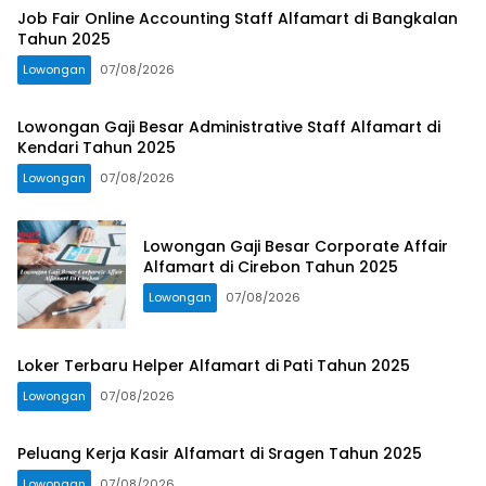
Job Fair Online Accounting Staff Alfamart di Bangkalan
Tahun 2025
Lowongan
07/08/2026
Lowongan Gaji Besar Administrative Staff Alfamart di
Kendari Tahun 2025
Lowongan
07/08/2026
Lowongan Gaji Besar Corporate Affair
Alfamart di Cirebon Tahun 2025
Lowongan
07/08/2026
Loker Terbaru Helper Alfamart di Pati Tahun 2025
Lowongan
07/08/2026
Peluang Kerja Kasir Alfamart di Sragen Tahun 2025
Lowongan
07/08/2026