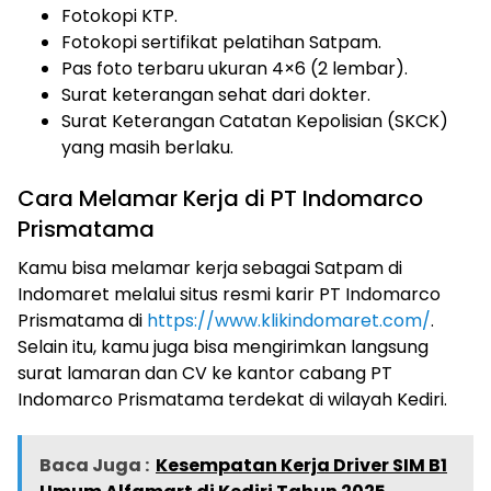
Fotokopi KTP.
Fotokopi sertifikat pelatihan Satpam.
Pas foto terbaru ukuran 4×6 (2 lembar).
Surat keterangan sehat dari dokter.
Surat Keterangan Catatan Kepolisian (SKCK)
yang masih berlaku.
Cara Melamar Kerja di PT Indomarco
Prismatama
Kamu bisa melamar kerja sebagai Satpam di
Indomaret melalui situs resmi karir PT Indomarco
Prismatama di
https://www.klikindomaret.com/
.
Selain itu, kamu juga bisa mengirimkan langsung
surat lamaran dan CV ke kantor cabang PT
Indomarco Prismatama terdekat di wilayah Kediri.
Baca Juga :
Kesempatan Kerja Driver SIM B1