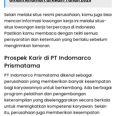
Umum Alfamart di Kediri Tahun 2025
Selain melalui situs resmi perusahaan, kamu juga bisa
mencari informasi lowongan kerja ini melalui situs-
situs lowongan kerja terpercaya di Indonesia.
Pastikan kamu membaca dengan teliti semua
persyaratan dan ketentuan yang berlaku sebelum
mengirimkan lamaran.
Prospek Karir di PT Indomarco
Prismatama
PT Indomarco Prismatama dikenal sebagai
perusahaan yang memberikan banyak kesempatan
bagi karyawannya untuk berkembang. Ada berbagai
program pelatihan dan pengembangan
keterampilan yang diselenggarakan secara berkala
untuk meningkatkan kompetensi karyawan. Selain
itu, perusahaan juga memberikan kesempatan