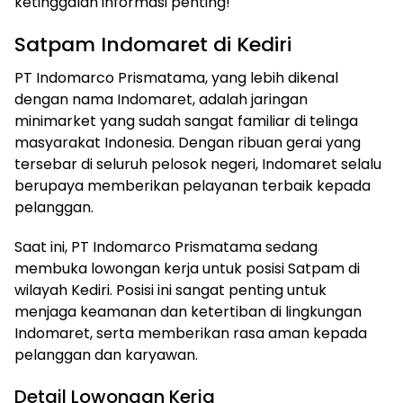
ketinggalan informasi penting!
Satpam Indomaret di Kediri
PT Indomarco Prismatama, yang lebih dikenal
dengan nama Indomaret, adalah jaringan
minimarket yang sudah sangat familiar di telinga
masyarakat Indonesia. Dengan ribuan gerai yang
tersebar di seluruh pelosok negeri, Indomaret selalu
berupaya memberikan pelayanan terbaik kepada
pelanggan.
Saat ini, PT Indomarco Prismatama sedang
membuka lowongan kerja untuk posisi Satpam di
wilayah Kediri. Posisi ini sangat penting untuk
menjaga keamanan dan ketertiban di lingkungan
Indomaret, serta memberikan rasa aman kepada
pelanggan dan karyawan.
Detail Lowongan Kerja