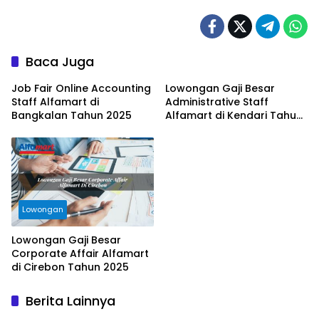
Baca Juga
Job Fair Online Accounting
Lowongan Gaji Besar
Staff Alfamart di
Administrative Staff
Bangkalan Tahun 2025
Alfamart di Kendari Tahun
2025
Lowongan
Lowongan Gaji Besar
Corporate Affair Alfamart
di Cirebon Tahun 2025
Berita Lainnya