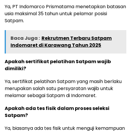
Ya, PT Indomarco Prismatama menetapkan batasan
usia maksimal 35 tahun untuk pelamar posisi
Satpam.
Baca Juga :
Rekrutmen Terbaru Satpam
Indomaret di Karawang Tahun 2025
Apakah sertifikat pelatihan Satpam wajib
dimiliki?
Ya, sertifikat pelatihan Satpam yang masih berlaku
merupakan salah satu persyaratan wajib untuk
melamar sebagai Satpam di Indomaret.
Apakah ada tes fisik dalam proses seleksi
Satpam?
Ya, biasanya ada tes fisik untuk menguji kemampuan