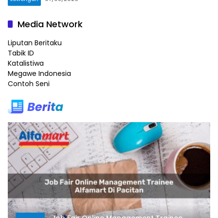
Media Network
Liputan Beritaku
Tabik ID
Katalistiwa
Megawe Indonesia
Contoh Seni
Job Fair Online Management Trainee