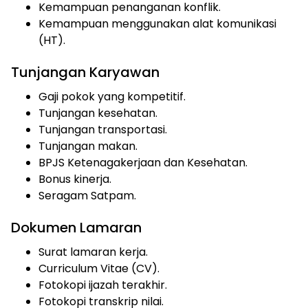
Kemampuan penanganan konflik.
Kemampuan menggunakan alat komunikasi
(HT).
Tunjangan Karyawan
Gaji pokok yang kompetitif.
Tunjangan kesehatan.
Tunjangan transportasi.
Tunjangan makan.
BPJS Ketenagakerjaan dan Kesehatan.
Bonus kinerja.
Seragam Satpam.
Dokumen Lamaran
Surat lamaran kerja.
Curriculum Vitae (CV).
Fotokopi ijazah terakhir.
Fotokopi transkrip nilai.