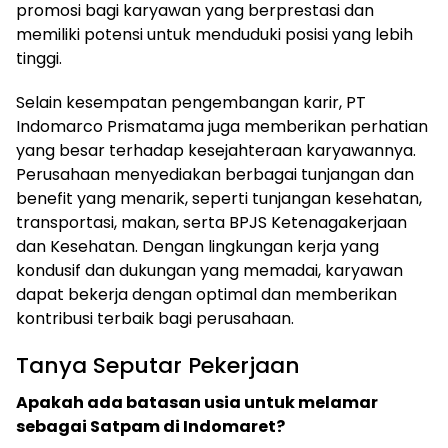
promosi bagi karyawan yang berprestasi dan
memiliki potensi untuk menduduki posisi yang lebih
tinggi.
Selain kesempatan pengembangan karir, PT
Indomarco Prismatama juga memberikan perhatian
yang besar terhadap kesejahteraan karyawannya.
Perusahaan menyediakan berbagai tunjangan dan
benefit yang menarik, seperti tunjangan kesehatan,
transportasi, makan, serta BPJS Ketenagakerjaan
dan Kesehatan. Dengan lingkungan kerja yang
kondusif dan dukungan yang memadai, karyawan
dapat bekerja dengan optimal dan memberikan
kontribusi terbaik bagi perusahaan.
Tanya Seputar Pekerjaan
Apakah ada batasan usia untuk melamar
sebagai Satpam di Indomaret?