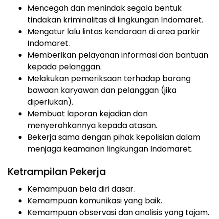
Mencegah dan menindak segala bentuk
tindakan kriminalitas di lingkungan Indomaret.
Mengatur lalu lintas kendaraan di area parkir
Indomaret.
Memberikan pelayanan informasi dan bantuan
kepada pelanggan.
Melakukan pemeriksaan terhadap barang
bawaan karyawan dan pelanggan (jika
diperlukan).
Membuat laporan kejadian dan
menyerahkannya kepada atasan.
Bekerja sama dengan pihak kepolisian dalam
menjaga keamanan lingkungan Indomaret.
Ketrampilan Pekerja
Kemampuan bela diri dasar.
Kemampuan komunikasi yang baik.
Kemampuan observasi dan analisis yang tajam.