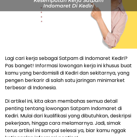
Lagi cari kerja sebagai Satpam di Indomaret Kediri?
Pas banget! Informasi lowongan kerja ini khusus buat
kamu yang berdomisili di Kediri dan sekitarnya, yang
pengen berkarir di salah satu jaringan minimarket
terbesar di Indonesia.
Di artikel ini, kita akan membahas semua detail
penting tentang lowongan Satpam Indomaret di
Kediri. Mulai dari kualifikasi yang dibutuhkan, deskripsi
pekerjaan, hingga cara melamarnya. Jadi, simak
terus artikel ini sampai selesai ya, biar kamu nggak