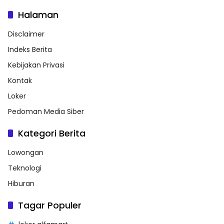
Halaman
Disclaimer
Indeks Berita
Kebijakan Privasi
Kontak
Loker
Pedoman Media Siber
Kategori Berita
Lowongan
Teknologi
Hiburan
Tagar Populer