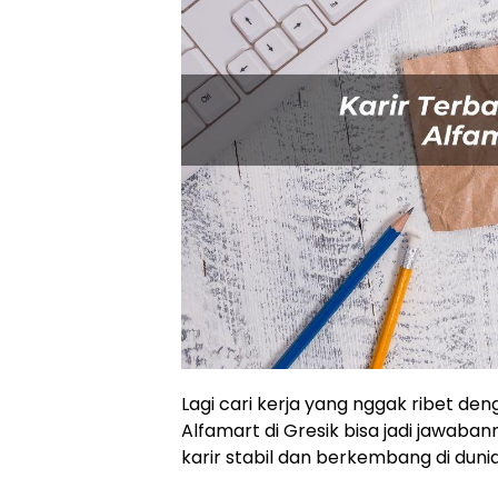
Lagi cari kerja yang nggak ribet de
Alfamart di Gresik bisa jadi jawaba
karir stabil dan berkembang di dunia 