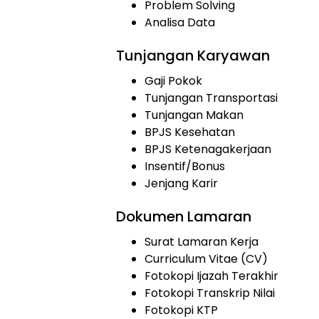
Problem Solving
Analisa Data
Tunjangan Karyawan
Gaji Pokok
Tunjangan Transportasi
Tunjangan Makan
BPJS Kesehatan
BPJS Ketenagakerjaan
Insentif/Bonus
Jenjang Karir
Dokumen Lamaran
Surat Lamaran Kerja
Curriculum Vitae (CV)
Fotokopi Ijazah Terakhir
Fotokopi Transkrip Nilai
Fotokopi KTP