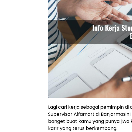
Lagi cari kerja sebagai pemimpin di 
Supervisor Alfamart di Banjarmasin 
banget buat kamu yang punya jiwa 
karir yang terus berkembang.