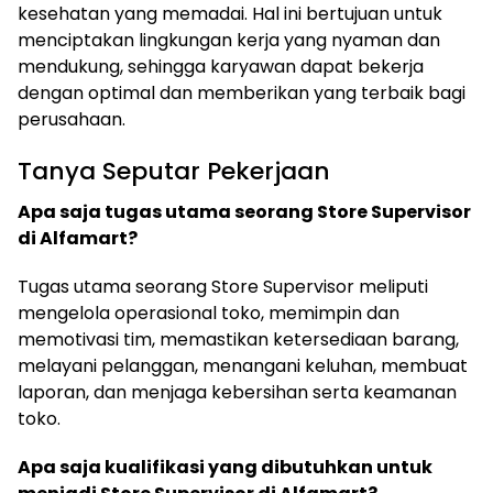
kesehatan yang memadai. Hal ini bertujuan untuk
menciptakan lingkungan kerja yang nyaman dan
mendukung, sehingga karyawan dapat bekerja
dengan optimal dan memberikan yang terbaik bagi
perusahaan.
Tanya Seputar Pekerjaan
Apa saja tugas utama seorang Store Supervisor
di Alfamart?
Tugas utama seorang Store Supervisor meliputi
mengelola operasional toko, memimpin dan
memotivasi tim, memastikan ketersediaan barang,
melayani pelanggan, menangani keluhan, membuat
laporan, dan menjaga kebersihan serta keamanan
toko.
Apa saja kualifikasi yang dibutuhkan untuk