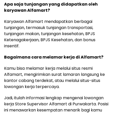
Apa saja tunjangan yang didapatkan oleh
karyawan Alfamart?
Karyawan Alfamart mendapatkan berbagai
tunjangan, termasuk tunjangan transportasi,
tunjangan makan, tunjangan kesehatan, BPJS
Ketenagakerjaan, BPJS Kesehatan, dan bonus
insentif.
Bagaimana cara melamar kerja di Alfamart?
Kamu bisa melamar kerja melalui situs resmi
Alfamart, mengirimkan surat lamaran langsung ke
kantor cabang terdekat, atau melalui situs-situs
lowongan kerja terpercaya.
Jadi, itulah informasi lengkap mengenai lowongan
kerja Store Supervisor Alfamart di Purwakarta. Posisi
ini menawarkan kesempatan menarik bagi kamu