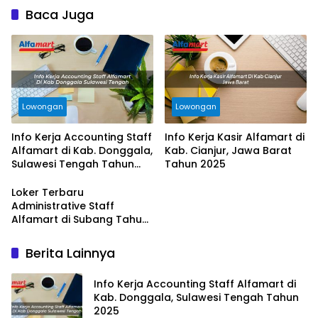
Baca Juga
Lowongan
Lowongan
Info Kerja Accounting Staff
Info Kerja Kasir Alfamart di
Alfamart di Kab. Donggala,
Kab. Cianjur, Jawa Barat
Sulawesi Tengah Tahun
Tahun 2025
2025
Loker Terbaru
Administrative Staff
Alfamart di Subang Tahun
2025
Berita Lainnya
Info Kerja Accounting Staff Alfamart di
Kab. Donggala, Sulawesi Tengah Tahun
2025