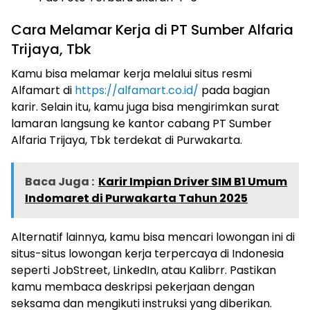
Cara Melamar Kerja di PT Sumber Alfaria
Trijaya, Tbk
Kamu bisa melamar kerja melalui situs resmi
Alfamart di
https://alfamart.co.id/
pada bagian
karir. Selain itu, kamu juga bisa mengirimkan surat
lamaran langsung ke kantor cabang PT Sumber
Alfaria Trijaya, Tbk terdekat di Purwakarta.
Baca Juga :
Karir Impian Driver SIM B1 Umum
Indomaret di Purwakarta Tahun 2025
Alternatif lainnya, kamu bisa mencari lowongan ini di
situs-situs lowongan kerja terpercaya di Indonesia
seperti JobStreet, LinkedIn, atau Kalibrr. Pastikan
kamu membaca deskripsi pekerjaan dengan
seksama dan mengikuti instruksi yang diberikan.