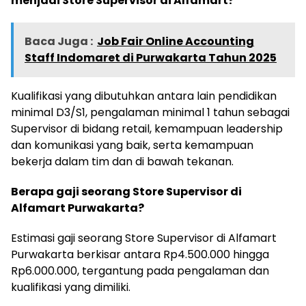
menjadi Store Supervisor di Alfamart?
Baca Juga :
Job Fair Online Accounting
Staff Indomaret di Purwakarta Tahun 2025
Kualifikasi yang dibutuhkan antara lain pendidikan
minimal D3/S1, pengalaman minimal 1 tahun sebagai
Supervisor di bidang retail, kemampuan leadership
dan komunikasi yang baik, serta kemampuan
bekerja dalam tim dan di bawah tekanan.
Berapa gaji seorang Store Supervisor di
Alfamart Purwakarta?
Estimasi gaji seorang Store Supervisor di Alfamart
Purwakarta berkisar antara Rp4.500.000 hingga
Rp6.000.000, tergantung pada pengalaman dan
kualifikasi yang dimiliki.