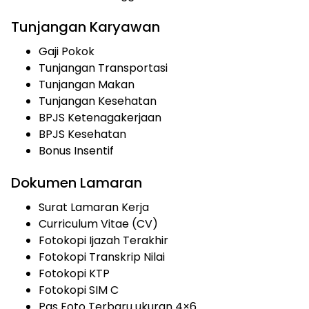
Tunjangan Karyawan
Gaji Pokok
Tunjangan Transportasi
Tunjangan Makan
Tunjangan Kesehatan
BPJS Ketenagakerjaan
BPJS Kesehatan
Bonus Insentif
Dokumen Lamaran
Surat Lamaran Kerja
Curriculum Vitae (CV)
Fotokopi Ijazah Terakhir
Fotokopi Transkrip Nilai
Fotokopi KTP
Fotokopi SIM C
Pas Foto Terbaru ukuran 4×6