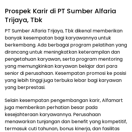
Prospek Karir di PT Sumber Alfaria
Trijaya, Tbk
PT Sumber Alfaria Trijaya, Tbk dikenal memberikan
banyak kesempatan bagi karyawannya untuk
berkembang. Ada berbagai program pelatihan yang
dirancang untuk meningkatkan keterampilan dan
pengetahuan karyawan, serta program mentoring
yang memungkinkan karyawan belajar dari para
senior di perusahaan. Kesempatan promosi ke posisi
yang lebih tinggi juga terbuka lebar bagi karyawan
yang berprestasi.
Selain kesempatan pengembangan karir, Alfamart
juga memberikan perhatian besar pada
kesejahteraan karyawannya. Perusahaan
menawarkan tunjangan dan benefit yang kompetitif,
termasuk cuti tahunan, bonus kinerja, dan fasilitas