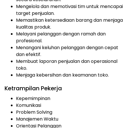
Mengelola dan memotivasi tim untuk mencapai
target penjualan.
Memastikan ketersediaan barang dan menjaga
kualitas produk.
Melayani pelanggan dengan ramah dan
profesional.
Menangani keluhan pelanggan dengan cepat
dan efektif.
Membuat laporan penjualan dan operasional
toko.
Menjaga kebersihan dan keamanan toko.
Ketrampilan Pekerja
Kepemimpinan
Komunikasi
Problem Solving
Manajemen Waktu
Orientasi Pelanggan