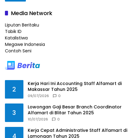
Media Network
Liputan Beritaku
Tabik ID
Katalistiwa
Megawe Indonesia
Contoh Seni
Kerja Hari Ini Accounting Staff Alfamart di
2
Makassar Tahun 2025
09/07/2026
0
Lowongan Gaji Besar Branch Coordinator
3
Alfamart di Blitar Tahun 2025
10/07/2026
0
Kerja Cepat Administrative Staff Alfamart di
4
Lamongan Tahun 2025