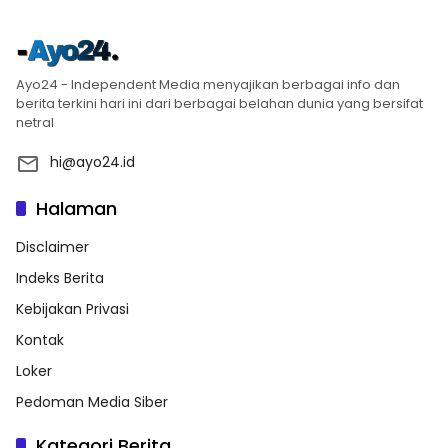
Ayo24 - Independent Media menyajikan berbagai info dan
berita terkini hari ini dari berbagai belahan dunia yang bersifat
netral
hi@ayo24.id
Halaman
Disclaimer
Indeks Berita
Kebijakan Privasi
Kontak
Loker
Pedoman Media Siber
Kategori Berita