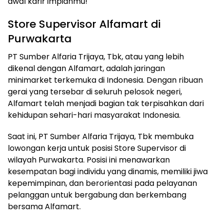
awal karir impianmu!
Store Supervisor Alfamart di
Purwakarta
PT Sumber Alfaria Trijaya, Tbk, atau yang lebih
dikenal dengan Alfamart, adalah jaringan
minimarket terkemuka di Indonesia. Dengan ribuan
gerai yang tersebar di seluruh pelosok negeri,
Alfamart telah menjadi bagian tak terpisahkan dari
kehidupan sehari-hari masyarakat Indonesia.
Saat ini, PT Sumber Alfaria Trijaya, Tbk membuka
lowongan kerja untuk posisi Store Supervisor di
wilayah Purwakarta. Posisi ini menawarkan
kesempatan bagi individu yang dinamis, memiliki jiwa
kepemimpinan, dan berorientasi pada pelayanan
pelanggan untuk bergabung dan berkembang
bersama Alfamart.