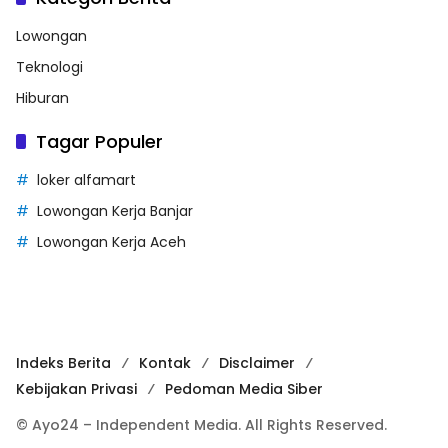
Lowongan
Teknologi
Hiburan
Tagar Populer
loker alfamart
Lowongan Kerja Banjar
Lowongan Kerja Aceh
Indeks Berita
Kontak
Disclaimer
Kebijakan Privasi
Pedoman Media Siber
© Ayo24 – Independent Media. All Rights Reserved.