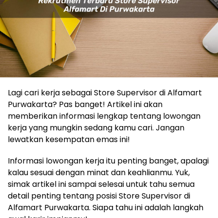
Lagi cari kerja sebagai Store Supervisor di Alfamart
Purwakarta? Pas banget! Artikel ini akan
memberikan informasi lengkap tentang lowongan
kerja yang mungkin sedang kamu cari. Jangan
lewatkan kesempatan emas ini!
Informasi lowongan kerja itu penting banget, apalagi
kalau sesuai dengan minat dan keahlianmu. Yuk,
simak artikel ini sampai selesai untuk tahu semua
detail penting tentang posisi Store Supervisor di
Alfamart Purwakarta. Siapa tahu ini adalah langkah