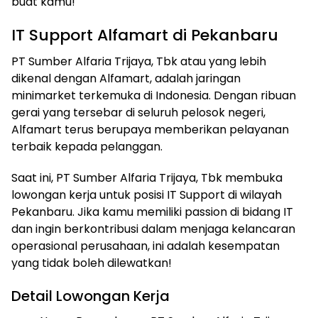
buat kamu!
IT Support Alfamart di Pekanbaru
PT Sumber Alfaria Trijaya, Tbk atau yang lebih
dikenal dengan Alfamart, adalah jaringan
minimarket terkemuka di Indonesia. Dengan ribuan
gerai yang tersebar di seluruh pelosok negeri,
Alfamart terus berupaya memberikan pelayanan
terbaik kepada pelanggan.
Saat ini, PT Sumber Alfaria Trijaya, Tbk membuka
lowongan kerja untuk posisi IT Support di wilayah
Pekanbaru. Jika kamu memiliki passion di bidang IT
dan ingin berkontribusi dalam menjaga kelancaran
operasional perusahaan, ini adalah kesempatan
yang tidak boleh dilewatkan!
Detail Lowongan Kerja