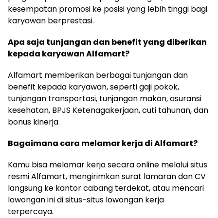
kesempatan promosi ke posisi yang lebih tinggi bagi
karyawan berprestasi.
Apa saja tunjangan dan benefit yang diberikan
kepada karyawan Alfamart?
Alfamart memberikan berbagai tunjangan dan
benefit kepada karyawan, seperti gaji pokok,
tunjangan transportasi, tunjangan makan, asuransi
kesehatan, BPJS Ketenagakerjaan, cuti tahunan, dan
bonus kinerja.
Bagaimana cara melamar kerja di Alfamart?
Kamu bisa melamar kerja secara online melalui situs
resmi Alfamart, mengirimkan surat lamaran dan CV
langsung ke kantor cabang terdekat, atau mencari
lowongan ini di situs-situs lowongan kerja
terpercaya.