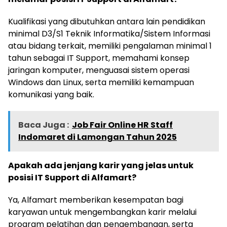
Kualifikasi yang dibutuhkan antara lain pendidikan
minimal D3/S1 Teknik Informatika/Sistem Informasi
atau bidang terkait, memiliki pengalaman minimal 1
tahun sebagai IT Support, memahami konsep
jaringan komputer, menguasai sistem operasi
Windows dan Linux, serta memiliki kemampuan
komunikasi yang baik.
Baca Juga :
Job Fair Online HR Staff
Indomaret di Lamongan Tahun 2025
Apakah ada jenjang karir yang jelas untuk
posisi IT Support di Alfamart?
Ya, Alfamart memberikan kesempatan bagi
karyawan untuk mengembangkan karir melalui
program pelatihan dan pengembangan, serta