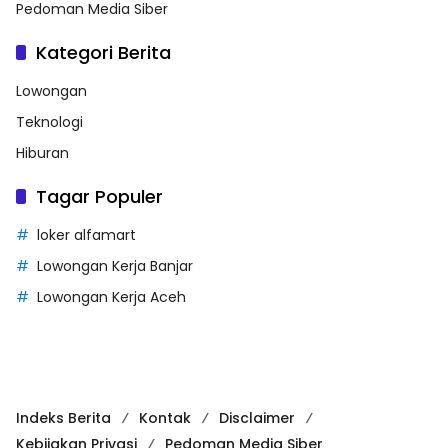
Pedoman Media Siber
Kategori Berita
Lowongan
Teknologi
Hiburan
Tagar Populer
loker alfamart
Lowongan Kerja Banjar
Lowongan Kerja Aceh
Indeks Berita
Kontak
Disclaimer
Kebijakan Privasi
Pedoman Media Siber