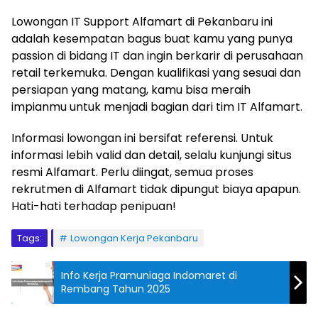
Lowongan IT Support Alfamart di Pekanbaru ini
adalah kesempatan bagus buat kamu yang punya
passion di bidang IT dan ingin berkarir di perusahaan
retail terkemuka. Dengan kualifikasi yang sesuai dan
persiapan yang matang, kamu bisa meraih
impianmu untuk menjadi bagian dari tim IT Alfamart.
Informasi lowongan ini bersifat referensi. Untuk
informasi lebih valid dan detail, selalu kunjungi situs
resmi Alfamart. Perlu diingat, semua proses
rekrutmen di Alfamart tidak dipungut biaya apapun.
Hati-hati terhadap penipuan!
Tags:
Lowongan Kerja Pekanbaru
Info Kerja Pramuniaga Indomaret di
Rembang Tahun 2025