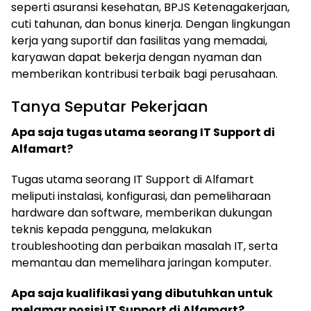
seperti asuransi kesehatan, BPJS Ketenagakerjaan,
cuti tahunan, dan bonus kinerja. Dengan lingkungan
kerja yang suportif dan fasilitas yang memadai,
karyawan dapat bekerja dengan nyaman dan
memberikan kontribusi terbaik bagi perusahaan.
Tanya Seputar Pekerjaan
Apa saja tugas utama seorang IT Support di
Alfamart?
Tugas utama seorang IT Support di Alfamart
meliputi instalasi, konfigurasi, dan pemeliharaan
hardware dan software, memberikan dukungan
teknis kepada pengguna, melakukan
troubleshooting dan perbaikan masalah IT, serta
memantau dan memelihara jaringan komputer.
Apa saja kualifikasi yang dibutuhkan untuk
melamar posisi IT Support di Alfamart?