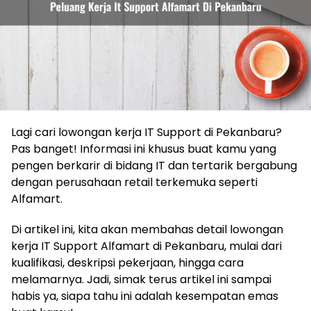
Lagi cari lowongan kerja IT Support di Pekanbaru?
Pas banget! Informasi ini khusus buat kamu yang
pengen berkarir di bidang IT dan tertarik bergabung
dengan perusahaan retail terkemuka seperti
Alfamart.
Di artikel ini, kita akan membahas detail lowongan
kerja IT Support Alfamart di Pekanbaru, mulai dari
kualifikasi, deskripsi pekerjaan, hingga cara
melamarnya. Jadi, simak terus artikel ini sampai
habis ya, siapa tahu ini adalah kesempatan emas