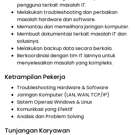
pengguna terkait masalah IT.
Melakukan troubleshooting dan perbaikan
masalah hardware dan software.
Memantau dan memelihara jaringan komputer.
Membuat dokumentasi terkait masalah IT dan
solusinya.
Melakukan backup data secara berkala.
Berkoordinasi dengan tim IT lainnya untuk
menyelesaikan masalah yang kompleks.
Ketrampilan Pekerja
Troubleshooting Hardware & Software
Jaringan Komputer (LAN, WAN, TCP/IP)
Sistem Operasi Windows & Linux
Komunikasi yang Efektif
Analisis dan Problem Solving
Tunjangan Karyawan