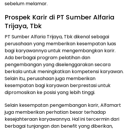
sebelum melamar.
Prospek Karir di PT Sumber Alfaria
Trijaya, Tbk
PT Sumber Alfaria Trijaya, Tbk dikenal sebagai
perusahaan yang memberikan kesempatan luas
bagi karyawannya untuk mengembangkan karir.
Ada berbagai program pelatihan dan
pengembangan yang diselenggarakan secara
berkala untuk meningkatkan kompetensi karyawan.
Selain itu, perusahaan juga memberikan
kesempatan bagi karyawan berprestasi untuk
dipromosikan ke posisi yang lebih tinggi.
Selain kesempatan pengembangan karir, Alfamart
juga memberikan perhatian besar terhadap
kesejahteraan karyawannya. Hal ini tercermin dari
berbagai tunjangan dan benefit yang diberikan,