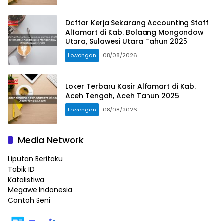
Daftar Kerja Sekarang Accounting Staff
Alfamart di Kab. Bolaang Mongondow
Utara, Sulawesi Utara Tahun 2025
Lowongan
08/08/2026
Loker Terbaru Kasir Alfamart di Kab.
Aceh Tengah, Aceh Tahun 2025
Lowongan
08/08/2026
Media Network
Liputan Beritaku
Tabik ID
Katalistiwa
Megawe Indonesia
Contoh Seni