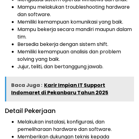
Mampu melakukan troubleshooting hardware
dan software.
Memiliki kemampuan komunikasi yang baik.
Mampu bekerja secara mandiri maupun dalam
tim.
Bersedia bekerja dengan sistem shift.
Memiliki kemampuan analisis dan problem
solving yang baik.
Jujur, teliti, dan bertanggung jawab.
Baca Juga :
Karir Impian IT Support
Indomaret di Pekanbaru Tahun 2025
Detail Pekerjaan
Melakukan instalasi, konfigurasi, dan
pemeliharaan hardware dan software.
Memberikan dukungan teknis kepada