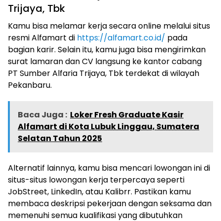
Trijaya, Tbk
Kamu bisa melamar kerja secara online melalui situs
resmi Alfamart di
https://alfamart.co.id/
pada
bagian karir. Selain itu, kamu juga bisa mengirimkan
surat lamaran dan CV langsung ke kantor cabang
PT Sumber Alfaria Trijaya, Tbk terdekat di wilayah
Pekanbaru.
Baca Juga :
Loker Fresh Graduate Kasir
Alfamart di Kota Lubuk Linggau, Sumatera
Selatan Tahun 2025
Alternatif lainnya, kamu bisa mencari lowongan ini di
situs-situs lowongan kerja terpercaya seperti
JobStreet, LinkedIn, atau Kalibrr. Pastikan kamu
membaca deskripsi pekerjaan dengan seksama dan
memenuhi semua kualifikasi yang dibutuhkan