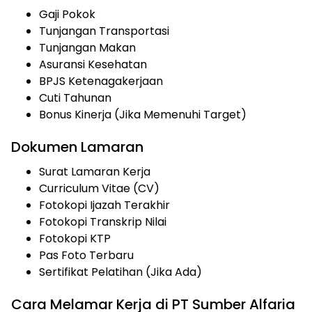
Gaji Pokok
Tunjangan Transportasi
Tunjangan Makan
Asuransi Kesehatan
BPJS Ketenagakerjaan
Cuti Tahunan
Bonus Kinerja (Jika Memenuhi Target)
Dokumen Lamaran
Surat Lamaran Kerja
Curriculum Vitae (CV)
Fotokopi Ijazah Terakhir
Fotokopi Transkrip Nilai
Fotokopi KTP
Pas Foto Terbaru
Sertifikat Pelatihan (Jika Ada)
Cara Melamar Kerja di PT Sumber Alfaria