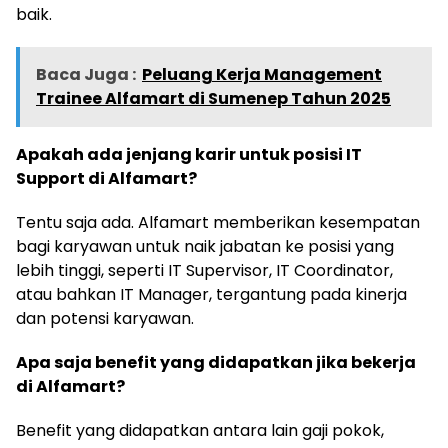
baik.
Baca Juga :
Peluang Kerja Management
Trainee Alfamart di Sumenep Tahun 2025
Apakah ada jenjang karir untuk posisi IT
Support di Alfamart?
Tentu saja ada. Alfamart memberikan kesempatan
bagi karyawan untuk naik jabatan ke posisi yang
lebih tinggi, seperti IT Supervisor, IT Coordinator,
atau bahkan IT Manager, tergantung pada kinerja
dan potensi karyawan.
Apa saja benefit yang didapatkan jika bekerja
di Alfamart?
Benefit yang didapatkan antara lain gaji pokok,