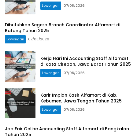
Lowongan
07/08/2026
Dibutuhkan Segera Branch Coordinator Alfamart di
Batang Tahun 2025
Lowongan
07/08/2026
Kerja Hari Ini Accounting Staff Alfamart
di Kota Cirebon, Jawa Barat Tahun 2025
Lowongan
07/08/2026
Karir Impian Kasir Alfamart di Kab.
Kebumen, Jawa Tengah Tahun 2025
Lowongan
07/08/2026
Job Fair Online Accounting Staff Alfamart di Bangkalan
Tahun 2025