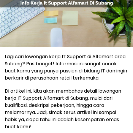
Lagi cari lowongan kerja IT Support di Alfamart area
Subang? Pas banget! Informasi ini sangat cocok
buat kamu yang punya passion di bidang IT dan ingin
berkarir di perusahaan retail terkemuka.
Di artikel ini, kita akan membahas detail lowongan
kerja IT Support Alfamart di Subang, mulai dari
kualifikasi, deskripsi pekerjaan, hingga cara
melamarnya. Jadi, simak terus artikel ini sampai
habis ya, siapa tahu ini adalah kesempatan emas
buat kamu!