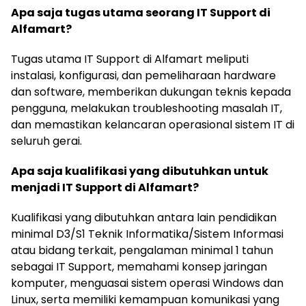
Apa saja tugas utama seorang IT Support di
Alfamart?
Tugas utama IT Support di Alfamart meliputi
instalasi, konfigurasi, dan pemeliharaan hardware
dan software, memberikan dukungan teknis kepada
pengguna, melakukan troubleshooting masalah IT,
dan memastikan kelancaran operasional sistem IT di
seluruh gerai.
Apa saja kualifikasi yang dibutuhkan untuk
menjadi IT Support di Alfamart?
Kualifikasi yang dibutuhkan antara lain pendidikan
minimal D3/S1 Teknik Informatika/Sistem Informasi
atau bidang terkait, pengalaman minimal 1 tahun
sebagai IT Support, memahami konsep jaringan
komputer, menguasai sistem operasi Windows dan
Linux, serta memiliki kemampuan komunikasi yang