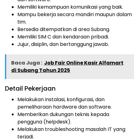
Memiliki kemampuan komunikasi yang baik.
Mampu bekerja secara mandiri maupun dalam
tim.
Bersedia ditempatkan di area Subang.
Memiliki SIM C dan kendaraan pribadi.
Jujur, disiplin, dan bertanggung jawab.
Baca Juga :
Job Fair Online Kasir Alfamart
di Subang Tahun 2025
Detail Pekerjaan
Melakukan instalasi, konfigurasi, dan
pemeliharaan hardware dan software.
Memberikan dukungan teknis kepada
pengguna (helpdesk).
Melakukan troubleshooting masalah IT yang
terjadi.