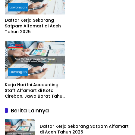
Lowongan
Daftar Kerja Sekarang
Satpam Alfamart di Aceh
Tahun 2025
Lowongan
Kerja Hari Ini Accounting
Staff Alfamart di Kota
Cirebon, Jawa Barat Tahun
2025
Berita Lainnya
Daftar Kerja Sekarang Satpam Alfamart
di Aceh Tahun 2025