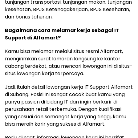
tunjangan transportasi, tunjangan makan, tunjangan
kesehatan, BPJS Ketenagakerjaan, BPJS Kesehatan,
dan bonus tahunan.
Bagaimana cara melamar kerja sebagai IT
Support di Alfamart?
Kamu bisa melamar melalui situs resmi Alfamart,
mengirimkan surat lamaran langsung ke kantor
cabang terdekat, atau mencari lowongan ini di situs-
situs lowongan kerja terpercaya.
Jadi, itulah detail lowongan kerja IT Support Alfamart
di Subang. Posisi ini sangat cocok buat kamu yang
punya passion di bidang IT dan ingin berkarir di
perusahaan retail terkemuka. Dengan kualifikasi
yang sesuai dan semangat kerja yang tinggi, kamu
bisa meraih karir yang sukses di Alfamart.
Perlu diingat, informasi lowongan kerja ini bersifat