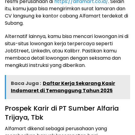
resmi perusahaan di
https://alfamart.co.id/
. Selain
itu, kamu juga bisa mengirimkan surat lamaran dan
CV langsung ke kantor cabang Alfamart terdekat di
Subang.
Alternatif lainnya, kamu bisa mencari lowongan ini di
situs-situs lowongan kerja terpercaya seperti
JobStreet, LinkedIn, atau Kalibrr. Pastikan kamu
membaca detail lowongan dengan seksama dan
mengikuti instruksi yang diberikan.
Baca Juga :
Daftar Kerja Sekarang Kasir
Indomaret di Temanggung Tahun 2025
Prospek Karir di PT Sumber Alfaria
Trijaya, Tbk
Alfamart dikenal sebagai perusahaan yang