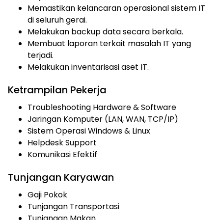
Memastikan kelancaran operasional sistem IT
di seluruh gerai.
Melakukan backup data secara berkala.
Membuat laporan terkait masalah IT yang
terjadi.
Melakukan inventarisasi aset IT.
Ketrampilan Pekerja
Troubleshooting Hardware & Software
Jaringan Komputer (LAN, WAN, TCP/IP)
Sistem Operasi Windows & Linux
Helpdesk Support
Komunikasi Efektif
Tunjangan Karyawan
Gaji Pokok
Tunjangan Transportasi
Tunjangan Makan