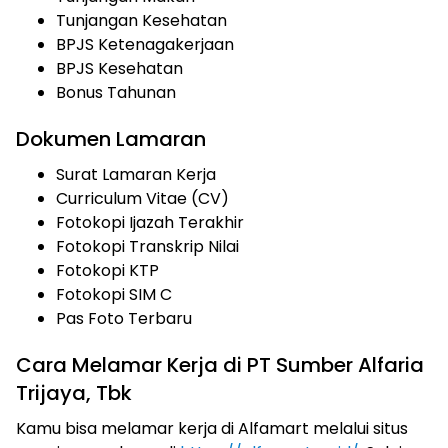
Tunjangan Kesehatan
BPJS Ketenagakerjaan
BPJS Kesehatan
Bonus Tahunan
Dokumen Lamaran
Surat Lamaran Kerja
Curriculum Vitae (CV)
Fotokopi Ijazah Terakhir
Fotokopi Transkrip Nilai
Fotokopi KTP
Fotokopi SIM C
Pas Foto Terbaru
Cara Melamar Kerja di PT Sumber Alfaria
Trijaya, Tbk
Kamu bisa melamar kerja di Alfamart melalui situs