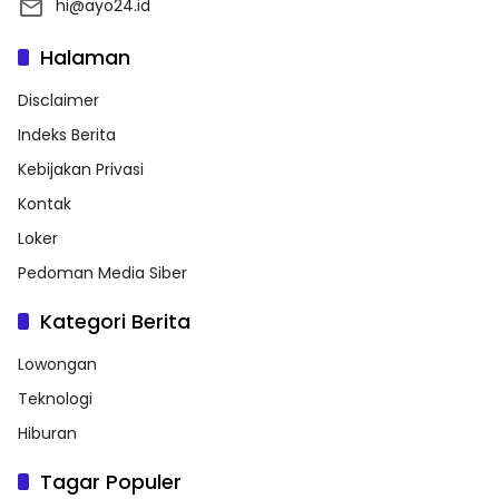
hi@ayo24.id
Halaman
Disclaimer
Indeks Berita
Kebijakan Privasi
Kontak
Loker
Pedoman Media Siber
Kategori Berita
Lowongan
Teknologi
Hiburan
Tagar Populer