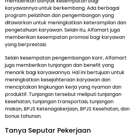
memberikan banyak kesempatan bagi
karyawannya untuk berkembang. Ada berbagai
program pelatihan dan pengembangan yang
ditawarkan untuk meningkatkan keterampilan dan
pengetahuan karyawan. Selain itu, Alfamart juga
memberikan kesempatan promosi bagi karyawan
yang berprestasi.
Selain kesempatan pengembangan karir, Alfamart
juga memberikan tunjangan dan benefit yang
menarik bagi karyawannya. Hal ini bertujuan untuk
meningkatkan kesejahteraan karyawan dan
menciptakan lingkungan kerja yang nyaman dan
produktif. Tunjangan tersebut meliputi tunjangan
kesehatan, tunjangan transportasi, tunjangan
makan, BPJS Ketenagakerjaan, BPJS Kesehatan, dan
bonus tahunan.
Tanya Seputar Pekerjaan