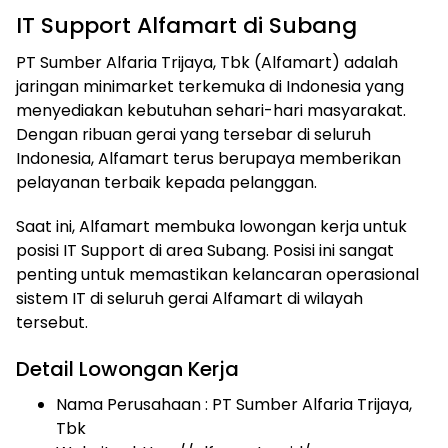
IT Support Alfamart di Subang
PT Sumber Alfaria Trijaya, Tbk (Alfamart) adalah
jaringan minimarket terkemuka di Indonesia yang
menyediakan kebutuhan sehari-hari masyarakat.
Dengan ribuan gerai yang tersebar di seluruh
Indonesia, Alfamart terus berupaya memberikan
pelayanan terbaik kepada pelanggan.
Saat ini, Alfamart membuka lowongan kerja untuk
posisi IT Support di area Subang. Posisi ini sangat
penting untuk memastikan kelancaran operasional
sistem IT di seluruh gerai Alfamart di wilayah
tersebut.
Detail Lowongan Kerja
Nama Perusahaan :
PT Sumber Alfaria Trijaya,
Tbk