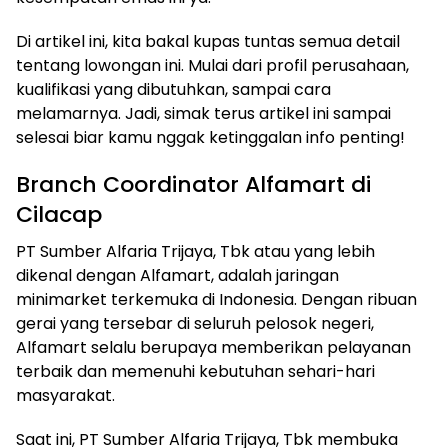
Di artikel ini, kita bakal kupas tuntas semua detail
tentang lowongan ini. Mulai dari profil perusahaan,
kualifikasi yang dibutuhkan, sampai cara
melamarnya. Jadi, simak terus artikel ini sampai
selesai biar kamu nggak ketinggalan info penting!
Branch Coordinator Alfamart di
Cilacap
PT Sumber Alfaria Trijaya, Tbk atau yang lebih
dikenal dengan Alfamart, adalah jaringan
minimarket terkemuka di Indonesia. Dengan ribuan
gerai yang tersebar di seluruh pelosok negeri,
Alfamart selalu berupaya memberikan pelayanan
terbaik dan memenuhi kebutuhan sehari-hari
masyarakat.
Saat ini, PT Sumber Alfaria Trijaya, Tbk membuka