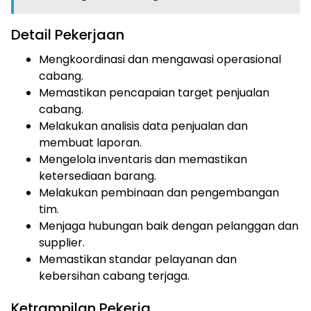
Detail Pekerjaan
Mengkoordinasi dan mengawasi operasional
cabang.
Memastikan pencapaian target penjualan
cabang.
Melakukan analisis data penjualan dan
membuat laporan.
Mengelola inventaris dan memastikan
ketersediaan barang.
Melakukan pembinaan dan pengembangan
tim.
Menjaga hubungan baik dengan pelanggan dan
supplier.
Memastikan standar pelayanan dan
kebersihan cabang terjaga.
Ketrampilan Pekerja