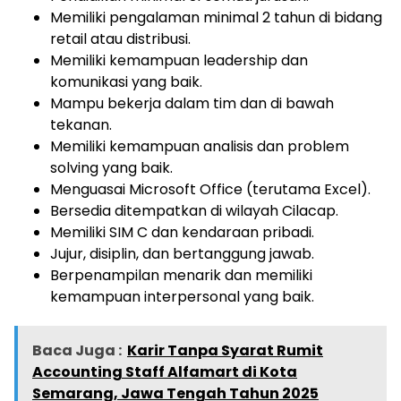
Memiliki pengalaman minimal 2 tahun di bidang
retail atau distribusi.
Memiliki kemampuan leadership dan
komunikasi yang baik.
Mampu bekerja dalam tim dan di bawah
tekanan.
Memiliki kemampuan analisis dan problem
solving yang baik.
Menguasai Microsoft Office (terutama Excel).
Bersedia ditempatkan di wilayah Cilacap.
Memiliki SIM C dan kendaraan pribadi.
Jujur, disiplin, dan bertanggung jawab.
Berpenampilan menarik dan memiliki
kemampuan interpersonal yang baik.
Baca Juga :
Karir Tanpa Syarat Rumit
Accounting Staff Alfamart di Kota
Semarang, Jawa Tengah Tahun 2025