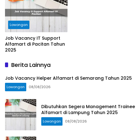
Lowongan
Job Vacancy IT Support
Alfamart di Pacitan Tahun
2025
Berita Lainnya
Job Vacancy Helper Alfamart di Semarang Tahun 2025
Lowongan
08/08/2026
Dibutuhkan Segera Management Trainee
Alfamart di Lampung Tahun 2025
Lowongan
08/08/2026