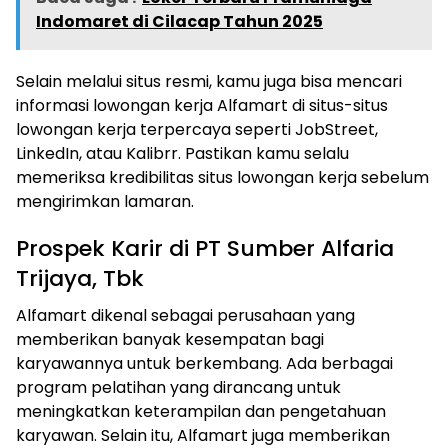
Indomaret di Cilacap Tahun 2025
Selain melalui situs resmi, kamu juga bisa mencari
informasi lowongan kerja Alfamart di situs-situs
lowongan kerja terpercaya seperti JobStreet,
LinkedIn, atau Kalibrr. Pastikan kamu selalu
memeriksa kredibilitas situs lowongan kerja sebelum
mengirimkan lamaran.
Prospek Karir di PT Sumber Alfaria
Trijaya, Tbk
Alfamart dikenal sebagai perusahaan yang
memberikan banyak kesempatan bagi
karyawannya untuk berkembang. Ada berbagai
program pelatihan yang dirancang untuk
meningkatkan keterampilan dan pengetahuan
karyawan. Selain itu, Alfamart juga memberikan