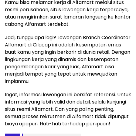
Kamu bisa melamar kerja di Alfamart melalui situs
resmi perusahaan, situs lowongan kerja terpercaya,
atau mengirimkan surat lamaran langsung ke kantor
cabang Alfamart terdekat.
Jadi, tunggu apa lagi? Lowongan Branch Coordinator
Alfamart di Cilacap ini adalah kesempatan emas
buat kamu yang ingin berkarir di dunia retail. Dengan
lingkungan kerja yang dinamis dan kesempatan
pengembangan karir yang luas, Alfamart bisa
menjadi tempat yang tepat untuk mewujudkan
impianmu.
Ingat, informasi lowongan ini bersifat referensi. Untuk
informasi yang lebih valid dan detail, selalu kunjungi
situs resmi Alfamart. Dan yang paling penting,
semua proses rekrutmen di Alfamart tidak dipungut
biaya apapun. Hati-hati terhadap penipuan!