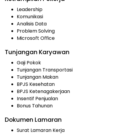
Leadership
Komunikasi
Analisis Data
Problem Solving
Microsoft Office
Tunjangan Karyawan
Gaji Pokok
Tunjangan Transportasi
Tunjangan Makan
BPJS Kesehatan
BPJS Ketenagakerjaan
Insentif Penjualan
Bonus Tahunan
Dokumen Lamaran
Surat Lamaran Kerja