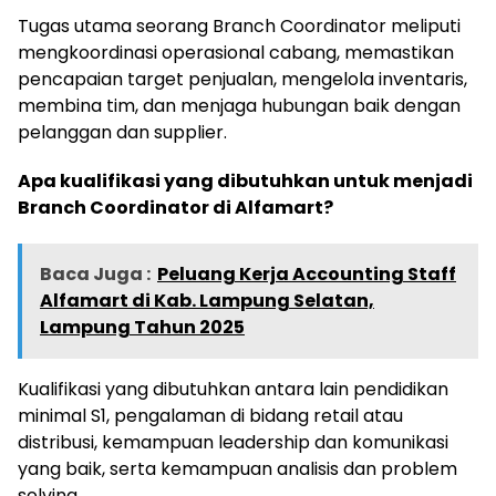
Tugas utama seorang Branch Coordinator meliputi
mengkoordinasi operasional cabang, memastikan
pencapaian target penjualan, mengelola inventaris,
membina tim, dan menjaga hubungan baik dengan
pelanggan dan supplier.
Apa kualifikasi yang dibutuhkan untuk menjadi
Branch Coordinator di Alfamart?
Baca Juga :
Peluang Kerja Accounting Staff
Alfamart di Kab. Lampung Selatan,
Lampung Tahun 2025
Kualifikasi yang dibutuhkan antara lain pendidikan
minimal S1, pengalaman di bidang retail atau
distribusi, kemampuan leadership dan komunikasi
yang baik, serta kemampuan analisis dan problem
solving.