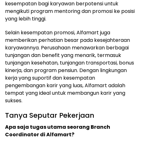
kesempatan bagi karyawan berpotensi untuk
mengikuti program mentoring dan promosi ke posisi
yang lebih tinggi.
Selain kesempatan promosi, Alfamart juga
memberikan perhatian besar pada kesejahteraan
karyawannya. Perusahaan menawarkan berbagai
tunjangan dan benefit yang menarik, termasuk
tunjangan kesehatan, tunjangan transportasi, bonus
kinerja, dan program pensiun. Dengan lingkungan
kerja yang suportif dan kesempatan
pengembangan karir yang luas, Alfamart adalah
tempat yang ideal untuk membangun karir yang
sukses.
Tanya Seputar Pekerjaan
Apa saja tugas utama seorang Branch
Coordinator di Alfamart?