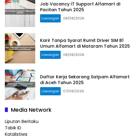
Job Vacancy IT Support Alfamart di
Pacitan Tahun 2025
Lowongan
08/08/2026
Karir Tanpa Syarat Rumit Driver SIM B1
Umum Alfamart di Mataram Tahun 2025
Lowongan
08/08/2026
Daftar Kerja Sekarang Satpam Alfamart
di Aceh Tahun 2025
Lowongan
07/08/2026
Media Network
Liputan Beritaku
Tabik ID
Katalistiwa