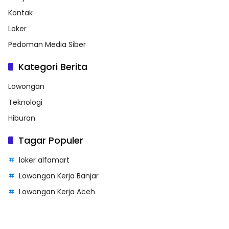
Kontak
Loker
Pedoman Media Siber
Kategori Berita
Lowongan
Teknologi
Hiburan
Tagar Populer
loker alfamart
Lowongan Kerja Banjar
Lowongan Kerja Aceh