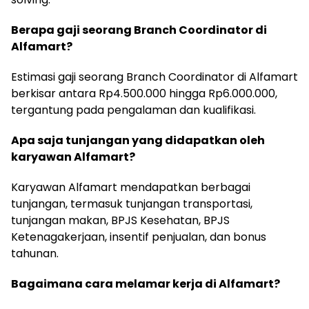
Berapa gaji seorang Branch Coordinator di
Alfamart?
Estimasi gaji seorang Branch Coordinator di Alfamart
berkisar antara Rp4.500.000 hingga Rp6.000.000,
tergantung pada pengalaman dan kualifikasi.
Apa saja tunjangan yang didapatkan oleh
karyawan Alfamart?
Karyawan Alfamart mendapatkan berbagai
tunjangan, termasuk tunjangan transportasi,
tunjangan makan, BPJS Kesehatan, BPJS
Ketenagakerjaan, insentif penjualan, dan bonus
tahunan.
Bagaimana cara melamar kerja di Alfamart?