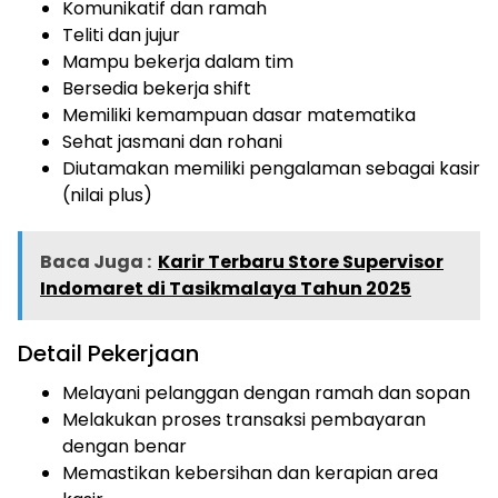
Komunikatif dan ramah
Teliti dan jujur
Mampu bekerja dalam tim
Bersedia bekerja shift
Memiliki kemampuan dasar matematika
Sehat jasmani dan rohani
Diutamakan memiliki pengalaman sebagai kasir
(nilai plus)
Baca Juga :
Karir Terbaru Store Supervisor
Indomaret di Tasikmalaya Tahun 2025
Detail Pekerjaan
Melayani pelanggan dengan ramah dan sopan
Melakukan proses transaksi pembayaran
dengan benar
Memastikan kebersihan dan kerapian area