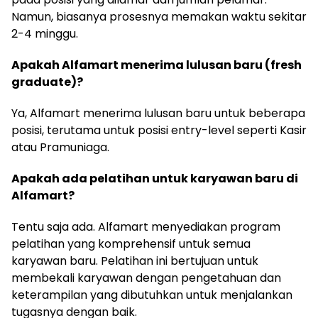
Namun, biasanya prosesnya memakan waktu sekitar
2-4 minggu.
Apakah Alfamart menerima lulusan baru (fresh
graduate)?
Ya, Alfamart menerima lulusan baru untuk beberapa
posisi, terutama untuk posisi entry-level seperti Kasir
atau Pramuniaga.
Apakah ada pelatihan untuk karyawan baru di
Alfamart?
Tentu saja ada. Alfamart menyediakan program
pelatihan yang komprehensif untuk semua
karyawan baru. Pelatihan ini bertujuan untuk
membekali karyawan dengan pengetahuan dan
keterampilan yang dibutuhkan untuk menjalankan
tugasnya dengan baik.