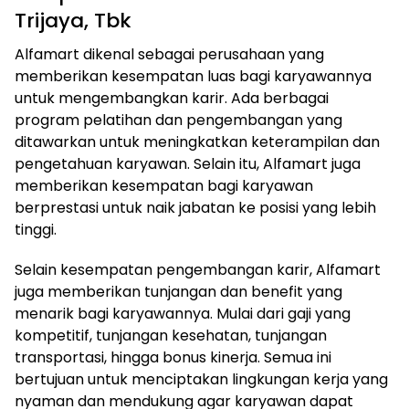
Trijaya, Tbk
Alfamart dikenal sebagai perusahaan yang
memberikan kesempatan luas bagi karyawannya
untuk mengembangkan karir. Ada berbagai
program pelatihan dan pengembangan yang
ditawarkan untuk meningkatkan keterampilan dan
pengetahuan karyawan. Selain itu, Alfamart juga
memberikan kesempatan bagi karyawan
berprestasi untuk naik jabatan ke posisi yang lebih
tinggi.
Selain kesempatan pengembangan karir, Alfamart
juga memberikan tunjangan dan benefit yang
menarik bagi karyawannya. Mulai dari gaji yang
kompetitif, tunjangan kesehatan, tunjangan
transportasi, hingga bonus kinerja. Semua ini
bertujuan untuk menciptakan lingkungan kerja yang
nyaman dan mendukung agar karyawan dapat