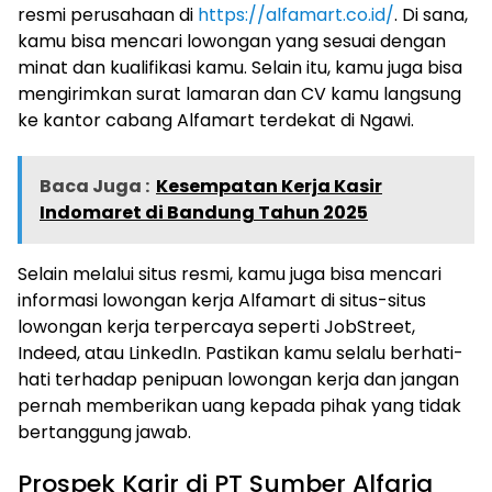
resmi perusahaan di
https://alfamart.co.id/
. Di sana,
kamu bisa mencari lowongan yang sesuai dengan
minat dan kualifikasi kamu. Selain itu, kamu juga bisa
mengirimkan surat lamaran dan CV kamu langsung
ke kantor cabang Alfamart terdekat di Ngawi.
Baca Juga :
Kesempatan Kerja Kasir
Indomaret di Bandung Tahun 2025
Selain melalui situs resmi, kamu juga bisa mencari
informasi lowongan kerja Alfamart di situs-situs
lowongan kerja terpercaya seperti JobStreet,
Indeed, atau LinkedIn. Pastikan kamu selalu berhati-
hati terhadap penipuan lowongan kerja dan jangan
pernah memberikan uang kepada pihak yang tidak
bertanggung jawab.
Prospek Karir di PT Sumber Alfaria