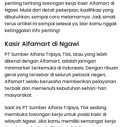
penting tentang lowongan kerja Kasir Alfamart di
Ngawi. Mulai dari detail pekerjaan, kualifikasi yang
dibutuhkan, sampai cara melamarnya. Jadi, simak
terus artikel ini sampai selesai ya, biar kamu nggak
ketinggalan info penting!
Kasir Alfamart di Ngawi
PT Sumber Alfaria Trijaya, Tbk, atau yang lebih
dikenal dengan Alfamart, adalah jaringan
minimarket terkemuka di Indonesia. Dengan ribuan
gerai yang tersebar di seluruh pelosok negeri,
Alfamart selalu berusaha memberikan pelayanan
terbaik dan memenuhi kebutuhan sehari-hari
masyarakat.
Saat ini, PT Sumber Alfaria Trijaya, Tbk sedang
membuka lowongan kerja untuk posisi Kasir di
wilayah Ngawi. Jika kamu memiliki semangat kerja