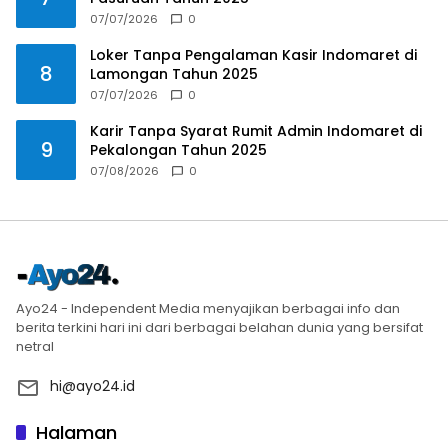
07/07/2026
0
Loker Tanpa Pengalaman Kasir Indomaret di
8
Lamongan Tahun 2025
07/07/2026
0
Karir Tanpa Syarat Rumit Admin Indomaret di
9
Pekalongan Tahun 2025
07/08/2026
0
Ayo24 - Independent Media menyajikan berbagai info dan
berita terkini hari ini dari berbagai belahan dunia yang bersifat
netral
hi@ayo24.id
Halaman