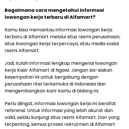
Bagaimana cara mengetahui informasi
lowongan kerja terbaru di Alfamart?
Kamu bisa memantau informasi lowongan kerja
terbaru di Alfamart melalui situs resmi perusahaan,
situs lowongan kerja terpercaya, atau media sosial
resmi Alfamart.
Jadi, itulah informasi lengkap mengenai lowongan
kerja Kasir Alfamart di Ngawi. Jangan sia-siakan
kesempatan ini untuk bergabung dengan
perusahaan ritel terkemuka di Indonesia dan
mengembangkan karir kamu di bidang ini.
Perlu diingat, informasi lowongan kerja ini bersifat
referensi. Untuk informasi yang lebih akurat dan
valid, selalu kunjungi situs resmi Alfamart. Dan yang
terpenting, semua proses rekrutmen di Alfamart