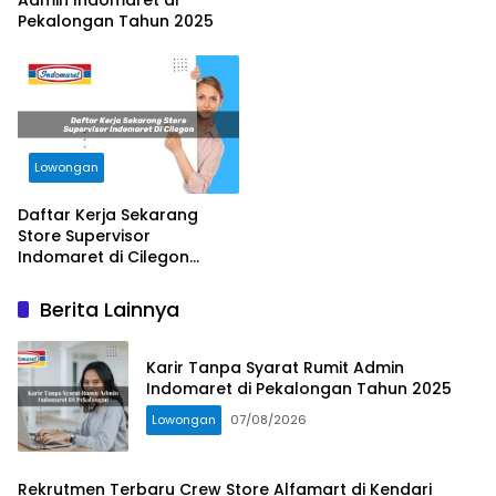
Pekalongan Tahun 2025
Lowongan
Daftar Kerja Sekarang
Store Supervisor
Indomaret di Cilegon
Tahun 2025
Berita Lainnya
Karir Tanpa Syarat Rumit Admin
Indomaret di Pekalongan Tahun 2025
Lowongan
07/08/2026
Rekrutmen Terbaru Crew Store Alfamart di Kendari