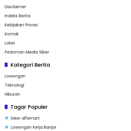
Disclaimer
Indeks Berita
Kebijakan Privasi
Kontak
Loker
Pedoman Media Siber
Kategori Berita
Lowongan
Teknologi
Hiburan
Tagar Populer
loker alfamart
Lowongan Kerja Banjar