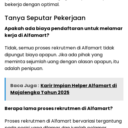
bekerja dengan optimal.
Tanya Seputar Pekerjaan
Apakah ada biaya pendaftaran untuk melamar
kerja di Alfamart?
Tidak, semua proses rekrutmen di Alfamart tidak
dipungut biaya apapun. Jika ada pihak yang
meminta sejumlah uang dengan alasan apapun, itu
adalah penipuan.
Baca Juga :
Karir Impian Helper Alfamart di
Majalengka Tahun 2025
Berapa lama proses rekrutmen di Alfamart?
Proses rekrutmen di Alfamart bervariasi tergantung
pada posisi yang dilamar dan jumlah pelamar.