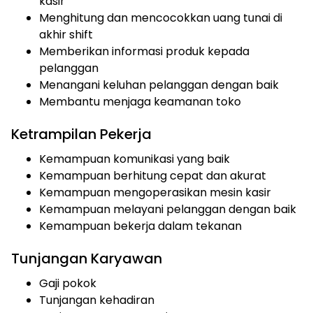
kasir
Menghitung dan mencocokkan uang tunai di
akhir shift
Memberikan informasi produk kepada
pelanggan
Menangani keluhan pelanggan dengan baik
Membantu menjaga keamanan toko
Ketrampilan Pekerja
Kemampuan komunikasi yang baik
Kemampuan berhitung cepat dan akurat
Kemampuan mengoperasikan mesin kasir
Kemampuan melayani pelanggan dengan baik
Kemampuan bekerja dalam tekanan
Tunjangan Karyawan
Gaji pokok
Tunjangan kehadiran