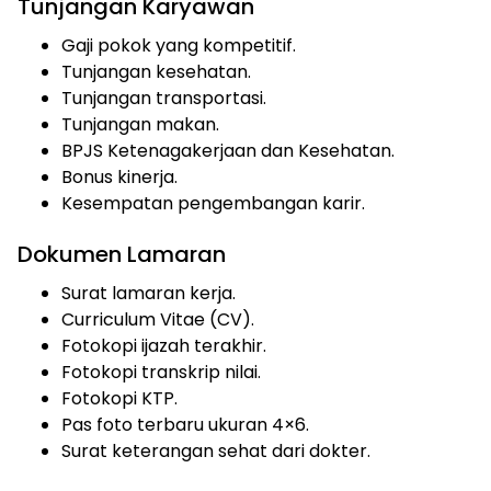
Tunjangan Karyawan
Gaji pokok yang kompetitif.
Tunjangan kesehatan.
Tunjangan transportasi.
Tunjangan makan.
BPJS Ketenagakerjaan dan Kesehatan.
Bonus kinerja.
Kesempatan pengembangan karir.
Dokumen Lamaran
Surat lamaran kerja.
Curriculum Vitae (CV).
Fotokopi ijazah terakhir.
Fotokopi transkrip nilai.
Fotokopi KTP.
Pas foto terbaru ukuran 4×6.
Surat keterangan sehat dari dokter.