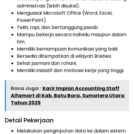
administrasi (lebih disukai).
Menguasai Microsoft Office (Word, Excel,
PowerPoint).
Teliti, rapi, dan bertanggung jawab.
Mampu bekerja secara individu maupun dalam
tim.
Memiliki kemampuan komunikasi yang baik.
Bersedia ditempatkan di wilayah Brebes.
Sehat jasmani dan rohani.
Memiliki inisiatif dan motivasi kerja yang tinggi.
Baca Juga :
Karir Impian Accounting Staff
Alfamart di Kab. Batu Bara, Sumatera Utara
Tahun 2025
Detail Pekerjaan
Melakukan penginputan data ke dalam sistem.