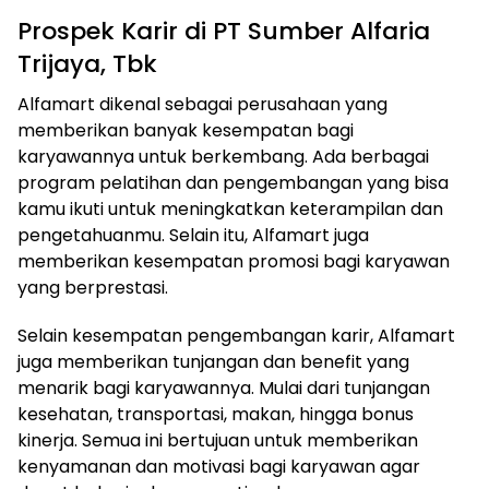
Prospek Karir di PT Sumber Alfaria
Trijaya, Tbk
Alfamart dikenal sebagai perusahaan yang
memberikan banyak kesempatan bagi
karyawannya untuk berkembang. Ada berbagai
program pelatihan dan pengembangan yang bisa
kamu ikuti untuk meningkatkan keterampilan dan
pengetahuanmu. Selain itu, Alfamart juga
memberikan kesempatan promosi bagi karyawan
yang berprestasi.
Selain kesempatan pengembangan karir, Alfamart
juga memberikan tunjangan dan benefit yang
menarik bagi karyawannya. Mulai dari tunjangan
kesehatan, transportasi, makan, hingga bonus
kinerja. Semua ini bertujuan untuk memberikan
kenyamanan dan motivasi bagi karyawan agar