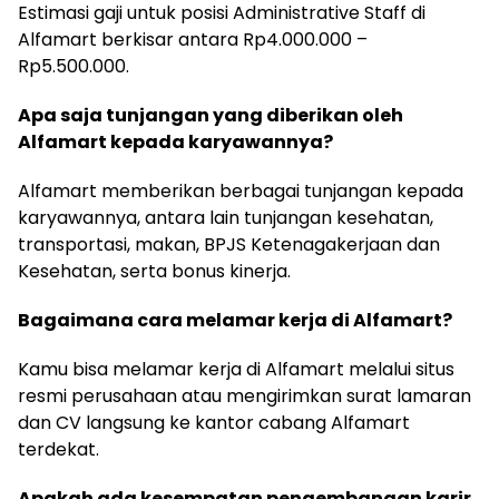
Estimasi gaji untuk posisi Administrative Staff di
Alfamart berkisar antara Rp4.000.000 –
Rp5.500.000.
Apa saja tunjangan yang diberikan oleh
Alfamart kepada karyawannya?
Alfamart memberikan berbagai tunjangan kepada
karyawannya, antara lain tunjangan kesehatan,
transportasi, makan, BPJS Ketenagakerjaan dan
Kesehatan, serta bonus kinerja.
Bagaimana cara melamar kerja di Alfamart?
Kamu bisa melamar kerja di Alfamart melalui situs
resmi perusahaan atau mengirimkan surat lamaran
dan CV langsung ke kantor cabang Alfamart
terdekat.
Apakah ada kesempatan pengembangan karir