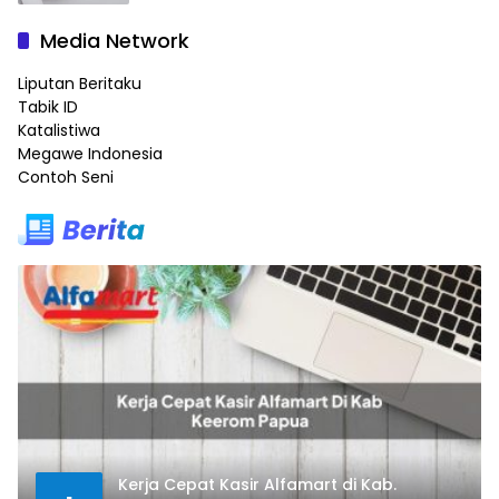
Media Network
Liputan Beritaku
Tabik ID
Katalistiwa
Megawe Indonesia
Contoh Seni
Kerja Cepat Kasir Alfamart di Kab.