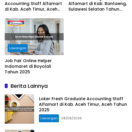
Accounting Staff Alfamart
Alfamart di Kab. Bantaeng,
di Kab. Aceh Timur, Aceh
Sulawesi Selatan Tahun
Tahun 2025
2025
Lowongan
Job Fair Online Helper
Indomaret di Boyolali
Tahun 2025
Berita Lainnya
Loker Fresh Graduate Accounting Staff
Alfamart di Kab. Aceh Timur, Aceh Tahun
2025
Lowongan
08/08/2026