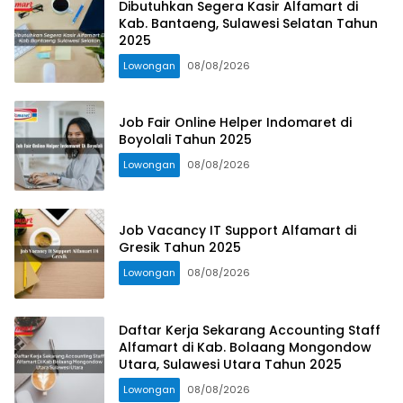
Dibutuhkan Segera Kasir Alfamart di
Kab. Bantaeng, Sulawesi Selatan Tahun
2025
Lowongan
08/08/2026
Job Fair Online Helper Indomaret di
Boyolali Tahun 2025
Lowongan
08/08/2026
Job Vacancy IT Support Alfamart di
Gresik Tahun 2025
Lowongan
08/08/2026
Daftar Kerja Sekarang Accounting Staff
Alfamart di Kab. Bolaang Mongondow
Utara, Sulawesi Utara Tahun 2025
Lowongan
08/08/2026