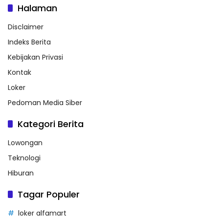
Halaman
Disclaimer
Indeks Berita
Kebijakan Privasi
Kontak
Loker
Pedoman Media Siber
Kategori Berita
Lowongan
Teknologi
Hiburan
Tagar Populer
loker alfamart