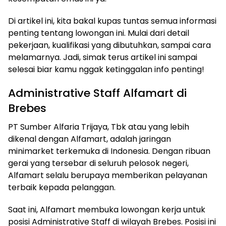
Di artikel ini, kita bakal kupas tuntas semua informasi
penting tentang lowongan ini. Mulai dari detail
pekerjaan, kualifikasi yang dibutuhkan, sampai cara
melamarnya. Jadi, simak terus artikel ini sampai
selesai biar kamu nggak ketinggalan info penting!
Administrative Staff Alfamart di
Brebes
PT Sumber Alfaria Trijaya, Tbk atau yang lebih
dikenal dengan Alfamart, adalah jaringan
minimarket terkemuka di Indonesia. Dengan ribuan
gerai yang tersebar di seluruh pelosok negeri,
Alfamart selalu berupaya memberikan pelayanan
terbaik kepada pelanggan.
Saat ini, Alfamart membuka lowongan kerja untuk
posisi Administrative Staff di wilayah Brebes. Posisi ini