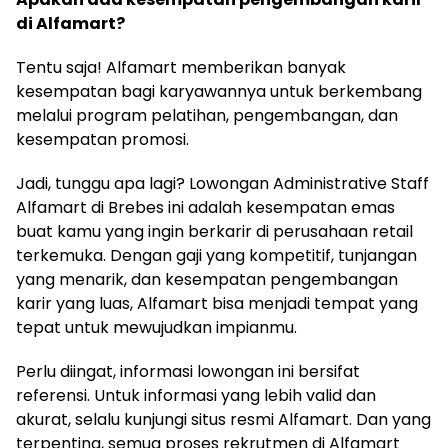
di Alfamart?
Tentu saja! Alfamart memberikan banyak
kesempatan bagi karyawannya untuk berkembang
melalui program pelatihan, pengembangan, dan
kesempatan promosi.
Jadi, tunggu apa lagi? Lowongan Administrative Staff
Alfamart di Brebes ini adalah kesempatan emas
buat kamu yang ingin berkarir di perusahaan retail
terkemuka. Dengan gaji yang kompetitif, tunjangan
yang menarik, dan kesempatan pengembangan
karir yang luas, Alfamart bisa menjadi tempat yang
tepat untuk mewujudkan impianmu.
Perlu diingat, informasi lowongan ini bersifat
referensi. Untuk informasi yang lebih valid dan
akurat, selalu kunjungi situs resmi Alfamart. Dan yang
terpenting, semua proses rekrutmen di Alfamart