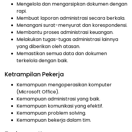
Mengelola dan mengarsipkan dokumen dengan
rapi.
Membuat laporan administrasi secara berkala.
Menangani surat-menyurat dan korespondensi.
Membantu proses administrasi keuangan.
Melakukan tugas-tugas administrasi lainnya
yang diberikan oleh atasan.
Memastikan semua data dan dokumen
terkelola dengan baik.
Ketrampilan Pekerja
Kemampuan mengoperasikan komputer
(Microsoft Office).
Kemampuan administrasi yang baik.
Kemampuan komunikasi yang efektif.
Kemampuan problem solving.
Kemampuan bekerja dalam tim.