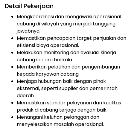
Detail Pekerjaan
Mengkoordinasi dan mengawasi operasional
cabang di wilayah yang menjadi tanggung
jawabnya.
Memastikan pencapaian target penjualan dan
efisiensi biaya operasional.
Melakukan monitoring dan evaluasi kinerja
cabang secara berkala.
Memberikan pelatihan dan pengembangan
kepada karyawan cabang.
Menjaga hubungan baik dengan pihak
eksternal, seperti supplier dan pemerintah
daerah.
Memastikan standar pelayanan dan kualitas
produk di cabang terjaga dengan baik.
Menangani keluhan pelanggan dan
menyelesaikan masalah operasional.