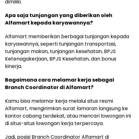
dimiliki.
Apa saja tunjangan yang diberikan oleh
Alfamart kepada karyawannya?
Alfamart memberikan berbagai tunjangan kepada
karyawannya, seperti tunjangan transportasi,
tunjangan makan, tunjangan kesehatan, BPJS
Ketenagakerjaan, BPJS Kesehatan, dan bonus
kinerja.
Bagaimana cara melamar kerja sebagai
Branch Coordinator di Alfamart?
Kamu bisa melamar kerja melalui situs resmi
Alfamart, mengirimkan surat lamaran langsung ke
kantor cabang terdekat, atau mencari lowongan ini
di situs-situs lowongan kerja terpercaya.
Jadi, posisi Branch Coordinator Alfamart di