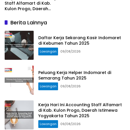
Staff Alfamart di Kab.
Kulon Progo, Daerah
Istimewa Yogyakarta
Tahun 2025
Berita Lainnya
Daftar Kerja Sekarang Kasir Indomaret
di Kebumen Tahun 2025
Lowongan
09/08/2026
Peluang Kerja Helper Indomaret di
Semarang Tahun 2025
Lowongan
09/08/2026
Kerja Hari Ini Accounting Staff Alfamart
di Kab. Kulon Progo, Daerah Istimewa
Yogyakarta Tahun 2025
Lowongan
09/08/2026