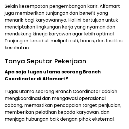
Selain kesempatan pengembangan karir, Alfamart
juga memberikan tunjangan dan benefit yang
menarik bagi karyawannya. Hal ini bertujuan untuk
menciptakan lingkungan kerja yang nyaman dan
mendukung kinerja karyawan agar lebih optimal.
Tunjangan tersebut meliputi cuti, bonus, dan fasilitas
kesehatan.
Tanya Seputar Pekerjaan
Apa saja tugas utama seorang Branch
Coordinator di Alfamart?
Tugas utama seorang Branch Coordinator adalah
mengkoordinasi dan mengawasi operasional
cabang, memastikan pencapaian target penjualan,
memberikan pelatihan kepada karyawan, dan
menjaga hubungan baik dengan pihak eksternal.