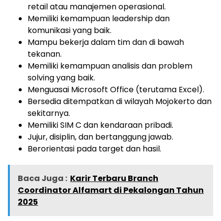
retail atau manajemen operasional.
Memiliki kemampuan leadership dan
komunikasi yang baik.
Mampu bekerja dalam tim dan di bawah
tekanan.
Memiliki kemampuan analisis dan problem
solving yang baik.
Menguasai Microsoft Office (terutama Excel).
Bersedia ditempatkan di wilayah Mojokerto dan
sekitarnya.
Memiliki SIM C dan kendaraan pribadi.
Jujur, disiplin, dan bertanggung jawab.
Berorientasi pada target dan hasil.
Baca Juga :
Karir Terbaru Branch
Coordinator Alfamart di Pekalongan Tahun
2025