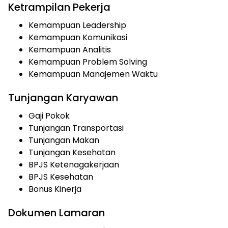
Ketrampilan Pekerja
Kemampuan Leadership
Kemampuan Komunikasi
Kemampuan Analitis
Kemampuan Problem Solving
Kemampuan Manajemen Waktu
Tunjangan Karyawan
Gaji Pokok
Tunjangan Transportasi
Tunjangan Makan
Tunjangan Kesehatan
BPJS Ketenagakerjaan
BPJS Kesehatan
Bonus Kinerja
Dokumen Lamaran