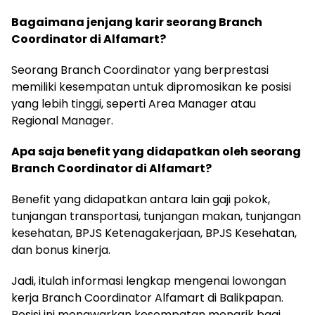
Bagaimana jenjang karir seorang Branch
Coordinator di Alfamart?
Seorang Branch Coordinator yang berprestasi
memiliki kesempatan untuk dipromosikan ke posisi
yang lebih tinggi, seperti Area Manager atau
Regional Manager.
Apa saja benefit yang didapatkan oleh seorang
Branch Coordinator di Alfamart?
Benefit yang didapatkan antara lain gaji pokok,
tunjangan transportasi, tunjangan makan, tunjangan
kesehatan, BPJS Ketenagakerjaan, BPJS Kesehatan,
dan bonus kinerja.
Jadi, itulah informasi lengkap mengenai lowongan
kerja Branch Coordinator Alfamart di Balikpapan.
Posisi ini menawarkan kesempatan menarik bagi