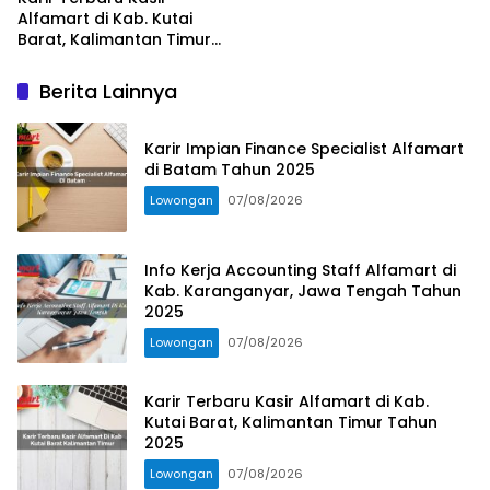
Alfamart di Kab. Kutai
Barat, Kalimantan Timur
Tahun 2025
Berita Lainnya
Karir Impian Finance Specialist Alfamart
di Batam Tahun 2025
Lowongan
07/08/2026
Info Kerja Accounting Staff Alfamart di
Kab. Karanganyar, Jawa Tengah Tahun
2025
Lowongan
07/08/2026
Karir Terbaru Kasir Alfamart di Kab.
Kutai Barat, Kalimantan Timur Tahun
2025
Lowongan
07/08/2026