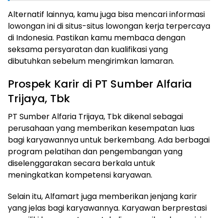
Alternatif lainnya, kamu juga bisa mencari informasi
lowongan ini di situs-situs lowongan kerja terpercaya
di Indonesia. Pastikan kamu membaca dengan
seksama persyaratan dan kualifikasi yang
dibutuhkan sebelum mengirimkan lamaran.
Prospek Karir di PT Sumber Alfaria
Trijaya, Tbk
PT Sumber Alfaria Trijaya, Tbk dikenal sebagai
perusahaan yang memberikan kesempatan luas
bagi karyawannya untuk berkembang. Ada berbagai
program pelatihan dan pengembangan yang
diselenggarakan secara berkala untuk
meningkatkan kompetensi karyawan.
Selain itu, Alfamart juga memberikan jenjang karir
yang jelas bagi karyawannya. Karyawan berprestasi