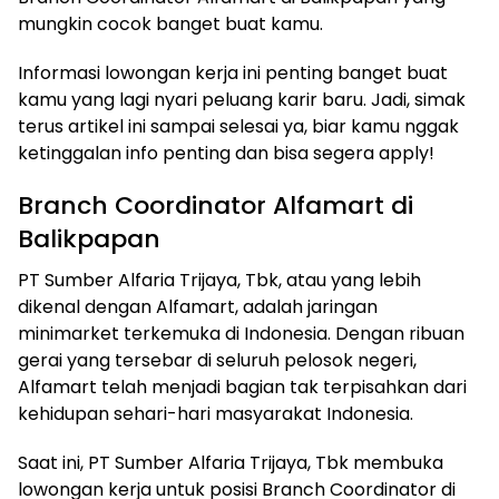
mungkin cocok banget buat kamu.
Informasi lowongan kerja ini penting banget buat
kamu yang lagi nyari peluang karir baru. Jadi, simak
terus artikel ini sampai selesai ya, biar kamu nggak
ketinggalan info penting dan bisa segera apply!
Branch Coordinator Alfamart di
Balikpapan
PT Sumber Alfaria Trijaya, Tbk, atau yang lebih
dikenal dengan Alfamart, adalah jaringan
minimarket terkemuka di Indonesia. Dengan ribuan
gerai yang tersebar di seluruh pelosok negeri,
Alfamart telah menjadi bagian tak terpisahkan dari
kehidupan sehari-hari masyarakat Indonesia.
Saat ini, PT Sumber Alfaria Trijaya, Tbk membuka
lowongan kerja untuk posisi Branch Coordinator di