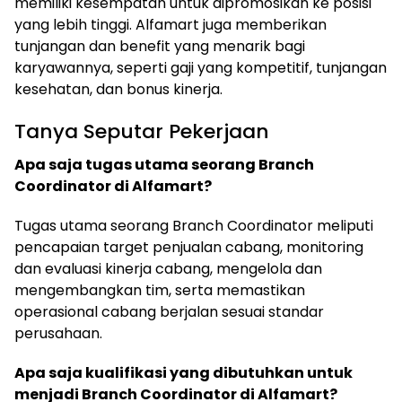
memiliki kesempatan untuk dipromosikan ke posisi
yang lebih tinggi. Alfamart juga memberikan
tunjangan dan benefit yang menarik bagi
karyawannya, seperti gaji yang kompetitif, tunjangan
kesehatan, dan bonus kinerja.
Tanya Seputar Pekerjaan
Apa saja tugas utama seorang Branch
Coordinator di Alfamart?
Tugas utama seorang Branch Coordinator meliputi
pencapaian target penjualan cabang, monitoring
dan evaluasi kinerja cabang, mengelola dan
mengembangkan tim, serta memastikan
operasional cabang berjalan sesuai standar
perusahaan.
Apa saja kualifikasi yang dibutuhkan untuk
menjadi Branch Coordinator di Alfamart?