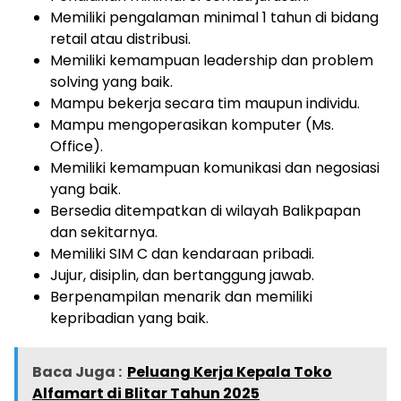
Memiliki pengalaman minimal 1 tahun di bidang
retail atau distribusi.
Memiliki kemampuan leadership dan problem
solving yang baik.
Mampu bekerja secara tim maupun individu.
Mampu mengoperasikan komputer (Ms.
Office).
Memiliki kemampuan komunikasi dan negosiasi
yang baik.
Bersedia ditempatkan di wilayah Balikpapan
dan sekitarnya.
Memiliki SIM C dan kendaraan pribadi.
Jujur, disiplin, dan bertanggung jawab.
Berpenampilan menarik dan memiliki
kepribadian yang baik.
Baca Juga :
Peluang Kerja Kepala Toko
Alfamart di Blitar Tahun 2025