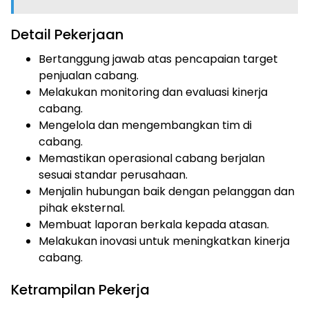
Detail Pekerjaan
Bertanggung jawab atas pencapaian target
penjualan cabang.
Melakukan monitoring dan evaluasi kinerja
cabang.
Mengelola dan mengembangkan tim di
cabang.
Memastikan operasional cabang berjalan
sesuai standar perusahaan.
Menjalin hubungan baik dengan pelanggan dan
pihak eksternal.
Membuat laporan berkala kepada atasan.
Melakukan inovasi untuk meningkatkan kinerja
cabang.
Ketrampilan Pekerja