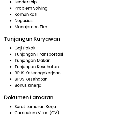
Leadership
Problem Solving
Komunikasi
Negosiasi
Manajemen Tim
Tunjangan Karyawan
Gaji Pokok
Tunjangan Transportasi
Tunjangan Makan
Tunjangan Kesehatan
BPJS Ketenagakerjaan
BPJS Kesehatan
Bonus Kinerja
Dokumen Lamaran
Surat Lamaran Kerja
Curriculum Vitae (CV)