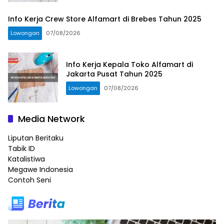
Info Kerja Crew Store Alfamart di Brebes Tahun 2025
Lowongan
07/08/2026
Info Kerja Kepala Toko Alfamart di
Jakarta Pusat Tahun 2025
Lowongan
07/08/2026
Media Network
Liputan Beritaku
Tabik ID
Katalistiwa
Megawe Indonesia
Contoh Seni