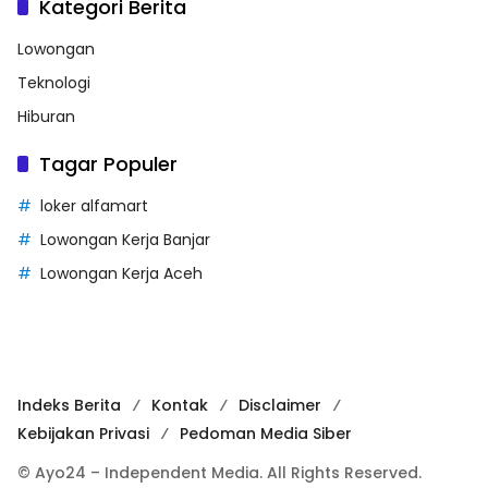
Kategori Berita
Lowongan
Teknologi
Hiburan
Tagar Populer
loker alfamart
Lowongan Kerja Banjar
Lowongan Kerja Aceh
Indeks Berita
Kontak
Disclaimer
Kebijakan Privasi
Pedoman Media Siber
© Ayo24 – Independent Media. All Rights Reserved.