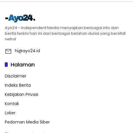
Ayo24 - Independent Media menyajikan berbagai info dan
berita terkini hari ini dari berbagai belahan dunia yang bersifat
netral
hi@ayo24.id
Halaman
Disclaimer
Indeks Berita
Kebijakan Privasi
Kontak
Loker
Pedoman Media Siber