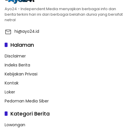
Ayo24 - Independent Media menyajikan berbagai info dan
berita terkini hari ini dari berbagai belahan dunia yang bersifat
netral
hi@ayo24.id
Halaman
Disclaimer
Indeks Berita
Kebijakan Privasi
Kontak
Loker
Pedoman Media Siber
Kategori Berita
Lowongan