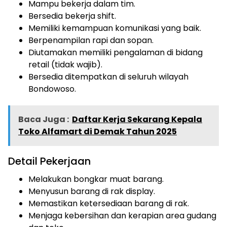
Mampu bekerja dalam tim.
Bersedia bekerja shift.
Memiliki kemampuan komunikasi yang baik.
Berpenampilan rapi dan sopan.
Diutamakan memiliki pengalaman di bidang
retail (tidak wajib).
Bersedia ditempatkan di seluruh wilayah
Bondowoso.
Baca Juga :
Daftar Kerja Sekarang Kepala
Toko Alfamart di Demak Tahun 2025
Detail Pekerjaan
Melakukan bongkar muat barang.
Menyusun barang di rak display.
Memastikan ketersediaan barang di rak.
Menjaga kebersihan dan kerapian area gudang