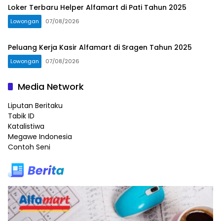
Loker Terbaru Helper Alfamart di Pati Tahun 2025
Lowongan
07/08/2026
Peluang Kerja Kasir Alfamart di Sragen Tahun 2025
Lowongan
07/08/2026
Media Network
Liputan Beritaku
Tabik ID
Katalistiwa
Megawe Indonesia
Contoh Seni