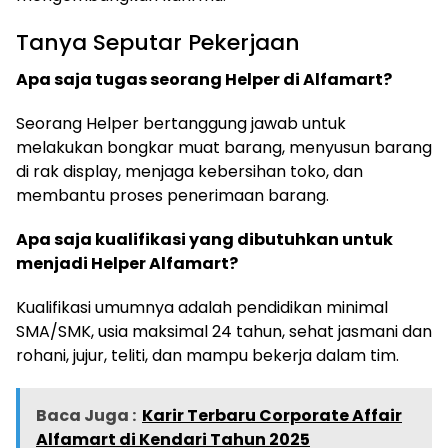
Tanya Seputar Pekerjaan
Apa saja tugas seorang Helper di Alfamart?
Seorang Helper bertanggung jawab untuk
melakukan bongkar muat barang, menyusun barang
di rak display, menjaga kebersihan toko, dan
membantu proses penerimaan barang.
Apa saja kualifikasi yang dibutuhkan untuk
menjadi Helper Alfamart?
Kualifikasi umumnya adalah pendidikan minimal
SMA/SMK, usia maksimal 24 tahun, sehat jasmani dan
rohani, jujur, teliti, dan mampu bekerja dalam tim.
Baca Juga :
Karir Terbaru Corporate Affair
Alfamart di Kendari Tahun 2025