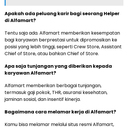
Apakah ada peluang karir bagi seorang Helper
di Alfamart?
Tentu saja ada. Alfamart memberikan kesempatan
bagi karyawan berprestasi untuk dipromosikan ke
posisi yang lebih tinggi, seperti Crew Store, Assistant
Chief of Store, atau bahkan Chief of Store.
Apa saja tunjangan yang diberikan kepada
karyawan Alfamart?
Alfamart memberikan berbagai tunjangan,
termasuk gaji pokok, THR, asuransi kesehatan,
jaminan sosial, dan insentif kinerja.
Bagaimana cara melamar kerja di Alfamart?
Kamu bisa melamar melalui situs resmi Alfamart,