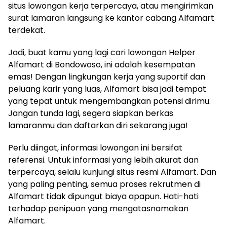
situs lowongan kerja terpercaya, atau mengirimkan
surat lamaran langsung ke kantor cabang Alfamart
terdekat.
Jadi, buat kamu yang lagi cari lowongan Helper
Alfamart di Bondowoso, ini adalah kesempatan
emas! Dengan lingkungan kerja yang suportif dan
peluang karir yang luas, Alfamart bisa jadi tempat
yang tepat untuk mengembangkan potensi dirimu.
Jangan tunda lagi, segera siapkan berkas
lamaranmu dan daftarkan diri sekarang juga!
Perlu diingat, informasi lowongan ini bersifat
referensi. Untuk informasi yang lebih akurat dan
terpercaya, selalu kunjungi situs resmi Alfamart. Dan
yang paling penting, semua proses rekrutmen di
Alfamart tidak dipungut biaya apapun. Hati-hati
terhadap penipuan yang mengatasnamakan
Alfamart.