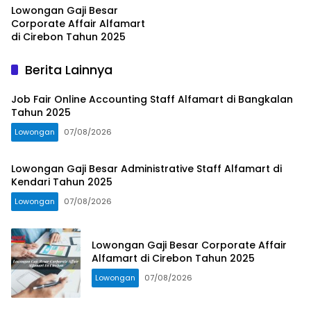
Lowongan Gaji Besar
Corporate Affair Alfamart
di Cirebon Tahun 2025
Berita Lainnya
Job Fair Online Accounting Staff Alfamart di Bangkalan
Tahun 2025
Lowongan
07/08/2026
Lowongan Gaji Besar Administrative Staff Alfamart di
Kendari Tahun 2025
Lowongan
07/08/2026
Lowongan Gaji Besar Corporate Affair
Alfamart di Cirebon Tahun 2025
Lowongan
07/08/2026