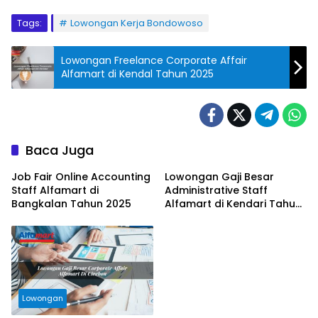
Tags:
Lowongan Kerja Bondowoso
Lowongan Freelance Corporate Affair
Alfamart di Kendal Tahun 2025
Baca Juga
Job Fair Online Accounting
Lowongan Gaji Besar
Staff Alfamart di
Administrative Staff
Bangkalan Tahun 2025
Alfamart di Kendari Tahun
2025
Lowongan