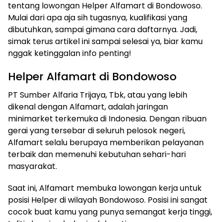
tentang lowongan Helper Alfamart di Bondowoso.
Mulai dari apa aja sih tugasnya, kualifikasi yang
dibutuhkan, sampai gimana cara daftarnya. Jadi,
simak terus artikel ini sampai selesai ya, biar kamu
nggak ketinggalan info penting!
Helper Alfamart di Bondowoso
PT Sumber Alfaria Trijaya, Tbk, atau yang lebih
dikenal dengan Alfamart, adalah jaringan
minimarket terkemuka di Indonesia. Dengan ribuan
gerai yang tersebar di seluruh pelosok negeri,
Alfamart selalu berupaya memberikan pelayanan
terbaik dan memenuhi kebutuhan sehari-hari
masyarakat.
Saat ini, Alfamart membuka lowongan kerja untuk
posisi Helper di wilayah Bondowoso. Posisi ini sangat
cocok buat kamu yang punya semangat kerja tinggi,