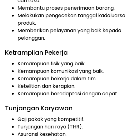
dan toko.
Membantu proses penerimaan barang.
Melakukan pengecekan tanggal kadaluarsa
produk.
Memberikan pelayanan yang baik kepada
pelanggan.
Ketrampilan Pekerja
Kemampuan fisik yang baik.
Kemampuan komunikasi yang baik.
Kemampuan bekerja dalam tim.
Ketelitian dan kerapian.
Kemampuan beradaptasi dengan cepat.
Tunjangan Karyawan
Gaji pokok yang kompetitif.
Tunjangan hari raya (THR).
Asuransi kesehatan.