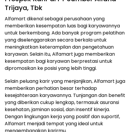
Trijaya, Tbk
Alfamart dikenal sebagai perusahaan yang
memberikan kesempatan luas bagi karyawannya
untuk berkembang. Ada banyak program pelatihan
yang diselenggarakan secara berkala untuk
meningkatkan keterampilan dan pengetahuan
karyawan. Selain itu, Alfamart juga memberikan
kesempatan bagi karyawan berprestasi untuk
dipromosikan ke posisi yang lebih tinggi.
Selain peluang karir yang menjanjikan, Alfamart juga
memberikan perhatian besar terhadap
kesejahteraan karyawannya. Tunjangan dan benefit
yang diberikan cukup lengkap, termasuk asuransi
kesehatan, jaminan sosial, dan insentif kinerja.
Dengan lingkungan kerja yang positif dan suportif,
Alfamart menjadi tempat yang ideal untuk
mengembangkan karirmu.