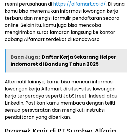
resmi perusahaan di
https://alfamart.co.id/
. Di sana,
kamu bisa menemukan informasi lowongan kerja
terbaru dan mengisi formulir pendaftaran secara
online. Selain itu, kamu juga bisa mencoba
mengirimkan surat lamaran langsung ke kantor
cabang Alfamart terdekat di Bondowoso.
Baca Juga :
Daftar Kerja Sekarang Helper
Indomaret di Bandung Tahun 2025
Alternatif lainnya, kamu bisa mencari informasi
lowongan kerja Alfamart di situs-situs lowongan
kerja terpercaya seperti JobStreet, Indeed, atau
LinkedIn. Pastikan kamu membaca dengan teliti
semua persyaratan dan mengikuti instruksi
pendaftaran yang diberikan.
Prospek Karir di PT Sumber Alfaria