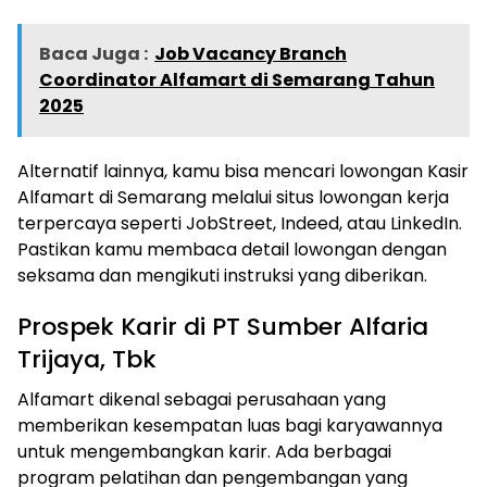
Baca Juga :
Job Vacancy Branch
Coordinator Alfamart di Semarang Tahun
2025
Alternatif lainnya, kamu bisa mencari lowongan Kasir
Alfamart di Semarang melalui situs lowongan kerja
terpercaya seperti JobStreet, Indeed, atau LinkedIn.
Pastikan kamu membaca detail lowongan dengan
seksama dan mengikuti instruksi yang diberikan.
Prospek Karir di PT Sumber Alfaria
Trijaya, Tbk
Alfamart dikenal sebagai perusahaan yang
memberikan kesempatan luas bagi karyawannya
untuk mengembangkan karir. Ada berbagai
program pelatihan dan pengembangan yang