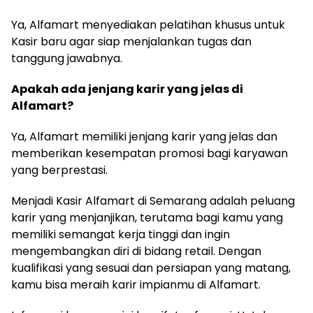
Ya, Alfamart menyediakan pelatihan khusus untuk
Kasir baru agar siap menjalankan tugas dan
tanggung jawabnya.
Apakah ada jenjang karir yang jelas di
Alfamart?
Ya, Alfamart memiliki jenjang karir yang jelas dan
memberikan kesempatan promosi bagi karyawan
yang berprestasi.
Menjadi Kasir Alfamart di Semarang adalah peluang
karir yang menjanjikan, terutama bagi kamu yang
memiliki semangat kerja tinggi dan ingin
mengembangkan diri di bidang retail. Dengan
kualifikasi yang sesuai dan persiapan yang matang,
kamu bisa meraih karir impianmu di Alfamart.