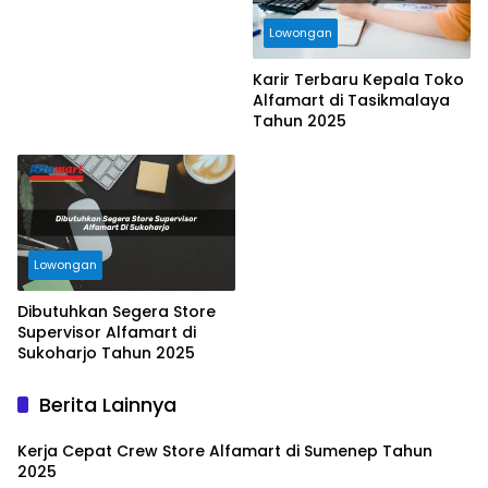
Lowongan
Karir Terbaru Kepala Toko
Alfamart di Tasikmalaya
Tahun 2025
Lowongan
Dibutuhkan Segera Store
Supervisor Alfamart di
Sukoharjo Tahun 2025
Berita Lainnya
Kerja Cepat Crew Store Alfamart di Sumenep Tahun
2025