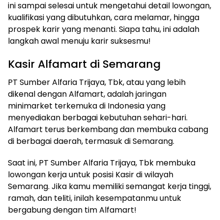
ini sampai selesai untuk mengetahui detail lowongan,
kualifikasi yang dibutuhkan, cara melamar, hingga
prospek karir yang menanti. Siapa tahu, ini adalah
langkah awal menuju karir suksesmu!
Kasir Alfamart di Semarang
PT Sumber Alfaria Trijaya, Tbk, atau yang lebih
dikenal dengan Alfamart, adalah jaringan
minimarket terkemuka di Indonesia yang
menyediakan berbagai kebutuhan sehari-hari.
Alfamart terus berkembang dan membuka cabang
di berbagai daerah, termasuk di Semarang.
Saat ini, PT Sumber Alfaria Trijaya, Tbk membuka
lowongan kerja untuk posisi Kasir di wilayah
Semarang. Jika kamu memiliki semangat kerja tinggi,
ramah, dan teliti, inilah kesempatanmu untuk
bergabung dengan tim Alfamart!