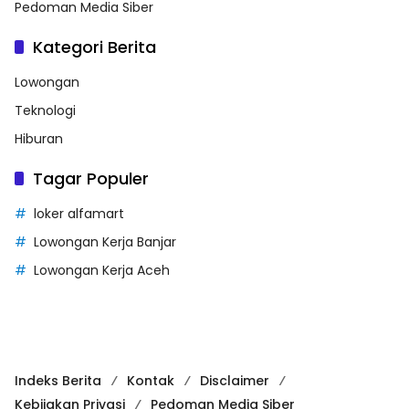
Pedoman Media Siber
Kategori Berita
Lowongan
Teknologi
Hiburan
Tagar Populer
loker alfamart
Lowongan Kerja Banjar
Lowongan Kerja Aceh
Indeks Berita
Kontak
Disclaimer
Kebijakan Privasi
Pedoman Media Siber