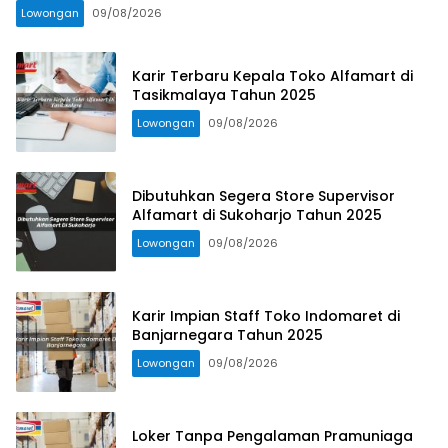
Lowongan
09/08/2026
Karir Terbaru Kepala Toko Alfamart di
Tasikmalaya Tahun 2025
Lowongan
09/08/2026
Dibutuhkan Segera Store Supervisor
Alfamart di Sukoharjo Tahun 2025
Lowongan
09/08/2026
Karir Impian Staff Toko Indomaret di
Banjarnegara Tahun 2025
Lowongan
09/08/2026
Loker Tanpa Pengalaman Pramuniaga