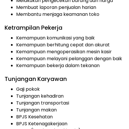
Melakukan pengecekan barang dan harga
Membuat laporan penjualan harian
Membantu menjaga keamanan toko
Ketrampilan Pekerja
Kemampuan komunikasi yang baik
Kemampuan berhitung cepat dan akurat
Kemampuan mengoperasikan mesin kasir
Kemampuan melayani pelanggan dengan baik
Kemampuan bekerja dalam tekanan
Tunjangan Karyawan
Gaji pokok
Tunjangan kehadiran
Tunjangan transportasi
Tunjangan makan
BPJS Kesehatan
BPJS Ketenagakerjaan