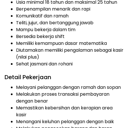
Usia minimal 18 tahun dan maksimal 25 tahun
Berpenampilan menarik dan rapi
Komunikatif dan ramah
Teliti, jujur, dan bertanggung jawab
Mampu bekerja dalam tim
Bersedia bekerja shift
Memiliki kemampuan dasar matematika
Diutamakan memiliki pengalaman sebagai kasir
(nilai plus)
Sehat jasmani dan rohani
Detail Pekerjaan
Melayani pelanggan dengan ramah dan sopan
Melakukan proses transaksi pembayaran
dengan benar
Memastikan kebersihan dan kerapian area
kasir
Menangani keluhan pelanggan dengan baik