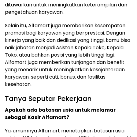
ditawarkan untuk meningkatkan keterampilan dan
pengetahuan karyawan.
Selain itu, Alfamart juga memberikan kesempatan
promosi bagi karyawan yang berprestasi. Dengan
kinerja yang baik dan dedikasi yang tinggi, kamu bisa
naik jabatan menjadi Asisten Kepala Toko, Kepala
Toko, atau bahkan posisi yang lebih tinggi lagi.
Alfamart juga memberikan tunjangan dan benefit
yang menarik untuk meningkatkan kesejahteraan
karyawan, seperti cuti, bonus, dan fasilitas
kesehatan.
Tanya Seputar Pekerjaan
Apakah ada batasan usia untuk melamar
sebagai Kasir Alfamart?
Ya, umumnya Alfamart menetapkan batasan usia