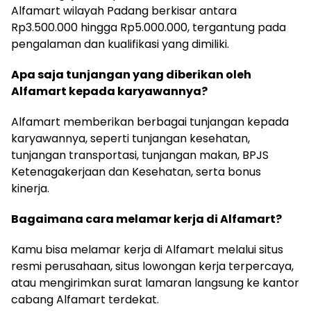
Alfamart wilayah Padang berkisar antara
Rp3.500.000 hingga Rp5.000.000, tergantung pada
pengalaman dan kualifikasi yang dimiliki.
Apa saja tunjangan yang diberikan oleh
Alfamart kepada karyawannya?
Alfamart memberikan berbagai tunjangan kepada
karyawannya, seperti tunjangan kesehatan,
tunjangan transportasi, tunjangan makan, BPJS
Ketenagakerjaan dan Kesehatan, serta bonus
kinerja.
Bagaimana cara melamar kerja di Alfamart?
Kamu bisa melamar kerja di Alfamart melalui situs
resmi perusahaan, situs lowongan kerja terpercaya,
atau mengirimkan surat lamaran langsung ke kantor
cabang Alfamart terdekat.