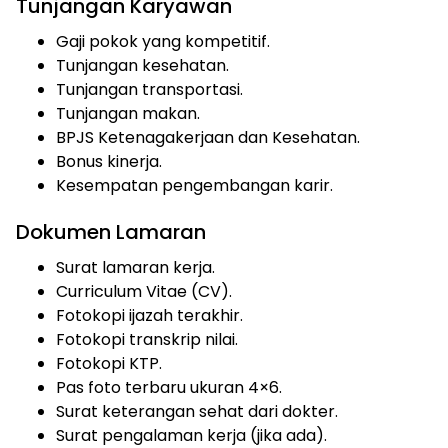
Tunjangan Karyawan
Gaji pokok yang kompetitif.
Tunjangan kesehatan.
Tunjangan transportasi.
Tunjangan makan.
BPJS Ketenagakerjaan dan Kesehatan.
Bonus kinerja.
Kesempatan pengembangan karir.
Dokumen Lamaran
Surat lamaran kerja.
Curriculum Vitae (CV).
Fotokopi ijazah terakhir.
Fotokopi transkrip nilai.
Fotokopi KTP.
Pas foto terbaru ukuran 4×6.
Surat keterangan sehat dari dokter.
Surat pengalaman kerja (jika ada).