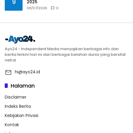
9
2025
08/07/2026
0
Ayo24 - Independent Media menyajikan berbagai info dan
berita terkini hari ini dari berbagai belahan dunia yang bersifat
netral
hi@ayo24.id
Halaman
Disclaimer
Indeks Berita
Kebijakan Privasi
Kontak