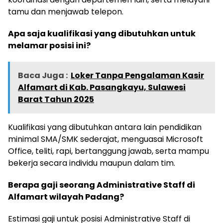
tamu dan menjawab telepon.
Apa saja kualifikasi yang dibutuhkan untuk
melamar posisi ini?
Baca Juga :
Loker Tanpa Pengalaman Kasir
Alfamart di Kab. Pasangkayu, Sulawesi
Barat Tahun 2025
Kualifikasi yang dibutuhkan antara lain pendidikan
minimal SMA/SMK sederajat, menguasai Microsoft
Office, teliti, rapi, bertanggung jawab, serta mampu
bekerja secara individu maupun dalam tim.
Berapa gaji seorang Administrative Staff di
Alfamart wilayah Padang?
Estimasi gaji untuk posisi Administrative Staff di