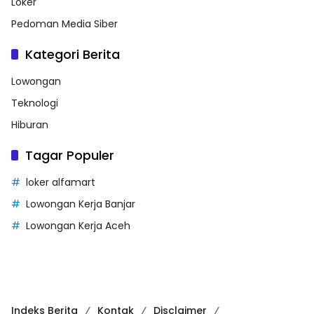
Loker
Pedoman Media Siber
Kategori Berita
Lowongan
Teknologi
Hiburan
Tagar Populer
loker alfamart
Lowongan Kerja Banjar
Lowongan Kerja Aceh
Indeks Berita
Kontak
Disclaimer