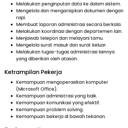
Melakukan penginputan data ke dalam sistem.
Mengelola dan mengarsipkan dokumen dengan
rapi.
Membuat laporan administrasi secara berkala.
Melakukan koordinasi dengan departemen lain.
Menjawab telepon dan melayani tamu.
Mengelola surat masuk dan surat keluar.
Melakukan tugas-tugas administrasi lainnya
yang diberikan oleh atasan.
Ketrampilan Pekerja
Kemampuan mengoperasikan komputer
(Microsoft Office).
Kemampuan administrasi yang baik.
Kemampuan komunikasi yang efektif.
Kemampuan problem solving.
Kemampuan bekerja di bawah tekanan.