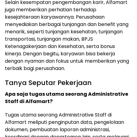
Selain kesempatan pengembangan karir, Alfamart
juga memberikan perhatian terhadap
kesejahteraan karyawannya. Perusahaan
menyediakan berbagai tunjangan dan benefit yang
menarik, seperti tunjangan kesehatan, tunjangan
transportasi, tunjangan makan, BPJS
Ketenagakerjaan dan Kesehatan, serta bonus
kinerja. Dengan begitu, karyawan bisa bekerja
dengan nyaman dan fokus untuk memberikan yang
terbaik bagi perusahaan.
Tanya Seputar Pekerjaan
Apa saja tugas utama seorang Administrative
Staff di Alfamart?
Tugas utama seorang Administrative Staff di
Alfamart meliputi penginputan data, pengelolaan
dokumen, pembuatan laporan administrasi,
koordinasi dengan departemen lain, serta melayani