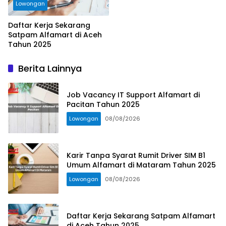
Lowongan
Daftar Kerja Sekarang
Satpam Alfamart di Aceh
Tahun 2025
Berita Lainnya
Job Vacancy IT Support Alfamart di
Pacitan Tahun 2025
Lowongan
08/08/2026
Karir Tanpa Syarat Rumit Driver SIM B1
Umum Alfamart di Mataram Tahun 2025
Lowongan
08/08/2026
Daftar Kerja Sekarang Satpam Alfamart
di Aceh Tahun 2025