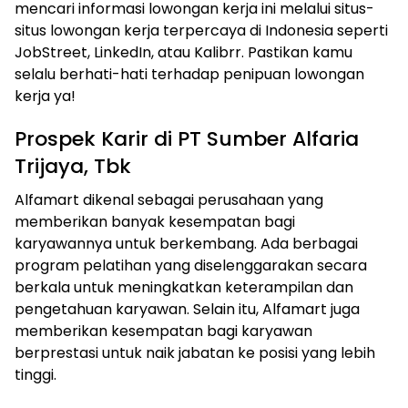
mencari informasi lowongan kerja ini melalui situs-
situs lowongan kerja terpercaya di Indonesia seperti
JobStreet, LinkedIn, atau Kalibrr. Pastikan kamu
selalu berhati-hati terhadap penipuan lowongan
kerja ya!
Prospek Karir di PT Sumber Alfaria
Trijaya, Tbk
Alfamart dikenal sebagai perusahaan yang
memberikan banyak kesempatan bagi
karyawannya untuk berkembang. Ada berbagai
program pelatihan yang diselenggarakan secara
berkala untuk meningkatkan keterampilan dan
pengetahuan karyawan. Selain itu, Alfamart juga
memberikan kesempatan bagi karyawan
berprestasi untuk naik jabatan ke posisi yang lebih
tinggi.