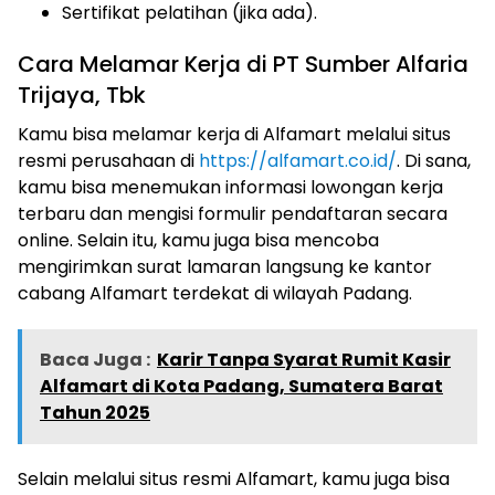
Sertifikat pelatihan (jika ada).
Cara Melamar Kerja di PT Sumber Alfaria
Trijaya, Tbk
Kamu bisa melamar kerja di Alfamart melalui situs
resmi perusahaan di
https://alfamart.co.id/
. Di sana,
kamu bisa menemukan informasi lowongan kerja
terbaru dan mengisi formulir pendaftaran secara
online. Selain itu, kamu juga bisa mencoba
mengirimkan surat lamaran langsung ke kantor
cabang Alfamart terdekat di wilayah Padang.
Baca Juga :
Karir Tanpa Syarat Rumit Kasir
Alfamart di Kota Padang, Sumatera Barat
Tahun 2025
Selain melalui situs resmi Alfamart, kamu juga bisa