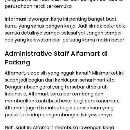
perusahaan retail terkemuka.
Informasi lowongan kerja ini penting banget buat
kamu yang serius pengen kerja. Jadi, simak baik-baik
semua detailnya sampai selesai ya! Jangan sampai
ada yang kelewatan biar peluang kamu makin besar.
Administrative Staff Alfamart di
Padang
Alfamart, siapa sih yang nggak kenal? Minimarket ini
sudah jadi bagian dari kehidupan sehari-hari kita.
Dengan ribuan gerai yang tersebar di seluruh
Indonesia, Alfamart terus berkembang dan
memberikan kontribusi besar bagi perekonomian.
Alfamart juga dikenal sebagai perusahaan yang
peduli terhadap pengembangan karyawannya.
Nah, saat ini Alfamart membuka lowongan kerja