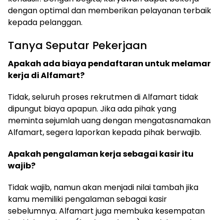
dengan optimal dan memberikan pelayanan terbaik
kepada pelanggan.
Tanya Seputar Pekerjaan
Apakah ada biaya pendaftaran untuk melamar
kerja di Alfamart?
Tidak, seluruh proses rekrutmen di Alfamart tidak
dipungut biaya apapun. Jika ada pihak yang
meminta sejumlah uang dengan mengatasnamakan
Alfamart, segera laporkan kepada pihak berwajib.
Apakah pengalaman kerja sebagai kasir itu
wajib?
Tidak wajib, namun akan menjadi nilai tambah jika
kamu memiliki pengalaman sebagai kasir
sebelumnya. Alfamart juga membuka kesempatan