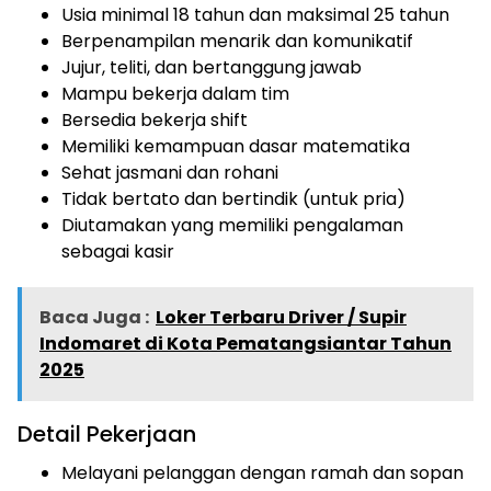
Usia minimal 18 tahun dan maksimal 25 tahun
Berpenampilan menarik dan komunikatif
Jujur, teliti, dan bertanggung jawab
Mampu bekerja dalam tim
Bersedia bekerja shift
Memiliki kemampuan dasar matematika
Sehat jasmani dan rohani
Tidak bertato dan bertindik (untuk pria)
Diutamakan yang memiliki pengalaman
sebagai kasir
Baca Juga :
Loker Terbaru Driver / Supir
Indomaret di Kota Pematangsiantar Tahun
2025
Detail Pekerjaan
Melayani pelanggan dengan ramah dan sopan