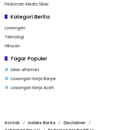
Pedoman Media Siber
Kategori Berita
Lowongan
Teknologi
Hiburan
Tagar Populer
loker alfamart
Lowongan Kerja Banjar
Lowongan Kerja Aceh
Kontak
Indeks Berita
Disclaimer