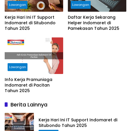
Lowongan
Lowongan
Kerja Hari Ini IT Support
Daftar Kerja Sekarang
Indomaret di Situbondo
Helper Indomaret di
Tahun 2025
Pamekasan Tahun 2025
Lowongan
Info Kerja Pramuniaga
Indomaret di Pacitan
Tahun 2025
Berita Lainnya
Kerja Hari Ini IT Support Indomaret di
Situbondo Tahun 2025