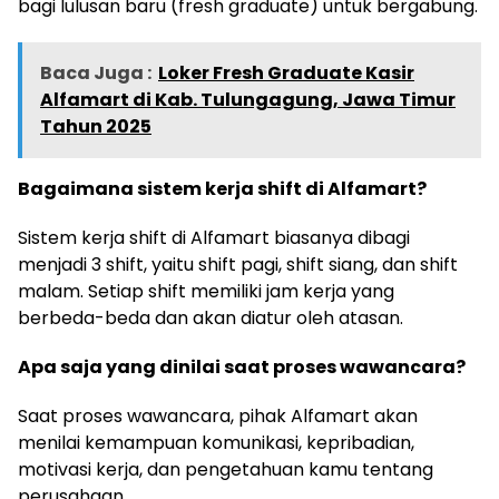
bagi lulusan baru (fresh graduate) untuk bergabung.
Baca Juga :
Loker Fresh Graduate Kasir
Alfamart di Kab. Tulungagung, Jawa Timur
Tahun 2025
Bagaimana sistem kerja shift di Alfamart?
Sistem kerja shift di Alfamart biasanya dibagi
menjadi 3 shift, yaitu shift pagi, shift siang, dan shift
malam. Setiap shift memiliki jam kerja yang
berbeda-beda dan akan diatur oleh atasan.
Apa saja yang dinilai saat proses wawancara?
Saat proses wawancara, pihak Alfamart akan
menilai kemampuan komunikasi, kepribadian,
motivasi kerja, dan pengetahuan kamu tentang
perusahaan.