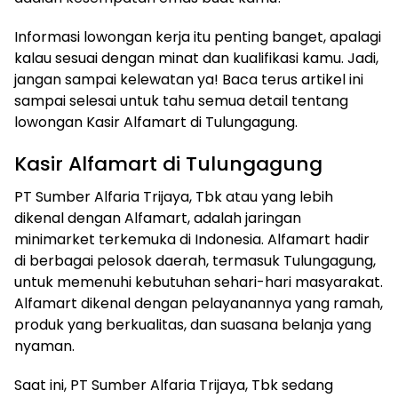
Informasi lowongan kerja itu penting banget, apalagi
kalau sesuai dengan minat dan kualifikasi kamu. Jadi,
jangan sampai kelewatan ya! Baca terus artikel ini
sampai selesai untuk tahu semua detail tentang
lowongan Kasir Alfamart di Tulungagung.
Kasir Alfamart di Tulungagung
PT Sumber Alfaria Trijaya, Tbk atau yang lebih
dikenal dengan Alfamart, adalah jaringan
minimarket terkemuka di Indonesia. Alfamart hadir
di berbagai pelosok daerah, termasuk Tulungagung,
untuk memenuhi kebutuhan sehari-hari masyarakat.
Alfamart dikenal dengan pelayanannya yang ramah,
produk yang berkualitas, dan suasana belanja yang
nyaman.
Saat ini, PT Sumber Alfaria Trijaya, Tbk sedang