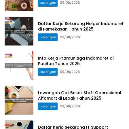
Lowongan
09/08/2026
Daftar Kerja Sekarang Helper Indomaret
di Pamekasan Tahun 2025
Lowongan
09/08/2026
Info Kerja Pramuniaga Indomaret di
Pacitan Tahun 2025
Lowongan
09/08/2026
Lowongan Gaji Besar Staff Operasional
Alfamart di Lebak Tahun 2025
Lowongan
09/08/2026
Daftar Kerja Sekarang IT Support