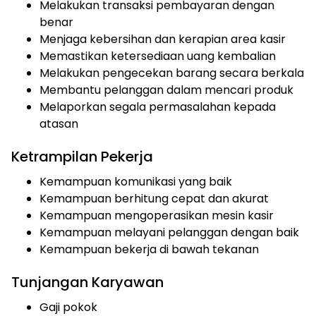
Melakukan transaksi pembayaran dengan
benar
Menjaga kebersihan dan kerapian area kasir
Memastikan ketersediaan uang kembalian
Melakukan pengecekan barang secara berkala
Membantu pelanggan dalam mencari produk
Melaporkan segala permasalahan kepada
atasan
Ketrampilan Pekerja
Kemampuan komunikasi yang baik
Kemampuan berhitung cepat dan akurat
Kemampuan mengoperasikan mesin kasir
Kemampuan melayani pelanggan dengan baik
Kemampuan bekerja di bawah tekanan
Tunjangan Karyawan
Gaji pokok