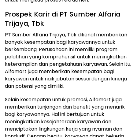
Prospek Karir di PT Sumber Alfaria
Trijaya, Tbk
PT Sumber Alfaria Trijaya, Tbk dikenal memberikan
banyak kesempatan bagi karyawannya untuk
berkembang. Perusahaan ini memiliki program
pelatihan yang komprehensif untuk meningkatkan
keterampilan dan pengetahuan karyawan. Selain itu,
Alfamart juga memberikan kesempatan bagi
karyawan untuk naik jabatan sesuai dengan kinerja
dan potensi yang dimiliki.
Selain kesempatan untuk promosi, Alfamart juga
memberikan tunjangan dan benefit yang menarik
bagi karyawannya. Hal ini bertujuan untuk
meningkatkan kesejahteraan karyawan dan
menciptakan lingkungan kerja yang nyaman dan
kondusif. Dengan begitu, karyawan dapat bekerja