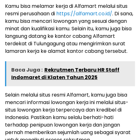
Kamu bisa melamar kerja di Alfamart melalui situs
resmi perusahaan di
https://alfamart.co.id/
. Di sana,
kamu bisa mencari lowongan yang sesuai dengan
minat dan kualifikasi kamu. Selain itu, kamu juga bisa
langsung datang ke kantor cabang Alfamart
terdekat di Tulungagung atau mengirimkan surat
lamaran kerja ke alamat kantor cabang tersebut.
Baca Juga :
Rekrutmen Terbaru HR Staff
Indomaret di Klaten Tahun 2025
Selain melalui situs resmi Alfamart, kamu juga bisa
mencari informasi lowongan kerja ini melalui situs-
situs lowongan kerja terpercaya dan kredibel di
Indonesia. Pastikan kamu selalu berhati-hati
terhadap penipuan lowongan kerja dan jangan
pernah memberikan sejumlah uang sebagai syarat
untuk mengikuti proses rekrutmen.