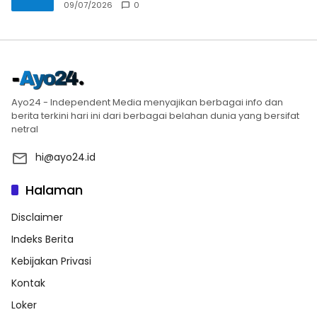
09/07/2026
0
Ayo24 - Independent Media menyajikan berbagai info dan
berita terkini hari ini dari berbagai belahan dunia yang bersifat
netral
hi@ayo24.id
Halaman
Disclaimer
Indeks Berita
Kebijakan Privasi
Kontak
Loker