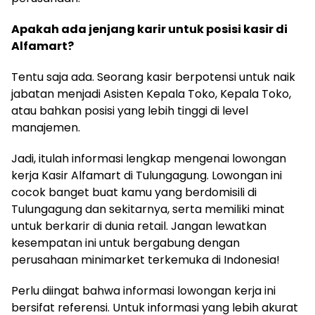
Apakah ada jenjang karir untuk posisi kasir di
Alfamart?
Tentu saja ada. Seorang kasir berpotensi untuk naik
jabatan menjadi Asisten Kepala Toko, Kepala Toko,
atau bahkan posisi yang lebih tinggi di level
manajemen.
Jadi, itulah informasi lengkap mengenai lowongan
kerja Kasir Alfamart di Tulungagung. Lowongan ini
cocok banget buat kamu yang berdomisili di
Tulungagung dan sekitarnya, serta memiliki minat
untuk berkarir di dunia retail. Jangan lewatkan
kesempatan ini untuk bergabung dengan
perusahaan minimarket terkemuka di Indonesia!
Perlu diingat bahwa informasi lowongan kerja ini
bersifat referensi. Untuk informasi yang lebih akurat