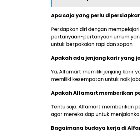
Apa saja yang perlu dipersiapka
Persiapkan diri dengan mempelajari 
pertanyaan-pertanyaan umum yang 
untuk berpakaian rapi dan sopan.
Apakah ada jenjang karir yang je
Ya, Alfamart memiliki jenjang karir 
memiliki kesempatan untuk naik jabat
Apakah Alfamart memberikan pe
Tentu saja. Alfamart memberikan p
agar mereka siap untuk menjalanka
Bagaimana budaya kerja di Alf