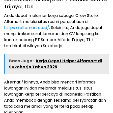
Trijaya, Tbk
Anda dapat melamar kerja sebagai Crew Store
Alfamart melalui situs resmi perusahaan di
https://alfamart.co.id/
. Selain itu, Anda juga dapat
mengirimkan surat lamaran dan CV langsung ke
kantor cabang PT Sumber Alfaria Trijaya, Tbk
terdekat di wilayah Sukoharjo.
Baca Juga :
Kerja Cepat Helper Alfamart di
Sukoharjo Tahun 2025
Alternatif lainnya, Anda bisa mencari informasi
lowongan ini dan melamar melalui situs-situs
lowongan kerja terpercaya di Indonesia. Pastikan
Anda membaca dengan seksama persyaratan dan
tata cara melamar yang tertera pada setiap
lowongan.