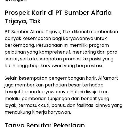
Prospek Karir di PT Sumber Alfaria
Trijaya, Tbk
PT Sumber Alfaria Trijaya, Tbk dikenal memberikan
banyak kesempatan bagi karyawannya untuk
berkembang. Perusahaan ini memiliki program
pelatihan yang komprehensif, mentoring dari para
senior, serta kesempatan promosi ke posisi yang
lebih tinggi bagi karyawan yang berprestasi.
Selain kesempatan pengembangan karir, Alfamart
juga memberikan perhatian besar terhadap
kesejahteraan karyawannya. Hal ini diwujudkan
melalui pemberian tunjangan dan benefit yang
layak, termasuk cuti, bonus, dan fasilitas lainnya yang
mendukung kinerja karyawan.
Tanya Seputar Pekerjaan