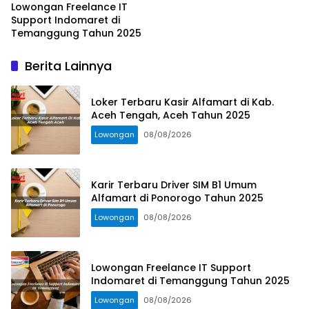
Lowongan Freelance IT
Support Indomaret di
Temanggung Tahun 2025
Berita Lainnya
Loker Terbaru Kasir Alfamart di Kab.
Aceh Tengah, Aceh Tahun 2025
Lowongan
08/08/2026
Karir Terbaru Driver SIM B1 Umum
Alfamart di Ponorogo Tahun 2025
Lowongan
08/08/2026
Lowongan Freelance IT Support
Indomaret di Temanggung Tahun 2025
Lowongan
08/08/2026