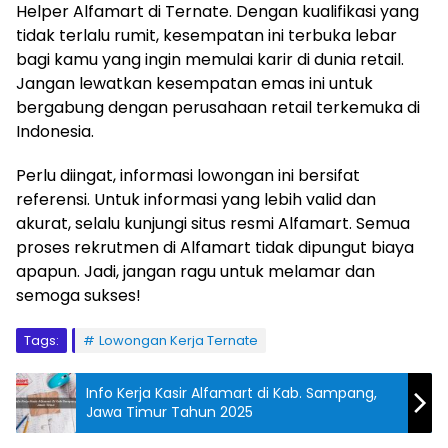
Helper Alfamart di Ternate. Dengan kualifikasi yang
tidak terlalu rumit, kesempatan ini terbuka lebar
bagi kamu yang ingin memulai karir di dunia retail.
Jangan lewatkan kesempatan emas ini untuk
bergabung dengan perusahaan retail terkemuka di
Indonesia.
Perlu diingat, informasi lowongan ini bersifat
referensi. Untuk informasi yang lebih valid dan
akurat, selalu kunjungi situs resmi Alfamart. Semua
proses rekrutmen di Alfamart tidak dipungut biaya
apapun. Jadi, jangan ragu untuk melamar dan
semoga sukses!
Tags:
Lowongan Kerja Ternate
Info Kerja Kasir Alfamart di Kab. Sampang,
Jawa Timur Tahun 2025