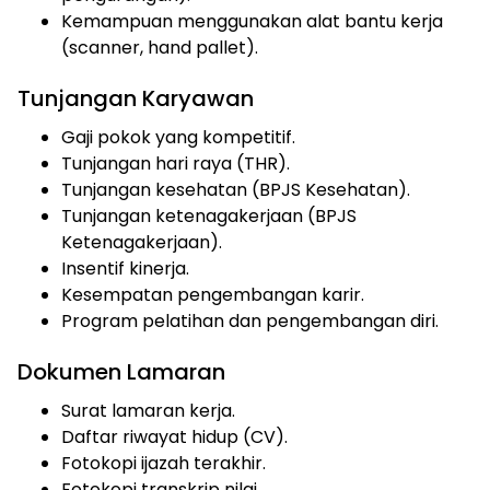
Kemampuan menggunakan alat bantu kerja
(scanner, hand pallet).
Tunjangan Karyawan
Gaji pokok yang kompetitif.
Tunjangan hari raya (THR).
Tunjangan kesehatan (BPJS Kesehatan).
Tunjangan ketenagakerjaan (BPJS
Ketenagakerjaan).
Insentif kinerja.
Kesempatan pengembangan karir.
Program pelatihan dan pengembangan diri.
Dokumen Lamaran
Surat lamaran kerja.
Daftar riwayat hidup (CV).
Fotokopi ijazah terakhir.
Fotokopi transkrip nilai.