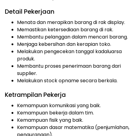
Detail Pekerjaan
Menata dan merapikan barang di rak display.
Memastikan ketersediaan barang di rak.
Membantu pelanggan dalam mencari barang.
Menjaga kebersihan dan kerapian toko.
Melakukan pengecekan tanggal kadaluarsa
produk.
Membantu proses penerimaan barang dari
supplier.
Melakukan stock opname secara berkala.
Ketrampilan Pekerja
Kemampuan komunikasi yang baik.
Kemampuan bekerja dalam tim.
Kemampuan fisik yang baik.
Kemampuan dasar matematika (penjumlahan,
pengurangan).