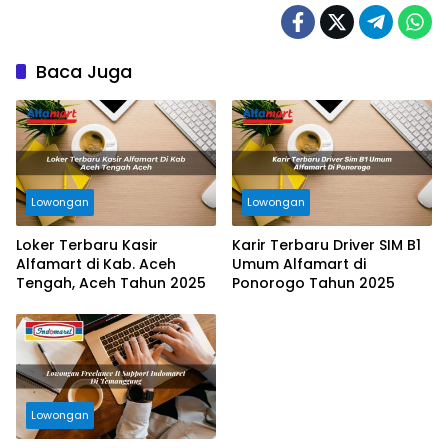
Baca Juga
Lowongan
Lowongan
Loker Terbaru Kasir
Karir Terbaru Driver SIM B1
Alfamart di Kab. Aceh
Umum Alfamart di
Tengah, Aceh Tahun 2025
Ponorogo Tahun 2025
Lowongan