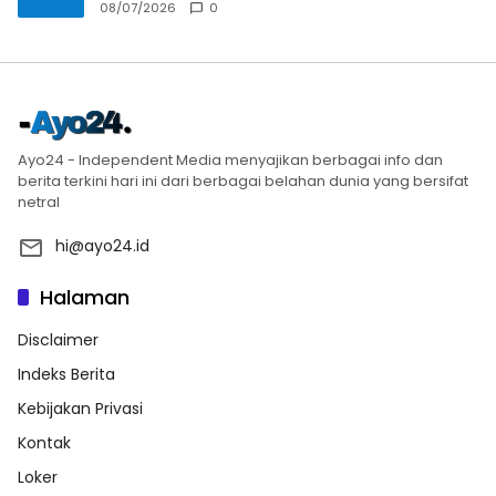
08/07/2026
0
Ayo24 - Independent Media menyajikan berbagai info dan
berita terkini hari ini dari berbagai belahan dunia yang bersifat
netral
hi@ayo24.id
Halaman
Disclaimer
Indeks Berita
Kebijakan Privasi
Kontak
Loker