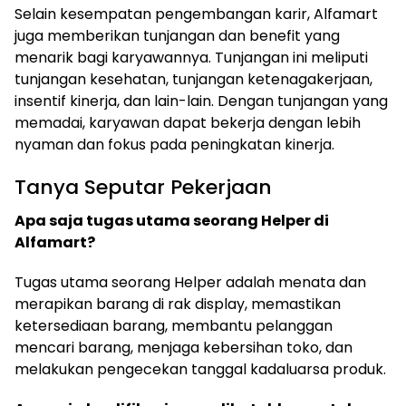
Selain kesempatan pengembangan karir, Alfamart
juga memberikan tunjangan dan benefit yang
menarik bagi karyawannya. Tunjangan ini meliputi
tunjangan kesehatan, tunjangan ketenagakerjaan,
insentif kinerja, dan lain-lain. Dengan tunjangan yang
memadai, karyawan dapat bekerja dengan lebih
nyaman dan fokus pada peningkatan kinerja.
Tanya Seputar Pekerjaan
Apa saja tugas utama seorang Helper di
Alfamart?
Tugas utama seorang Helper adalah menata dan
merapikan barang di rak display, memastikan
ketersediaan barang, membantu pelanggan
mencari barang, menjaga kebersihan toko, dan
melakukan pengecekan tanggal kadaluarsa produk.