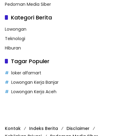
Pedoman Media Siber
Kategori Berita
Lowongan
Teknologi
Hiburan
Tagar Populer
loker alfamart
Lowongan Kerja Banjar
Lowongan Kerja Aceh
Kontak
Indeks Berita
Disclaimer