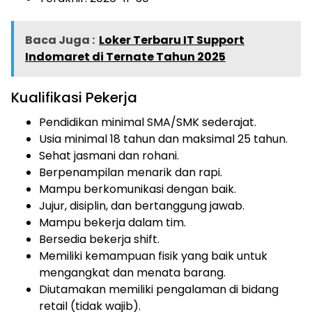
Baca Juga :
Loker Terbaru IT Support
Indomaret di Ternate Tahun 2025
Kualifikasi Pekerja
Pendidikan minimal SMA/SMK sederajat.
Usia minimal 18 tahun dan maksimal 25 tahun.
Sehat jasmani dan rohani.
Berpenampilan menarik dan rapi.
Mampu berkomunikasi dengan baik.
Jujur, disiplin, dan bertanggung jawab.
Mampu bekerja dalam tim.
Bersedia bekerja shift.
Memiliki kemampuan fisik yang baik untuk
mengangkat dan menata barang.
Diutamakan memiliki pengalaman di bidang
retail (tidak wajib).