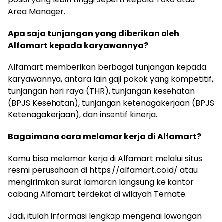
Area Manager.
Apa saja tunjangan yang diberikan oleh
Alfamart kepada karyawannya?
Alfamart memberikan berbagai tunjangan kepada
karyawannya, antara lain gaji pokok yang kompetitif,
tunjangan hari raya (THR), tunjangan kesehatan
(BPJS Kesehatan), tunjangan ketenagakerjaan (BPJS
Ketenagakerjaan), dan insentif kinerja.
Bagaimana cara melamar kerja di Alfamart?
Kamu bisa melamar kerja di Alfamart melalui situs
resmi perusahaan di https://alfamart.co.id/ atau
mengirimkan surat lamaran langsung ke kantor
cabang Alfamart terdekat di wilayah Ternate.
Jadi, itulah informasi lengkap mengenai lowongan