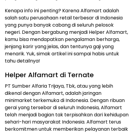
Kenapa info ini penting? Karena Alfamart adalah
salah satu perusahaan retail terbesar di Indonesia
yang punya banyak cabang di seluruh pelosok
negeri. Dengan bergabung menjadi Helper Alfamart,
kamu bisa mendapatkan pengalaman berharga,
jenjang karir yang jelas, dan tentunya gaji yang
menarik. Yuk, simak artikel ini sampai habis untuk
tahu detailnya!
Helper Alfamart di Ternate
PT Sumber Alfaria Trijaya, Tbk, atau yang lebih
dikenal dengan Alfamart, adalah jaringan
minimarket terkemuka di Indonesia. Dengan ribuan
gerai yang tersebar di seluruh Indonesia, Alfamart
telah menjadi bagian tak terpisahkan dari kehidupan
sehari-hari masyarakat Indonesia. Alfamart terus
berkomitmen untuk memberikan pelayanan terbaik