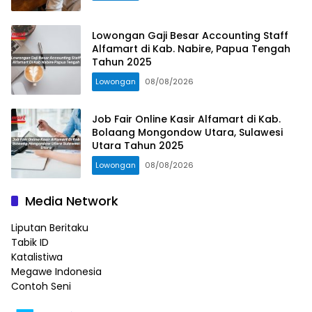
Lowongan Gaji Besar Accounting Staff
Alfamart di Kab. Nabire, Papua Tengah
Tahun 2025
Lowongan
08/08/2026
Job Fair Online Kasir Alfamart di Kab.
Bolaang Mongondow Utara, Sulawesi
Utara Tahun 2025
Lowongan
08/08/2026
Media Network
Liputan Beritaku
Tabik ID
Katalistiwa
Megawe Indonesia
Contoh Seni