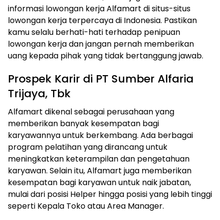
informasi lowongan kerja Alfamart di situs-situs
lowongan kerja terpercaya di Indonesia. Pastikan
kamu selalu berhati-hati terhadap penipuan
lowongan kerja dan jangan pernah memberikan
uang kepada pihak yang tidak bertanggung jawab.
Prospek Karir di PT Sumber Alfaria
Trijaya, Tbk
Alfamart dikenal sebagai perusahaan yang
memberikan banyak kesempatan bagi
karyawannya untuk berkembang. Ada berbagai
program pelatihan yang dirancang untuk
meningkatkan keterampilan dan pengetahuan
karyawan. Selain itu, Alfamart juga memberikan
kesempatan bagi karyawan untuk naik jabatan,
mulai dari posisi Helper hingga posisi yang lebih tinggi
seperti Kepala Toko atau Area Manager.