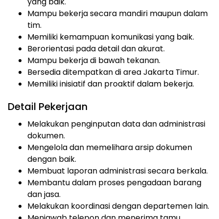
yang baik.
Mampu bekerja secara mandiri maupun dalam
tim.
Memiliki kemampuan komunikasi yang baik.
Berorientasi pada detail dan akurat.
Mampu bekerja di bawah tekanan.
Bersedia ditempatkan di area Jakarta Timur.
Memiliki inisiatif dan proaktif dalam bekerja.
Detail Pekerjaan
Melakukan penginputan data dan administrasi
dokumen.
Mengelola dan memelihara arsip dokumen
dengan baik.
Membuat laporan administrasi secara berkala.
Membantu dalam proses pengadaan barang
dan jasa.
Melakukan koordinasi dengan departemen lain.
Menjawab telepon dan menerima tamu.