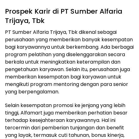
Prospek Karir di PT Sumber Alfaria
Trijaya, Tbk
PT Sumber Alfaria Trijaya, Tbk dikenal sebagai
perusahaan yang memberikan banyak kesempatan
bagi karyawannya untuk berkembang. Ada berbagai
program pelatihan yang diselenggarakan secara
berkala untuk meningkatkan keterampilan dan
pengetahuan karyawan. Selain itu, perusahaan juga
memberikan kesempatan bagi karyawan untuk
mengikuti program mentoring dengan para senior
yang berpengalaman.
Selain kesempatan promosi ke jenjang yang lebih
tinggi, Alfamart juga memberikan perhatian besar
terhadap kesejahteraan karyawannya. Hal ini
tercermin dari pemberian tunjangan dan benefit
yang layak, termasuk cuti tahunan, bonus kinerja,