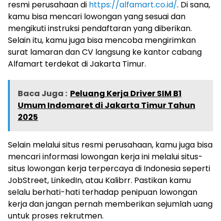
resmi perusahaan di
https://alfamart.co.id/
. Di sana,
kamu bisa mencari lowongan yang sesuai dan
mengikuti instruksi pendaftaran yang diberikan.
Selain itu, kamu juga bisa mencoba mengirimkan
surat lamaran dan CV langsung ke kantor cabang
Alfamart terdekat di Jakarta Timur.
Baca Juga :
Peluang Kerja Driver SIM B1
Umum Indomaret di Jakarta Timur Tahun
2025
Selain melalui situs resmi perusahaan, kamu juga bisa
mencari informasi lowongan kerja ini melalui situs-
situs lowongan kerja terpercaya di Indonesia seperti
JobStreet, LinkedIn, atau Kalibrr. Pastikan kamu
selalu berhati-hati terhadap penipuan lowongan
kerja dan jangan pernah memberikan sejumlah uang
untuk proses rekrutmen.