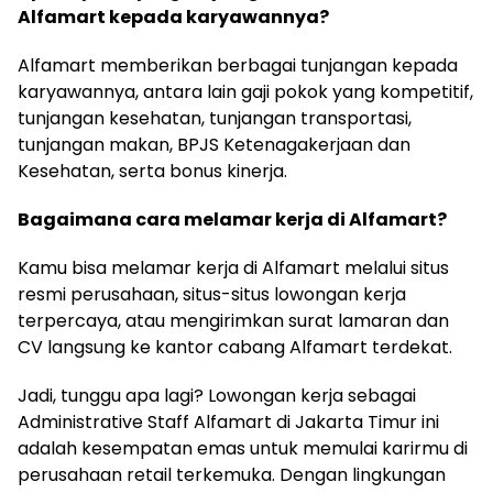
Alfamart kepada karyawannya?
Alfamart memberikan berbagai tunjangan kepada
karyawannya, antara lain gaji pokok yang kompetitif,
tunjangan kesehatan, tunjangan transportasi,
tunjangan makan, BPJS Ketenagakerjaan dan
Kesehatan, serta bonus kinerja.
Bagaimana cara melamar kerja di Alfamart?
Kamu bisa melamar kerja di Alfamart melalui situs
resmi perusahaan, situs-situs lowongan kerja
terpercaya, atau mengirimkan surat lamaran dan
CV langsung ke kantor cabang Alfamart terdekat.
Jadi, tunggu apa lagi? Lowongan kerja sebagai
Administrative Staff Alfamart di Jakarta Timur ini
adalah kesempatan emas untuk memulai karirmu di
perusahaan retail terkemuka. Dengan lingkungan