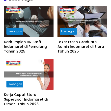
Lowongan
Lowongan
Karir Impian HR Staff
Loker Fresh Graduate
Indomaret di Pemalang
Admin Indomaret di Blora
Tahun 2025
Tahun 2025
Lowongan
Kerja Cepat Store
Supervisor Indomaret di
Cimahi Tahun 2025