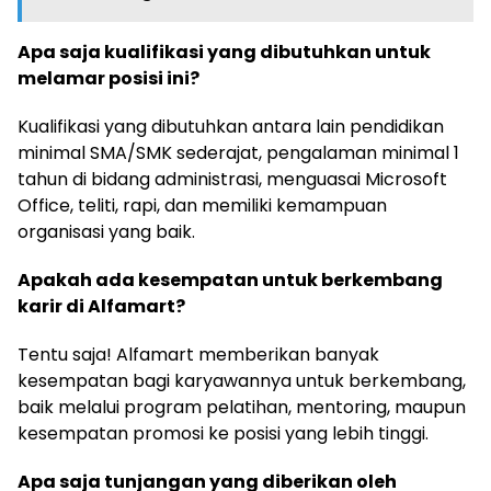
Apa saja kualifikasi yang dibutuhkan untuk
melamar posisi ini?
Kualifikasi yang dibutuhkan antara lain pendidikan
minimal SMA/SMK sederajat, pengalaman minimal 1
tahun di bidang administrasi, menguasai Microsoft
Office, teliti, rapi, dan memiliki kemampuan
organisasi yang baik.
Apakah ada kesempatan untuk berkembang
karir di Alfamart?
Tentu saja! Alfamart memberikan banyak
kesempatan bagi karyawannya untuk berkembang,
baik melalui program pelatihan, mentoring, maupun
kesempatan promosi ke posisi yang lebih tinggi.
Apa saja tunjangan yang diberikan oleh