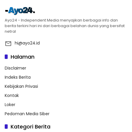
Ayo24 - Independent Media menyajikan berbagai info dan
berita terkini hari ini dari berbagai belahan dunia yang bersifat
netral
hi@ayo24.id
Halaman
Disclaimer
Indeks Berita
Kebijakan Privasi
Kontak
Loker
Pedoman Media Siber
Kategori Berita