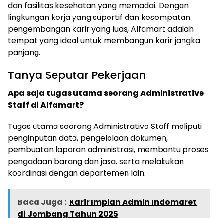
dan fasilitas kesehatan yang memadai. Dengan
lingkungan kerja yang suportif dan kesempatan
pengembangan karir yang luas, Alfamart adalah
tempat yang ideal untuk membangun karir jangka
panjang.
Tanya Seputar Pekerjaan
Apa saja tugas utama seorang Administrative
Staff di Alfamart?
Tugas utama seorang Administrative Staff meliputi
penginputan data, pengelolaan dokumen,
pembuatan laporan administrasi, membantu proses
pengadaan barang dan jasa, serta melakukan
koordinasi dengan departemen lain.
Baca Juga :
Karir Impian Admin Indomaret
di Jombang Tahun 2025