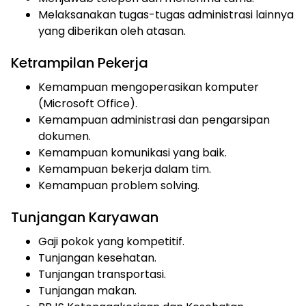
Melaksanakan tugas-tugas administrasi lainnya
yang diberikan oleh atasan.
Ketrampilan Pekerja
Kemampuan mengoperasikan komputer
(Microsoft Office).
Kemampuan administrasi dan pengarsipan
dokumen.
Kemampuan komunikasi yang baik.
Kemampuan bekerja dalam tim.
Kemampuan problem solving.
Tunjangan Karyawan
Gaji pokok yang kompetitif.
Tunjangan kesehatan.
Tunjangan transportasi.
Tunjangan makan.