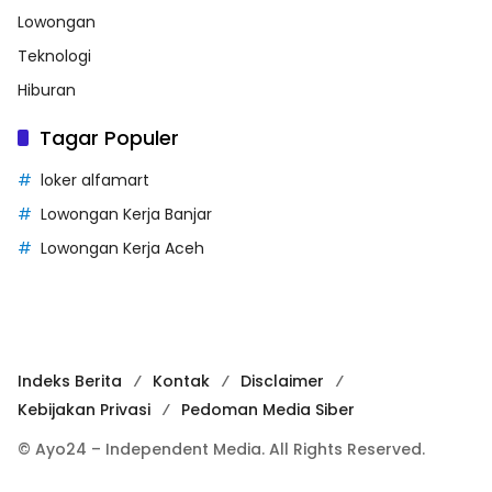
Lowongan
Teknologi
Hiburan
Tagar Populer
loker alfamart
Lowongan Kerja Banjar
Lowongan Kerja Aceh
Indeks Berita
Kontak
Disclaimer
Kebijakan Privasi
Pedoman Media Siber
© Ayo24 – Independent Media. All Rights Reserved.