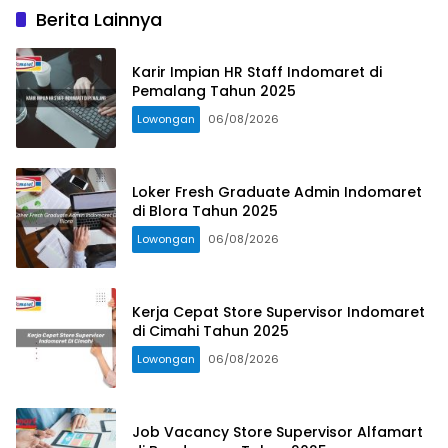
Berita Lainnya
Karir Impian HR Staff Indomaret di
Pemalang Tahun 2025
Lowongan
06/08/2026
Loker Fresh Graduate Admin Indomaret
di Blora Tahun 2025
Lowongan
06/08/2026
Kerja Cepat Store Supervisor Indomaret
di Cimahi Tahun 2025
Lowongan
06/08/2026
Job Vacancy Store Supervisor Alfamart