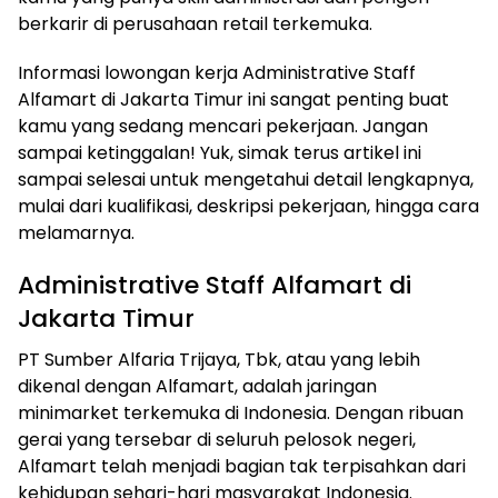
berkarir di perusahaan retail terkemuka.
Informasi lowongan kerja Administrative Staff
Alfamart di Jakarta Timur ini sangat penting buat
kamu yang sedang mencari pekerjaan. Jangan
sampai ketinggalan! Yuk, simak terus artikel ini
sampai selesai untuk mengetahui detail lengkapnya,
mulai dari kualifikasi, deskripsi pekerjaan, hingga cara
melamarnya.
Administrative Staff Alfamart di
Jakarta Timur
PT Sumber Alfaria Trijaya, Tbk, atau yang lebih
dikenal dengan Alfamart, adalah jaringan
minimarket terkemuka di Indonesia. Dengan ribuan
gerai yang tersebar di seluruh pelosok negeri,
Alfamart telah menjadi bagian tak terpisahkan dari
kehidupan sehari-hari masyarakat Indonesia.