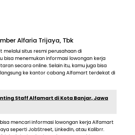
ber Alfaria Trijaya, Tbk
 melalui situs resmi perusahaan di
amu bisa menemukan informasi lowongan kerja
aran secara online. Selain itu, kamu juga bisa
langsung ke kantor cabang Alfamart terdekat di
nting Staff Alfamart di Kota Banjar, Jawa
a bisa mencari informasi lowongan kerja Alfamart
aya seperti JobStreet, LinkedIn, atau Kalibrr.