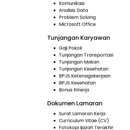
Komunikasi
Analisis Data
Problem Solving
Microsoft Office
Tunjangan Karyawan
Gaji Pokok
Tunjangan Transportasi
Tunjangan Makan
Tunjangan Kesehatan
BPJS Ketenagakerjaan
BPJS Kesehatan
Bonus Kinerja
Dokumen Lamaran
Surat Lamaran Kerja
Curriculum Vitae (CV)
Fotokopi Ijazah Terakhir