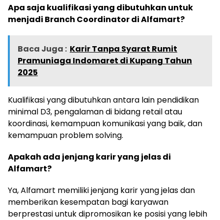
Apa saja kualifikasi yang dibutuhkan untuk
menjadi Branch Coordinator di Alfamart?
Baca Juga :
Karir Tanpa Syarat Rumit
Pramuniaga Indomaret di Kupang Tahun
2025
Kualifikasi yang dibutuhkan antara lain pendidikan
minimal D3, pengalaman di bidang retail atau
koordinasi, kemampuan komunikasi yang baik, dan
kemampuan problem solving.
Apakah ada jenjang karir yang jelas di
Alfamart?
Ya, Alfamart memiliki jenjang karir yang jelas dan
memberikan kesempatan bagi karyawan
berprestasi untuk dipromosikan ke posisi yang lebih