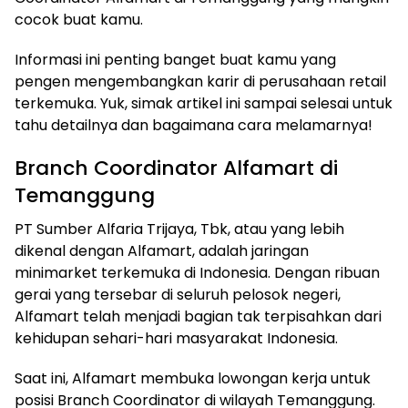
cocok buat kamu.
Informasi ini penting banget buat kamu yang
pengen mengembangkan karir di perusahaan retail
terkemuka. Yuk, simak artikel ini sampai selesai untuk
tahu detailnya dan bagaimana cara melamarnya!
Branch Coordinator Alfamart di
Temanggung
PT Sumber Alfaria Trijaya, Tbk, atau yang lebih
dikenal dengan Alfamart, adalah jaringan
minimarket terkemuka di Indonesia. Dengan ribuan
gerai yang tersebar di seluruh pelosok negeri,
Alfamart telah menjadi bagian tak terpisahkan dari
kehidupan sehari-hari masyarakat Indonesia.
Saat ini, Alfamart membuka lowongan kerja untuk
posisi Branch Coordinator di wilayah Temanggung.