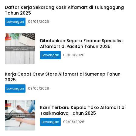
Daftar Kerja Sekarang Kasir Alfamart di Tulungagung
Tahun 2025
Lowongan
09/08/2026
Dibutuhkan Segera Finance Specialist
Alfamart di Pacitan Tahun 2025
Lowongan
09/08/2026
Kerja Cepat Crew Store Alfamart di Sumenep Tahun
2025
Lowongan
09/08/2026
Karir Terbaru Kepala Toko Alfamart di
Tasikmalaya Tahun 2025
Lowongan
09/08/2026