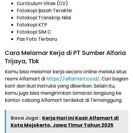
Curriculum Vitae (CV)
Fotokopi Ijazah Terakhir
Fotokopi Transkrip Nilai
Fotokopi KTP
Fotokopi SIM C
Pas Foto Terbaru
Cara Melamar Kerja di PT Sumber Alfaria
Trijaya, Tbk
Kamu bisa melamar kerja secara online melalui situs
resmi Alfamart di
https://alfamart.co.id/
. Cari bagian
karir dan ikuti instruksi yang diberikan. Selain itu,
kamu juga bisa mengirimkan lamaran langsung ke
kantor cabang Alfamart terdekat di Temanggung.
Baca Juga :
Kerja Hari Ini Kasir Alfamart di
Kota Mojokerto, Jawa Timur Tahun 2025