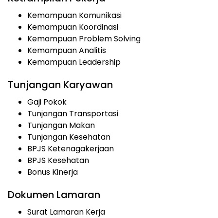
Kemampuan Komunikasi
Kemampuan Koordinasi
Kemampuan Problem Solving
Kemampuan Analitis
Kemampuan Leadership
Tunjangan Karyawan
Gaji Pokok
Tunjangan Transportasi
Tunjangan Makan
Tunjangan Kesehatan
BPJS Ketenagakerjaan
BPJS Kesehatan
Bonus Kinerja
Dokumen Lamaran
Surat Lamaran Kerja