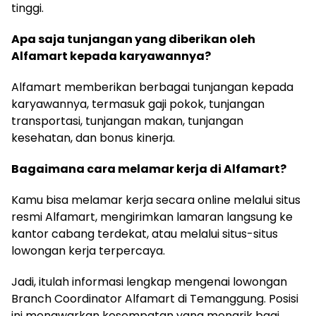
tinggi.
Apa saja tunjangan yang diberikan oleh
Alfamart kepada karyawannya?
Alfamart memberikan berbagai tunjangan kepada
karyawannya, termasuk gaji pokok, tunjangan
transportasi, tunjangan makan, tunjangan
kesehatan, dan bonus kinerja.
Bagaimana cara melamar kerja di Alfamart?
Kamu bisa melamar kerja secara online melalui situs
resmi Alfamart, mengirimkan lamaran langsung ke
kantor cabang terdekat, atau melalui situs-situs
lowongan kerja terpercaya.
Jadi, itulah informasi lengkap mengenai lowongan
Branch Coordinator Alfamart di Temanggung. Posisi
ini menawarkan kesempatan yang menarik bagi