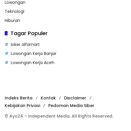
Lowongan
Teknologi
Hiburan
Tagar Populer
loker alfamart
Lowongan Kerja Banjar
Lowongan Kerja Aceh
Indeks Berita
Kontak
Disclaimer
Kebijakan Privasi
Pedoman Media Siber
© Ayo24 – Independent Media. All Rights Reserved.