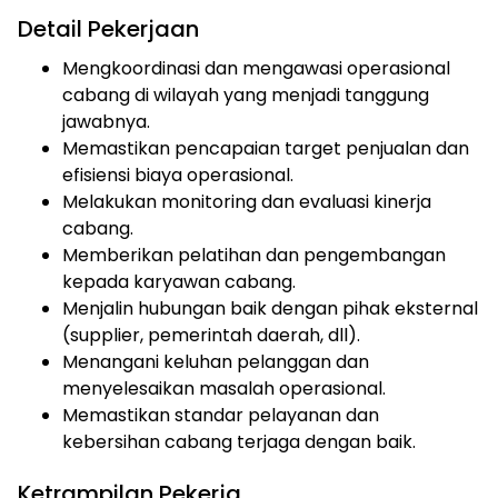
Detail Pekerjaan
Mengkoordinasi dan mengawasi operasional
cabang di wilayah yang menjadi tanggung
jawabnya.
Memastikan pencapaian target penjualan dan
efisiensi biaya operasional.
Melakukan monitoring dan evaluasi kinerja
cabang.
Memberikan pelatihan dan pengembangan
kepada karyawan cabang.
Menjalin hubungan baik dengan pihak eksternal
(supplier, pemerintah daerah, dll).
Menangani keluhan pelanggan dan
menyelesaikan masalah operasional.
Memastikan standar pelayanan dan
kebersihan cabang terjaga dengan baik.
Ketrampilan Pekerja