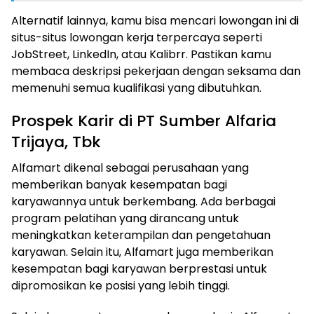
Alternatif lainnya, kamu bisa mencari lowongan ini di
situs-situs lowongan kerja terpercaya seperti
JobStreet, LinkedIn, atau Kalibrr. Pastikan kamu
membaca deskripsi pekerjaan dengan seksama dan
memenuhi semua kualifikasi yang dibutuhkan.
Prospek Karir di PT Sumber Alfaria
Trijaya, Tbk
Alfamart dikenal sebagai perusahaan yang
memberikan banyak kesempatan bagi
karyawannya untuk berkembang. Ada berbagai
program pelatihan yang dirancang untuk
meningkatkan keterampilan dan pengetahuan
karyawan. Selain itu, Alfamart juga memberikan
kesempatan bagi karyawan berprestasi untuk
dipromosikan ke posisi yang lebih tinggi.