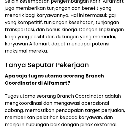
Selain kesempatan pengembangan karir, Alfamart
juga memberikan tunjangan dan benefit yang
menarik bagi karyawannya. Hal ini termasuk gaji
yang kompetitif, tunjangan kesehatan, tunjangan
transportasi, dan bonus kinerja. Dengan lingkungan
kerja yang positif dan dukungan yang memadai,
karyawan Alfamart dapat mencapai potensi
maksimal mereka.
Tanya Seputar Pekerjaan
Apa saja tugas utama seorang Branch
Coordinator di Alfamart?
Tugas utama seorang Branch Coordinator adalah
mengkoordinasi dan mengawasi operasional
cabang, memastikan pencapaian target penjualan,
memberikan pelatihan kepada karyawan, dan
menjalin hubungan baik dengan pihak eksternal.