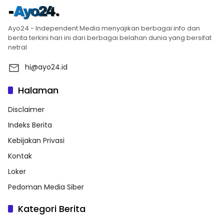
Ayo24 - Independent Media menyajikan berbagai info dan
berita terkini hari ini dari berbagai belahan dunia yang bersifat
netral
hi@ayo24.id
Halaman
Disclaimer
Indeks Berita
Kebijakan Privasi
Kontak
Loker
Pedoman Media Siber
Kategori Berita