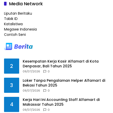
Media Network
Liputan Beritaku
Tabik ID
Katalistiwa
Megawe Indonesia
Contoh Seni
Kesempatan Kerja Kasir Alfamart di Kota
2
Denpasar, Bali Tahun 2025
09/07/2026
0
Loker Tanpa Pengalaman Helper Alfamart di
3
Bekasi Tahun 2025
09/07/2026
0
Kerja Hari Ini Accounting Staff Alfamart di
4
Makassar Tahun 2025
09/07/2026
0