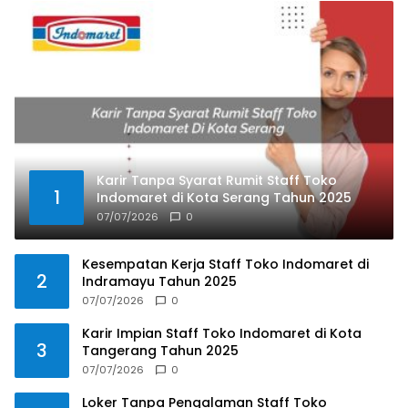
Karir Tanpa Syarat Rumit Staff Toko
1
Indomaret di Kota Serang Tahun 2025
07/07/2026
0
Kesempatan Kerja Staff Toko Indomaret di
2
Indramayu Tahun 2025
07/07/2026
0
Karir Impian Staff Toko Indomaret di Kota
3
Tangerang Tahun 2025
07/07/2026
0
Loker Tanpa Pengalaman Staff Toko