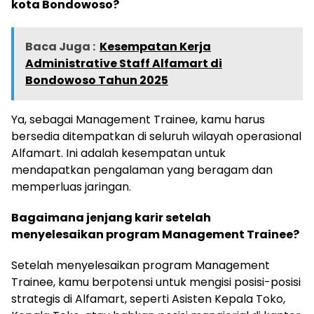
kota Bondowoso?
Baca Juga :
Kesempatan Kerja
Administrative Staff Alfamart di
Bondowoso Tahun 2025
Ya, sebagai Management Trainee, kamu harus
bersedia ditempatkan di seluruh wilayah operasional
Alfamart. Ini adalah kesempatan untuk
mendapatkan pengalaman yang beragam dan
memperluas jaringan.
Bagaimana jenjang karir setelah
menyelesaikan program Management Trainee?
Setelah menyelesaikan program Management
Trainee, kamu berpotensi untuk mengisi posisi-posisi
strategis di Alfamart, seperti Asisten Kepala Toko,