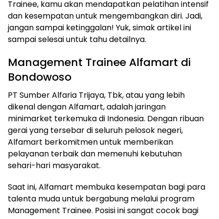
Trainee, kamu akan mendapatkan pelatihan intensif
dan kesempatan untuk mengembangkan diri. Jadi,
jangan sampai ketinggalan! Yuk, simak artikel ini
sampai selesai untuk tahu detailnya.
Management Trainee Alfamart di
Bondowoso
PT Sumber Alfaria Trijaya, Tbk, atau yang lebih
dikenal dengan Alfamart, adalah jaringan
minimarket terkemuka di Indonesia. Dengan ribuan
gerai yang tersebar di seluruh pelosok negeri,
Alfamart berkomitmen untuk memberikan
pelayanan terbaik dan memenuhi kebutuhan
sehari-hari masyarakat.
Saat ini, Alfamart membuka kesempatan bagi para
talenta muda untuk bergabung melalui program
Management Trainee. Posisi ini sangat cocok bagi