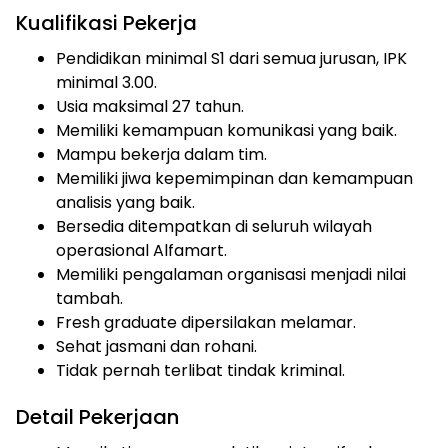
Kualifikasi Pekerja
Pendidikan minimal S1 dari semua jurusan, IPK
minimal 3.00.
Usia maksimal 27 tahun.
Memiliki kemampuan komunikasi yang baik.
Mampu bekerja dalam tim.
Memiliki jiwa kepemimpinan dan kemampuan
analisis yang baik.
Bersedia ditempatkan di seluruh wilayah
operasional Alfamart.
Memiliki pengalaman organisasi menjadi nilai
tambah.
Fresh graduate dipersilakan melamar.
Sehat jasmani dan rohani.
Tidak pernah terlibat tindak kriminal.
Detail Pekerjaan