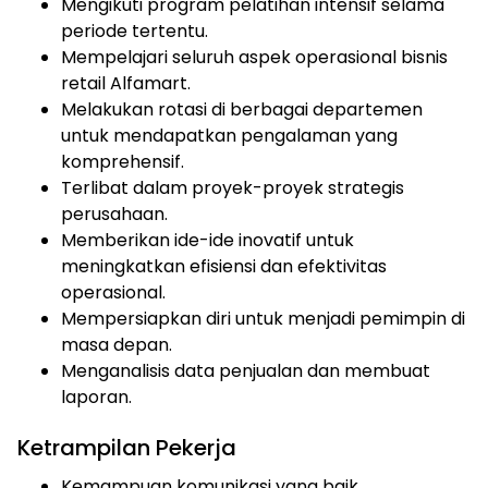
Mengikuti program pelatihan intensif selama
periode tertentu.
Mempelajari seluruh aspek operasional bisnis
retail Alfamart.
Melakukan rotasi di berbagai departemen
untuk mendapatkan pengalaman yang
komprehensif.
Terlibat dalam proyek-proyek strategis
perusahaan.
Memberikan ide-ide inovatif untuk
meningkatkan efisiensi dan efektivitas
operasional.
Mempersiapkan diri untuk menjadi pemimpin di
masa depan.
Menganalisis data penjualan dan membuat
laporan.
Ketrampilan Pekerja
Kemampuan komunikasi yang baik.