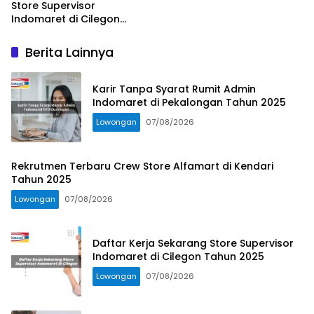
Store Supervisor
Indomaret di Cilegon
Tahun 2025
Berita Lainnya
Karir Tanpa Syarat Rumit Admin
Indomaret di Pekalongan Tahun 2025
Lowongan
07/08/2026
Rekrutmen Terbaru Crew Store Alfamart di Kendari
Tahun 2025
Lowongan
07/08/2026
Daftar Kerja Sekarang Store Supervisor
Indomaret di Cilegon Tahun 2025
Lowongan
07/08/2026