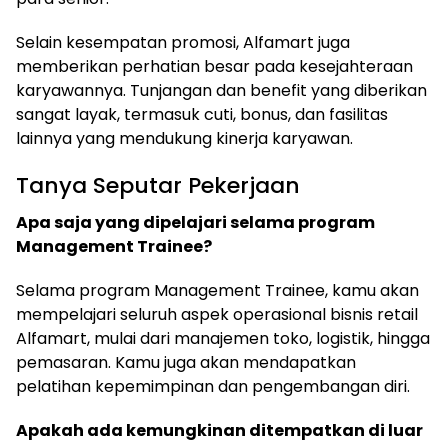
Selain kesempatan promosi, Alfamart juga
memberikan perhatian besar pada kesejahteraan
karyawannya. Tunjangan dan benefit yang diberikan
sangat layak, termasuk cuti, bonus, dan fasilitas
lainnya yang mendukung kinerja karyawan.
Tanya Seputar Pekerjaan
Apa saja yang dipelajari selama program
Management Trainee?
Selama program Management Trainee, kamu akan
mempelajari seluruh aspek operasional bisnis retail
Alfamart, mulai dari manajemen toko, logistik, hingga
pemasaran. Kamu juga akan mendapatkan
pelatihan kepemimpinan dan pengembangan diri.
Apakah ada kemungkinan ditempatkan di luar