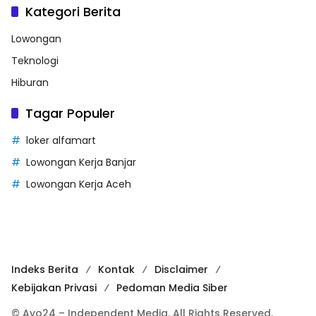
Kategori Berita
Lowongan
Teknologi
Hiburan
Tagar Populer
loker alfamart
Lowongan Kerja Banjar
Lowongan Kerja Aceh
Indeks Berita
Kontak
Disclaimer
Kebijakan Privasi
Pedoman Media Siber
© Ayo24 – Independent Media. All Rights Reserved.