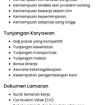
Kemampuan analisis dan problem solving.
Kemampuan bekerja dalam tim.
Kemampuan kepemimpinan.
Kemampuan adaptasi yang tinggi.
Tunjangan Karyawan
Gaji pokok yang kompetitif.
Tunjangan kesehatan.
Tunjangan transportasi.
Tunjangan makan.
Bonus kinerja.
Asuransi ketenagakerjaan.
Kesempatan pengembangan karir.
Dokumen Lamaran
Surat lamaran kerja.
Curriculum Vitae (CV).