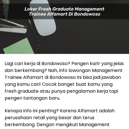
Lagi cari kerja di Bondowoso? Pengen karir yang jelas
dan berkembang? Nah, info lowongan Management
Trainee Alfamart di Bondowoso ini bisa jadi jawaban
yang kamu cari! Cocok banget buat kamu yang
fresh graduate atau punya pengalaman kerja tapi
pengen tantangan baru.
Kenapa info ini penting? Karena Alfamart adalah
perusahaan retail yang besar dan terus
berkembang. Dengan mengikuti Management