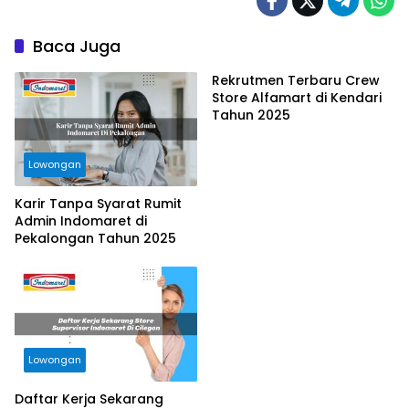
Baca Juga
Rekrutmen Terbaru Crew
Store Alfamart di Kendari
Tahun 2025
Lowongan
Karir Tanpa Syarat Rumit
Admin Indomaret di
Pekalongan Tahun 2025
Lowongan
Daftar Kerja Sekarang