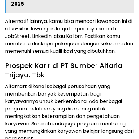
2025
Alternatif lainnya, kamu bisa mencari lowongan ini di
situs-situs lowongan kerja terpercaya seperti
JobStreet, LinkedIn, atau Kalibrr. Pastikan kamu
membaca deskripsi pekerjaan dengan seksama dan
memenuhi semua kualifikasi yang dibutuhkan.
Prospek Karir di PT Sumber Alfaria
Trijaya, Tbk
Alfamart dikenal sebagai perusahaan yang
memberikan banyak kesempatan bagi
karyawannya untuk berkembang. Ada berbagai
program pelatihan yang dirancang untuk
meningkatkan keterampilan dan pengetahuan
karyawan. Selain itu, ada juga program mentoring
yang memungkinkan karyawan belajar langsung dari
para senior.