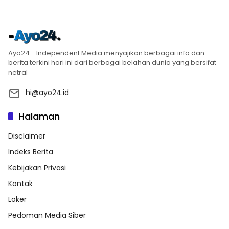
Ayo24 - Independent Media menyajikan berbagai info dan
berita terkini hari ini dari berbagai belahan dunia yang bersifat
netral
hi@ayo24.id
Halaman
Disclaimer
Indeks Berita
Kebijakan Privasi
Kontak
Loker
Pedoman Media Siber