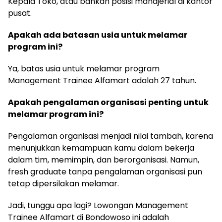
Kepala Toko, atau bahkan posisi manajerial di kantor
pusat.
Apakah ada batasan usia untuk melamar
program ini?
Ya, batas usia untuk melamar program
Management Trainee Alfamart adalah 27 tahun.
Apakah pengalaman organisasi penting untuk
melamar program ini?
Pengalaman organisasi menjadi nilai tambah, karena
menunjukkan kemampuan kamu dalam bekerja
dalam tim, memimpin, dan berorganisasi. Namun,
fresh graduate tanpa pengalaman organisasi pun
tetap dipersilakan melamar.
Jadi, tunggu apa lagi? Lowongan Management
Trainee Alfamart di Bondowoso ini adalah