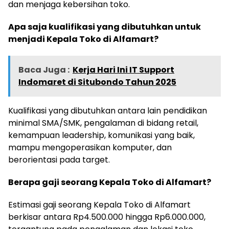
dan menjaga kebersihan toko.
Apa saja kualifikasi yang dibutuhkan untuk
menjadi Kepala Toko di Alfamart?
Baca Juga :
Kerja Hari Ini IT Support
Indomaret di Situbondo Tahun 2025
Kualifikasi yang dibutuhkan antara lain pendidikan
minimal SMA/SMK, pengalaman di bidang retail,
kemampuan leadership, komunikasi yang baik,
mampu mengoperasikan komputer, dan
berorientasi pada target.
Berapa gaji seorang Kepala Toko di Alfamart?
Estimasi gaji seorang Kepala Toko di Alfamart
berkisar antara Rp4.500.000 hingga Rp6.000.000,