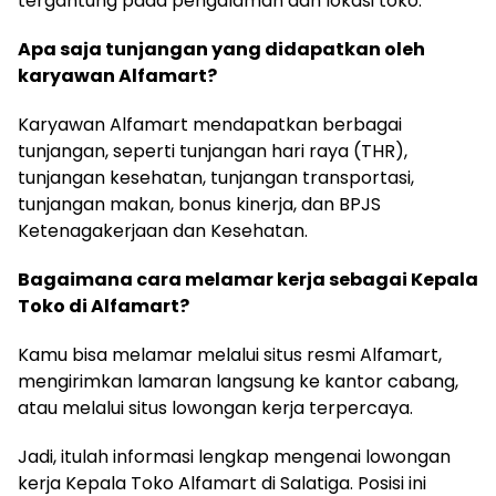
tergantung pada pengalaman dan lokasi toko.
Apa saja tunjangan yang didapatkan oleh
karyawan Alfamart?
Karyawan Alfamart mendapatkan berbagai
tunjangan, seperti tunjangan hari raya (THR),
tunjangan kesehatan, tunjangan transportasi,
tunjangan makan, bonus kinerja, dan BPJS
Ketenagakerjaan dan Kesehatan.
Bagaimana cara melamar kerja sebagai Kepala
Toko di Alfamart?
Kamu bisa melamar melalui situs resmi Alfamart,
mengirimkan lamaran langsung ke kantor cabang,
atau melalui situs lowongan kerja terpercaya.
Jadi, itulah informasi lengkap mengenai lowongan
kerja Kepala Toko Alfamart di Salatiga. Posisi ini