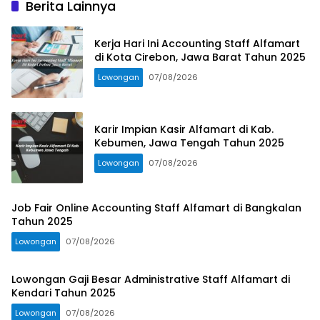
Berita Lainnya
Kerja Hari Ini Accounting Staff Alfamart
di Kota Cirebon, Jawa Barat Tahun 2025
Lowongan
07/08/2026
Karir Impian Kasir Alfamart di Kab.
Kebumen, Jawa Tengah Tahun 2025
Lowongan
07/08/2026
Job Fair Online Accounting Staff Alfamart di Bangkalan
Tahun 2025
Lowongan
07/08/2026
Lowongan Gaji Besar Administrative Staff Alfamart di
Kendari Tahun 2025
Lowongan
07/08/2026