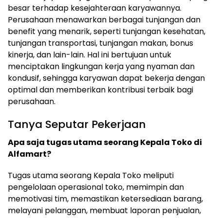
besar terhadap kesejahteraan karyawannya.
Perusahaan menawarkan berbagai tunjangan dan
benefit yang menarik, seperti tunjangan kesehatan,
tunjangan transportasi, tunjangan makan, bonus
kinerja, dan lain-lain. Hal ini bertujuan untuk
menciptakan lingkungan kerja yang nyaman dan
kondusif, sehingga karyawan dapat bekerja dengan
optimal dan memberikan kontribusi terbaik bagi
perusahaan.
Tanya Seputar Pekerjaan
Apa saja tugas utama seorang Kepala Toko di
Alfamart?
Tugas utama seorang Kepala Toko meliputi
pengelolaan operasional toko, memimpin dan
memotivasi tim, memastikan ketersediaan barang,
melayani pelanggan, membuat laporan penjualan,