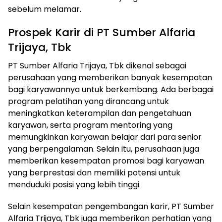
sebelum melamar.
Prospek Karir di PT Sumber Alfaria
Trijaya, Tbk
PT Sumber Alfaria Trijaya, Tbk dikenal sebagai
perusahaan yang memberikan banyak kesempatan
bagi karyawannya untuk berkembang. Ada berbagai
program pelatihan yang dirancang untuk
meningkatkan keterampilan dan pengetahuan
karyawan, serta program mentoring yang
memungkinkan karyawan belajar dari para senior
yang berpengalaman. Selain itu, perusahaan juga
memberikan kesempatan promosi bagi karyawan
yang berprestasi dan memiliki potensi untuk
menduduki posisi yang lebih tinggi.
Selain kesempatan pengembangan karir, PT Sumber
Alfaria Trijaya, Tbk juga memberikan perhatian yang