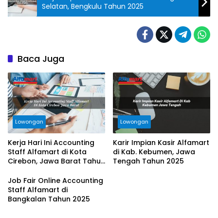
Selatan, Bengkulu Tahun 2025
Baca Juga
Lowongan
Lowongan
Kerja Hari Ini Accounting
Karir Impian Kasir Alfamart
Staff Alfamart di Kota
di Kab. Kebumen, Jawa
Cirebon, Jawa Barat Tahun
Tengah Tahun 2025
2025
Job Fair Online Accounting
Staff Alfamart di
Bangkalan Tahun 2025