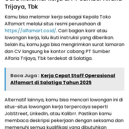
Trijaya, Tbk
Kamu bisa melamar kerja sebagai Kepala Toko
Alfamart melalui situs resmi perusahaan di
https://alfamart.co.id/
. Cari bagian karir atau
lowongan kerja, lalu ikuti instruksi yang diberikan.
Selain itu, kamu juga bisa mengirimkan surat lamaran
dan CV langsung ke kantor cabang PT Sumber
Alfaria Trijaya, Tbk terdekat di Salatiga.
Baca Juga :
Kerja Cepat Staff Operasional
Alfamart di Salatiga Tahun 2025
Alternatif lainnya, kamu bisa mencari lowongan ini di
situs-situs lowongan kerja terpercaya seperti
JobStreet, LinkedIn, atau Kalibrr. Pastikan kamu
membaca deskripsi pekerjaan dengan seksama dan
memenuhi semua kualifikasi yang dibutuhkan