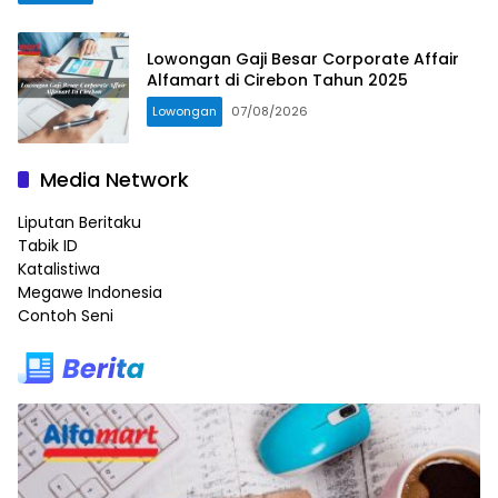
Lowongan Gaji Besar Corporate Affair
Alfamart di Cirebon Tahun 2025
Lowongan
07/08/2026
Media Network
Liputan Beritaku
Tabik ID
Katalistiwa
Megawe Indonesia
Contoh Seni