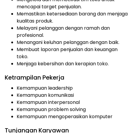
mencapai target penjualan.
Memastikan ketersediaan barang dan menjaga
kualitas produk.
Melayani pelanggan dengan ramah dan
profesional.
Menangani keluhan pelanggan dengan baik.
Membuat laporan penjualan dan keuangan
toko.
Menjaga kebersihan dan kerapian toko.
Ketrampilan Pekerja
Kemampuan leadership
Kemampuan komunikasi
Kemampuan interpersonal
Kemampuan problem solving
Kemampuan mengoperasikan komputer
Tunjangan Karyawan