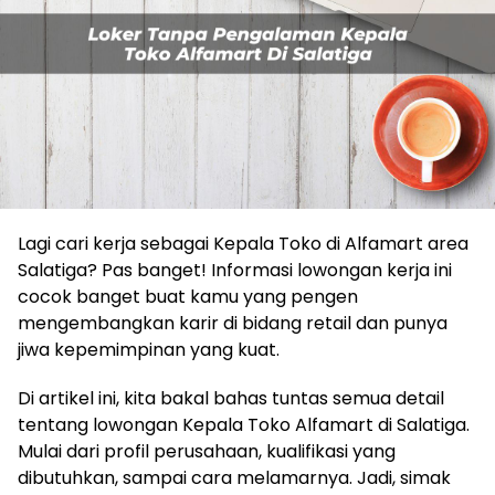
Lagi cari kerja sebagai Kepala Toko di Alfamart area
Salatiga? Pas banget! Informasi lowongan kerja ini
cocok banget buat kamu yang pengen
mengembangkan karir di bidang retail dan punya
jiwa kepemimpinan yang kuat.
Di artikel ini, kita bakal bahas tuntas semua detail
tentang lowongan Kepala Toko Alfamart di Salatiga.
Mulai dari profil perusahaan, kualifikasi yang
dibutuhkan, sampai cara melamarnya. Jadi, simak