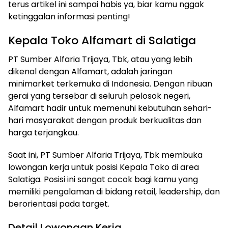
terus artikel ini sampai habis ya, biar kamu nggak
ketinggalan informasi penting!
Kepala Toko Alfamart di Salatiga
PT Sumber Alfaria Trijaya, Tbk, atau yang lebih
dikenal dengan Alfamart, adalah jaringan
minimarket terkemuka di Indonesia. Dengan ribuan
gerai yang tersebar di seluruh pelosok negeri,
Alfamart hadir untuk memenuhi kebutuhan sehari-
hari masyarakat dengan produk berkualitas dan
harga terjangkau.
Saat ini, PT Sumber Alfaria Trijaya, Tbk membuka
lowongan kerja untuk posisi Kepala Toko di area
Salatiga. Posisi ini sangat cocok bagi kamu yang
memiliki pengalaman di bidang retail, leadership, dan
berorientasi pada target.
Detail Lowongan Kerja