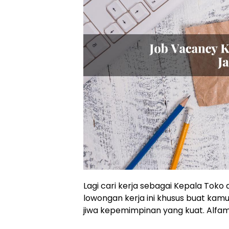
Lagi cari kerja sebagai Kepala Toko 
lowongan kerja ini khusus buat kamu
jiwa kepemimpinan yang kuat. Alfa