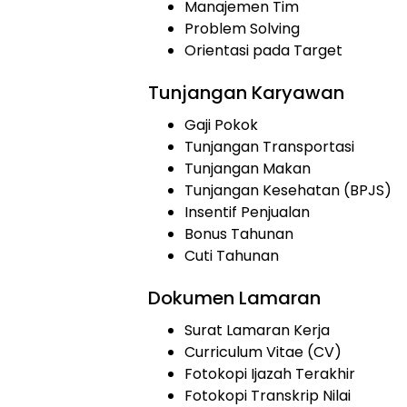
Manajemen Tim
Problem Solving
Orientasi pada Target
Tunjangan Karyawan
Gaji Pokok
Tunjangan Transportasi
Tunjangan Makan
Tunjangan Kesehatan (BPJS)
Insentif Penjualan
Bonus Tahunan
Cuti Tahunan
Dokumen Lamaran
Surat Lamaran Kerja
Curriculum Vitae (CV)
Fotokopi Ijazah Terakhir
Fotokopi Transkrip Nilai