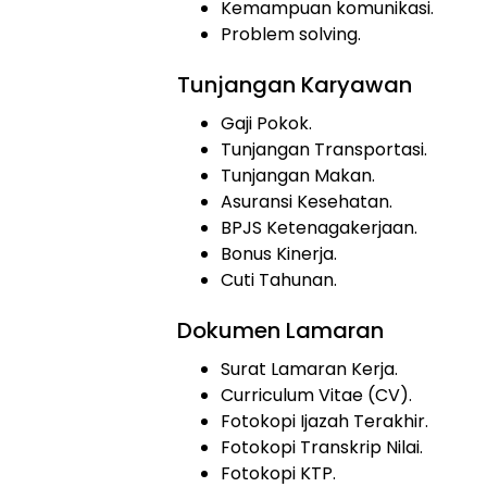
Kemampuan komunikasi.
Problem solving.
Tunjangan Karyawan
Gaji Pokok.
Tunjangan Transportasi.
Tunjangan Makan.
Asuransi Kesehatan.
BPJS Ketenagakerjaan.
Bonus Kinerja.
Cuti Tahunan.
Dokumen Lamaran
Surat Lamaran Kerja.
Curriculum Vitae (CV).
Fotokopi Ijazah Terakhir.
Fotokopi Transkrip Nilai.
Fotokopi KTP.