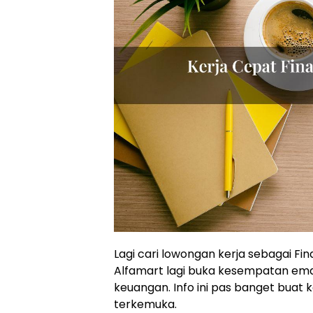
Lagi cari lowongan kerja sebagai Fi
Alfamart lagi buka kesempatan ema
keuangan. Info ini pas banget buat 
terkemuka.