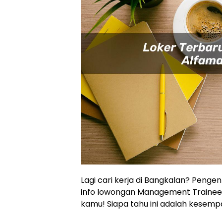
Lagi cari kerja di Bangkalan? Penge
info lowongan Management Trainee A
kamu! Siapa tahu ini adalah kesem