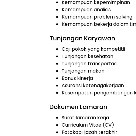
Kemampuan kepemimpinan
Kemampuan analisis
Kemampuan problem solving
Kemampuan bekerja dalam ti
Tunjangan Karyawan
Gaji pokok yang kompetitif
Tunjangan kesehatan
Tunjangan transportasi
Tunjangan makan
Bonus kinerja
Asuransi ketenagakerjaan
Kesempatan pengembangan k
Dokumen Lamaran
Surat lamaran kerja
Curriculum Vitae (CV)
Fotokopi ijazah terakhir