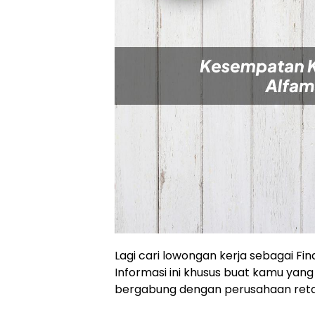
Lagi cari lowongan kerja sebagai Fin
Informasi ini khusus buat kamu yang
bergabung dengan perusahaan retai