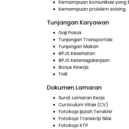
Kemampuan komunikasi yang b
Kemampuan problem solving.
Tunjangan Karyawan
Gaji Pokok
Tunjangan Transportasi
Tunjangan Makan
BPJS Kesehatan
BPJS Ketenagakerjaan
Bonus Kinerja
THR
Dokumen Lamaran
Surat Lamaran Kerja
Curriculum Vitae (CV)
Fotokopi Ijazah Terakhir
Fotokopi Transkrip Nilai
Fotokopi KTP