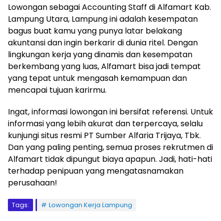
Lowongan sebagai Accounting Staff di Alfamart Kab.
Lampung Utara, Lampung ini adalah kesempatan
bagus buat kamu yang punya latar belakang
akuntansi dan ingin berkarir di dunia ritel. Dengan
lingkungan kerja yang dinamis dan kesempatan
berkembang yang luas, Alfamart bisa jadi tempat
yang tepat untuk mengasah kemampuan dan
mencapai tujuan karirmu.
Ingat, informasi lowongan ini bersifat referensi. Untuk
informasi yang lebih akurat dan terpercaya, selalu
kunjungi situs resmi PT Sumber Alfaria Trijaya, Tbk.
Dan yang paling penting, semua proses rekrutmen di
Alfamart tidak dipungut biaya apapun. Jadi, hati-hati
terhadap penipuan yang mengatasnamakan
perusahaan!
Tags:
Lowongan Kerja Lampung