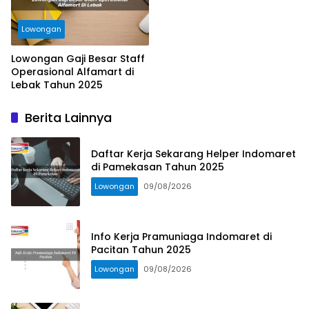
Lowongan
Lowongan Gaji Besar Staff
Operasional Alfamart di
Lebak Tahun 2025
Berita Lainnya
Daftar Kerja Sekarang Helper Indomaret
di Pamekasan Tahun 2025
Lowongan
09/08/2026
Info Kerja Pramuniaga Indomaret di
Pacitan Tahun 2025
Lowongan
09/08/2026