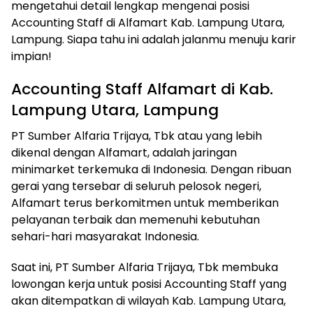
mengetahui detail lengkap mengenai posisi
Accounting Staff di Alfamart Kab. Lampung Utara,
Lampung. Siapa tahu ini adalah jalanmu menuju karir
impian!
Accounting Staff Alfamart di Kab.
Lampung Utara, Lampung
PT Sumber Alfaria Trijaya, Tbk atau yang lebih
dikenal dengan Alfamart, adalah jaringan
minimarket terkemuka di Indonesia. Dengan ribuan
gerai yang tersebar di seluruh pelosok negeri,
Alfamart terus berkomitmen untuk memberikan
pelayanan terbaik dan memenuhi kebutuhan
sehari-hari masyarakat Indonesia.
Saat ini, PT Sumber Alfaria Trijaya, Tbk membuka
lowongan kerja untuk posisi Accounting Staff yang
akan ditempatkan di wilayah Kab. Lampung Utara,