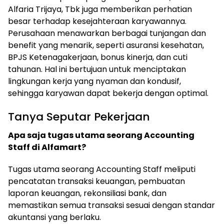
Alfaria Trijaya, Tbk juga memberikan perhatian
besar terhadap kesejahteraan karyawannya.
Perusahaan menawarkan berbagai tunjangan dan
benefit yang menarik, seperti asuransi kesehatan,
BPJS Ketenagakerjaan, bonus kinerja, dan cuti
tahunan. Hal ini bertujuan untuk menciptakan
lingkungan kerja yang nyaman dan kondusif,
sehingga karyawan dapat bekerja dengan optimal.
Tanya Seputar Pekerjaan
Apa saja tugas utama seorang Accounting
Staff di Alfamart?
Tugas utama seorang Accounting Staff meliputi
pencatatan transaksi keuangan, pembuatan
laporan keuangan, rekonsiliasi bank, dan
memastikan semua transaksi sesuai dengan standar
akuntansi yang berlaku.