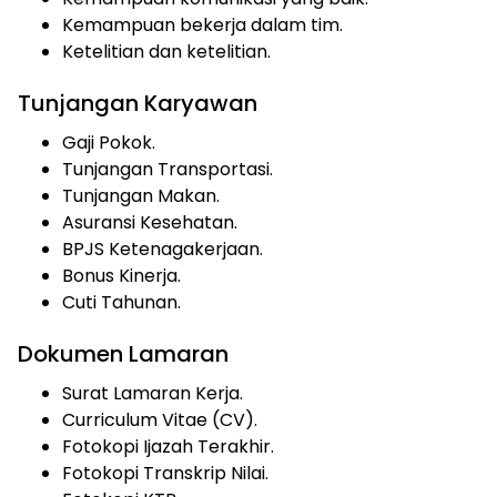
Kemampuan bekerja dalam tim.
Ketelitian dan ketelitian.
Tunjangan Karyawan
Gaji Pokok.
Tunjangan Transportasi.
Tunjangan Makan.
Asuransi Kesehatan.
BPJS Ketenagakerjaan.
Bonus Kinerja.
Cuti Tahunan.
Dokumen Lamaran
Surat Lamaran Kerja.
Curriculum Vitae (CV).
Fotokopi Ijazah Terakhir.
Fotokopi Transkrip Nilai.