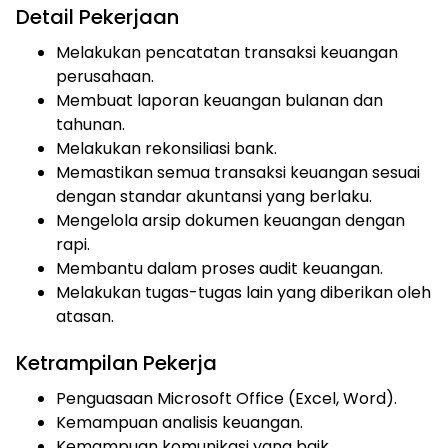
Detail Pekerjaan
Melakukan pencatatan transaksi keuangan
perusahaan.
Membuat laporan keuangan bulanan dan
tahunan.
Melakukan rekonsiliasi bank.
Memastikan semua transaksi keuangan sesuai
dengan standar akuntansi yang berlaku.
Mengelola arsip dokumen keuangan dengan
rapi.
Membantu dalam proses audit keuangan.
Melakukan tugas-tugas lain yang diberikan oleh
atasan.
Ketrampilan Pekerja
Penguasaan Microsoft Office (Excel, Word).
Kemampuan analisis keuangan.
Kemampuan komunikasi yang baik.