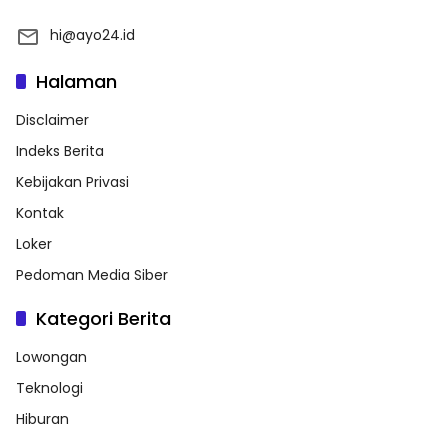
hi@ayo24.id
Halaman
Disclaimer
Indeks Berita
Kebijakan Privasi
Kontak
Loker
Pedoman Media Siber
Kategori Berita
Lowongan
Teknologi
Hiburan