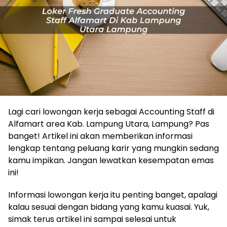
Lagi cari lowongan kerja sebagai Accounting Staff di
Alfamart area Kab. Lampung Utara, Lampung? Pas
banget! Artikel ini akan memberikan informasi
lengkap tentang peluang karir yang mungkin sedang
kamu impikan. Jangan lewatkan kesempatan emas
ini!
Informasi lowongan kerja itu penting banget, apalagi
kalau sesuai dengan bidang yang kamu kuasai. Yuk,
simak terus artikel ini sampai selesai untuk