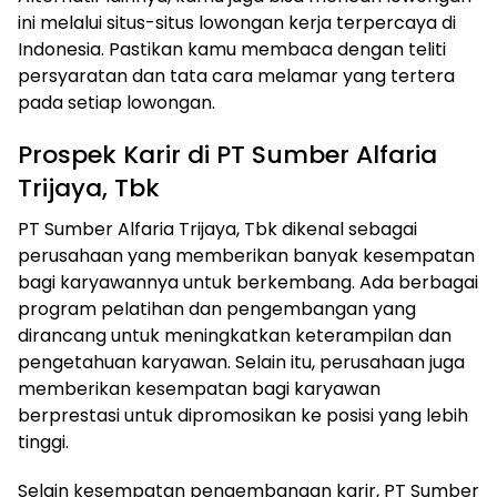
ini melalui situs-situs lowongan kerja terpercaya di
Indonesia. Pastikan kamu membaca dengan teliti
persyaratan dan tata cara melamar yang tertera
pada setiap lowongan.
Prospek Karir di PT Sumber Alfaria
Trijaya, Tbk
PT Sumber Alfaria Trijaya, Tbk dikenal sebagai
perusahaan yang memberikan banyak kesempatan
bagi karyawannya untuk berkembang. Ada berbagai
program pelatihan dan pengembangan yang
dirancang untuk meningkatkan keterampilan dan
pengetahuan karyawan. Selain itu, perusahaan juga
memberikan kesempatan bagi karyawan
berprestasi untuk dipromosikan ke posisi yang lebih
tinggi.
Selain kesempatan pengembangan karir, PT Sumber