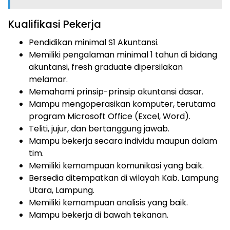
Kualifikasi Pekerja
Pendidikan minimal S1 Akuntansi.
Memiliki pengalaman minimal 1 tahun di bidang
akuntansi, fresh graduate dipersilakan
melamar.
Memahami prinsip-prinsip akuntansi dasar.
Mampu mengoperasikan komputer, terutama
program Microsoft Office (Excel, Word).
Teliti, jujur, dan bertanggung jawab.
Mampu bekerja secara individu maupun dalam
tim.
Memiliki kemampuan komunikasi yang baik.
Bersedia ditempatkan di wilayah Kab. Lampung
Utara, Lampung.
Memiliki kemampuan analisis yang baik.
Mampu bekerja di bawah tekanan.