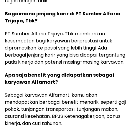
tugas dengan baik.
Bagaimana jenjang karir di PT Sumber Alfaria
Trijaya, Tbk?
PT Sumber Alfaria Trijaya, Tbk memberikan
kesempatan bagi karyawan berprestasi untuk
dipromosikan ke posisi yang lebih tinggi. Ada
berbagai jenjang karir yang bisa dicapai, tergantung
pada kinerja dan potensi masing-masing karyawan.
Apa saja benefit yang didapatkan sebagai
karyawan Alfamart?
Sebagai karyawan Alfamart, kamu akan
mendapatkan berbagai benefit menarik, seperti gaji
pokok, tunjangan transportasi, tunjangan makan,
asuransi kesehatan, BPJS Ketenagakerjaan, bonus
kinerja, dan cuti tahunan.