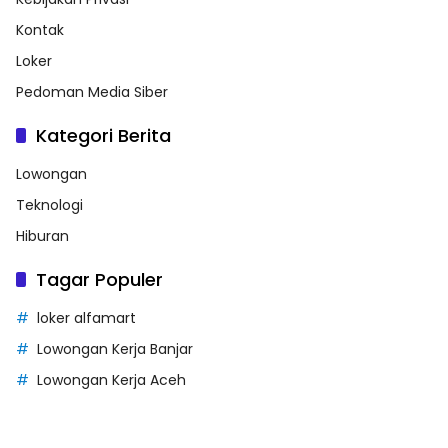
Kontak
Loker
Pedoman Media Siber
Kategori Berita
Lowongan
Teknologi
Hiburan
Tagar Populer
loker alfamart
Lowongan Kerja Banjar
Lowongan Kerja Aceh