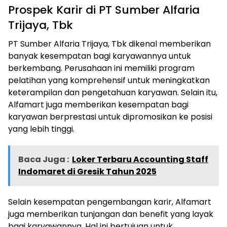
Prospek Karir di PT Sumber Alfaria
Trijaya, Tbk
PT Sumber Alfaria Trijaya, Tbk dikenal memberikan
banyak kesempatan bagi karyawannya untuk
berkembang. Perusahaan ini memiliki program
pelatihan yang komprehensif untuk meningkatkan
keterampilan dan pengetahuan karyawan. Selain itu,
Alfamart juga memberikan kesempatan bagi
karyawan berprestasi untuk dipromosikan ke posisi
yang lebih tinggi.
Baca Juga :
Loker Terbaru Accounting Staff
Indomaret di Gresik Tahun 2025
Selain kesempatan pengembangan karir, Alfamart
juga memberikan tunjangan dan benefit yang layak
bagi karyawannya. Hal ini bertujuan untuk