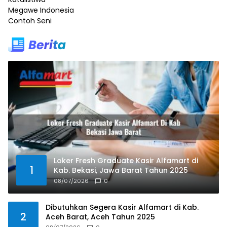
Megawe Indonesia
Contoh Seni
Loker Fresh Graduate Kasir Alfamart di
1
Kab. Bekasi, Jawa Barat Tahun 2025
08/07/2026
0
Dibutuhkan Segera Kasir Alfamart di Kab.
2
Aceh Barat, Aceh Tahun 2025