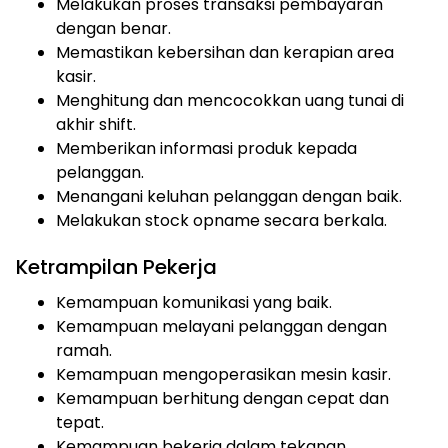
Melakukan proses transaksi pembayaran
dengan benar.
Memastikan kebersihan dan kerapian area
kasir.
Menghitung dan mencocokkan uang tunai di
akhir shift.
Memberikan informasi produk kepada
pelanggan.
Menangani keluhan pelanggan dengan baik.
Melakukan stock opname secara berkala.
Ketrampilan Pekerja
Kemampuan komunikasi yang baik.
Kemampuan melayani pelanggan dengan
ramah.
Kemampuan mengoperasikan mesin kasir.
Kemampuan berhitung dengan cepat dan
tepat.
Kemampuan bekerja dalam tekanan.