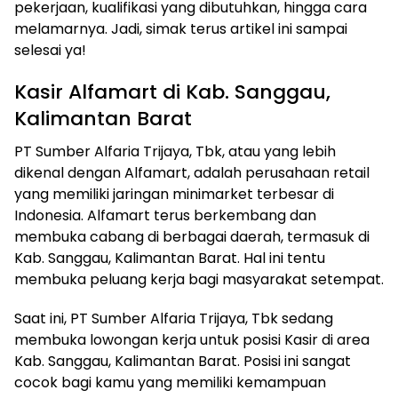
pekerjaan, kualifikasi yang dibutuhkan, hingga cara
melamarnya. Jadi, simak terus artikel ini sampai
selesai ya!
Kasir Alfamart di Kab. Sanggau,
Kalimantan Barat
PT Sumber Alfaria Trijaya, Tbk, atau yang lebih
dikenal dengan Alfamart, adalah perusahaan retail
yang memiliki jaringan minimarket terbesar di
Indonesia. Alfamart terus berkembang dan
membuka cabang di berbagai daerah, termasuk di
Kab. Sanggau, Kalimantan Barat. Hal ini tentu
membuka peluang kerja bagi masyarakat setempat.
Saat ini, PT Sumber Alfaria Trijaya, Tbk sedang
membuka lowongan kerja untuk posisi Kasir di area
Kab. Sanggau, Kalimantan Barat. Posisi ini sangat
cocok bagi kamu yang memiliki kemampuan