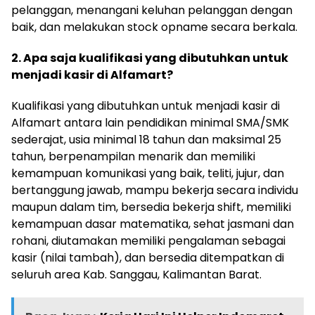
pelanggan, menangani keluhan pelanggan dengan
baik, dan melakukan stock opname secara berkala.
2. Apa saja kualifikasi yang dibutuhkan untuk
menjadi kasir di Alfamart?
Kualifikasi yang dibutuhkan untuk menjadi kasir di
Alfamart antara lain pendidikan minimal SMA/SMK
sederajat, usia minimal 18 tahun dan maksimal 25
tahun, berpenampilan menarik dan memiliki
kemampuan komunikasi yang baik, teliti, jujur, dan
bertanggung jawab, mampu bekerja secara individu
maupun dalam tim, bersedia bekerja shift, memiliki
kemampuan dasar matematika, sehat jasmani dan
rohani, diutamakan memiliki pengalaman sebagai
kasir (nilai tambah), dan bersedia ditempatkan di
seluruh area Kab. Sanggau, Kalimantan Barat.