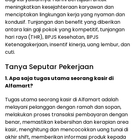
meningkatkan kesejahteraan karyawan dan
menciptakan lingkungan kerja yang nyaman dan
kondusif. Tunjangan dan benefit yang diberikan
antara lain gaji pokok yang kompetitif, tunjangan
hari raya (THR), BPJS Kesehatan, BPJS
Ketenagakerjaan, insentif kinerja, uang lembur, dan
cuti.
Tanya Seputar Pekerjaan
1. Apa saja tugas utama seorang kasir di
Alfamart?
Tugas utama seorang kasir di Alfamart adalah
melayani pelanggan dengan ramah dan sopan,
melakukan proses transaksi pembayaran dengan
benar, memastikan kebersihan dan kerapian area
kasir, menghitung dan mencocokkan uang tunai di
akhir shift, memberikan informasi produk kepada