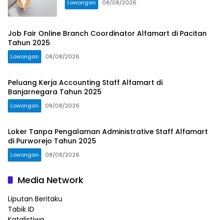
Lowongan
08/08/2026
Job Fair Online Branch Coordinator Alfamart di Pacitan
Tahun 2025
Lowongan
08/08/2026
Peluang Kerja Accounting Staff Alfamart di
Banjarnegara Tahun 2025
Lowongan
08/08/2026
Loker Tanpa Pengalaman Administrative Staff Alfamart
di Purworejo Tahun 2025
Lowongan
08/08/2026
Media Network
Liputan Beritaku
Tabik ID
Katalistiwa