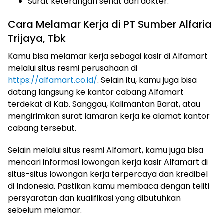
Surat keterangan sehat dari dokter.
Cara Melamar Kerja di PT Sumber Alfaria
Trijaya, Tbk
Kamu bisa melamar kerja sebagai kasir di Alfamart
melalui situs resmi perusahaan di
https://alfamart.co.id/
. Selain itu, kamu juga bisa
datang langsung ke kantor cabang Alfamart
terdekat di Kab. Sanggau, Kalimantan Barat, atau
mengirimkan surat lamaran kerja ke alamat kantor
cabang tersebut.
Selain melalui situs resmi Alfamart, kamu juga bisa
mencari informasi lowongan kerja kasir Alfamart di
situs-situs lowongan kerja terpercaya dan kredibel
di Indonesia. Pastikan kamu membaca dengan teliti
persyaratan dan kualifikasi yang dibutuhkan
sebelum melamar.