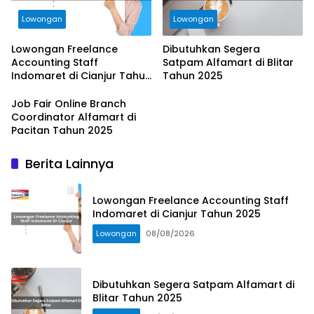
Lowongan
Lowongan
Lowongan Freelance
Dibutuhkan Segera
Accounting Staff
Satpam Alfamart di Blitar
Indomaret di Cianjur Tahun
Tahun 2025
2025
Job Fair Online Branch
Coordinator Alfamart di
Pacitan Tahun 2025
Berita Lainnya
Lowongan Freelance Accounting Staff
Indomaret di Cianjur Tahun 2025
Lowongan
08/08/2026
Dibutuhkan Segera Satpam Alfamart di
Blitar Tahun 2025