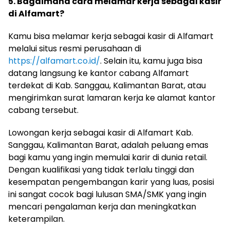
5. Bagaimana cara melamar kerja sebagai kasir
di Alfamart?
Kamu bisa melamar kerja sebagai kasir di Alfamart
melalui situs resmi perusahaan di
https://alfamart.co.id/
. Selain itu, kamu juga bisa
datang langsung ke kantor cabang Alfamart
terdekat di Kab. Sanggau, Kalimantan Barat, atau
mengirimkan surat lamaran kerja ke alamat kantor
cabang tersebut.
Lowongan kerja sebagai kasir di Alfamart Kab.
Sanggau, Kalimantan Barat, adalah peluang emas
bagi kamu yang ingin memulai karir di dunia retail.
Dengan kualifikasi yang tidak terlalu tinggi dan
kesempatan pengembangan karir yang luas, posisi
ini sangat cocok bagi lulusan SMA/SMK yang ingin
mencari pengalaman kerja dan meningkatkan
keterampilan.