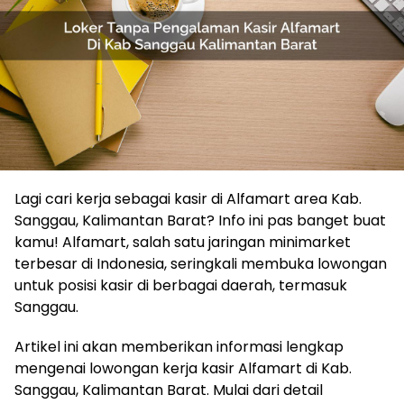
Lagi cari kerja sebagai kasir di Alfamart area Kab.
Sanggau, Kalimantan Barat? Info ini pas banget buat
kamu! Alfamart, salah satu jaringan minimarket
terbesar di Indonesia, seringkali membuka lowongan
untuk posisi kasir di berbagai daerah, termasuk
Sanggau.
Artikel ini akan memberikan informasi lengkap
mengenai lowongan kerja kasir Alfamart di Kab.
Sanggau, Kalimantan Barat. Mulai dari detail