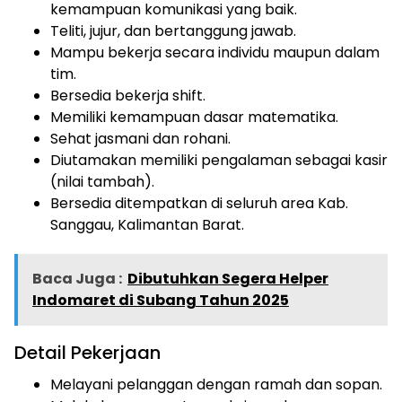
kemampuan komunikasi yang baik.
Teliti, jujur, dan bertanggung jawab.
Mampu bekerja secara individu maupun dalam
tim.
Bersedia bekerja shift.
Memiliki kemampuan dasar matematika.
Sehat jasmani dan rohani.
Diutamakan memiliki pengalaman sebagai kasir
(nilai tambah).
Bersedia ditempatkan di seluruh area Kab.
Sanggau, Kalimantan Barat.
Baca Juga :
Dibutuhkan Segera Helper
Indomaret di Subang Tahun 2025
Detail Pekerjaan
Melayani pelanggan dengan ramah dan sopan.